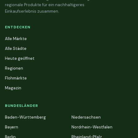
regionale Produkte für ein nachhaltigeres
Einkaufserlebnis zusammen.
ENTDECKEN
Alle Märkte
Alle Städte
Heute geöffnet
Regionen
Flohmärkte
Magazin
BUNDESLÄNDER
Baden-Württemberg
Niedersachsen
Bayern
Nordrhein-Westfalen
Berlin
Rheinland-Pfalz