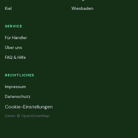
Kiel
Wiesbaden
SERVICE
Für Händler
Über uns
FAQ & Hilfe
RECHTLICHES
Impressum
Datenschutz
Cookie-Einstellungen
Daten: © OpenStreetMap