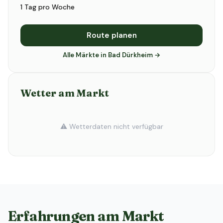
1 Tag pro Woche
Route planen
Alle Märkte in Bad Dürkheim →
Wetter am Markt
⚠️ Wetterdaten nicht verfügbar
Erfahrungen am Markt