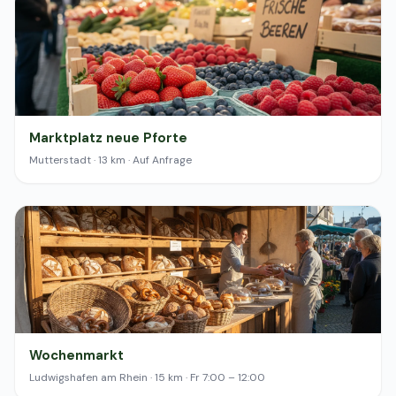
Marktplatz neue Pforte
Mutterstadt · 13 km · Auf Anfrage
Wochenmarkt
Ludwigshafen am Rhein · 15 km · Fr 7:00 – 12:00