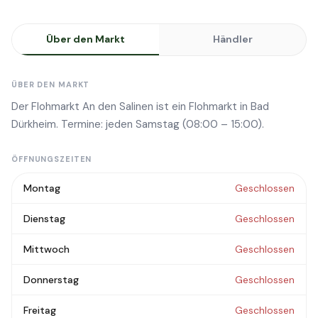
Über den Markt
Händler
ÜBER DEN MARKT
Der Flohmarkt An den Salinen ist ein Flohmarkt in Bad
Dürkheim. Termine: jeden Samstag (08:00 – 15:00).
ÖFFNUNGSZEITEN
Montag
Geschlossen
Dienstag
Geschlossen
Mittwoch
Geschlossen
Donnerstag
Geschlossen
Freitag
Geschlossen