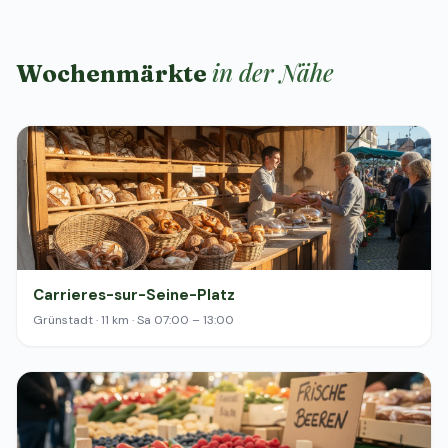
in der Nähe
Wochenmärkte
Carrieres-sur-Seine-Platz
Grünstadt · 11 km · Sa 07:00 – 13:00