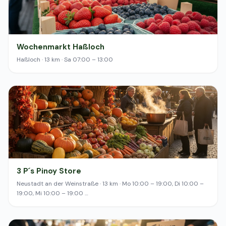
Wochenmarkt Haßloch
Haßloch · 13 km · Sa 07:00 – 13:00
3 P´s Pinoy Store
Neustadt an der Weinstraße · 13 km · Mo 10:00 – 19:00, Di 10:00 –
19:00, Mi 10:00 – 19:00 …