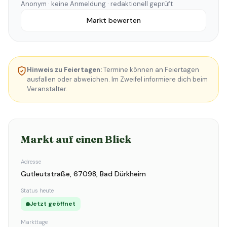
Anonym · keine Anmeldung · redaktionell geprüft
Markt bewerten
Hinweis zu Feiertagen:
Termine können an Feiertagen
ausfallen oder abweichen. Im Zweifel informiere dich beim
Veranstalter.
Markt auf einen Blick
Adresse
Gutleutstraße, 67098, Bad Dürkheim
Status heute
Jetzt geöffnet
Markttage