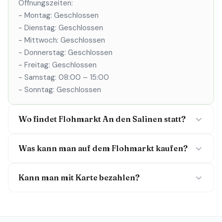
Öffnungszeiten:
- Montag: Geschlossen
- Dienstag: Geschlossen
- Mittwoch: Geschlossen
- Donnerstag: Geschlossen
- Freitag: Geschlossen
- Samstag: 08:00 – 15:00
- Sonntag: Geschlossen
Wo findet Flohmarkt An den Salinen statt?
Was kann man auf dem Flohmarkt kaufen?
Kann man mit Karte bezahlen?