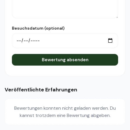
Besuchsdatum (optional)
Bewertung absenden
Veröffentlichte Erfahrungen
Bewertungen konnten nicht geladen werden. Du
kannst trotzdem eine Bewertung abgeben.