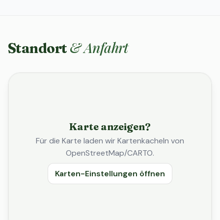
& Anfahrt
Standort
Karte anzeigen?
Für die Karte laden wir Kartenkacheln von
OpenStreetMap/CARTO.
Karten-Einstellungen öffnen