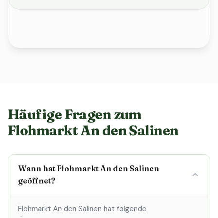
Häufige Fragen zum
Flohmarkt An den Salinen
Wann hat Flohmarkt An den Salinen
geöffnet?
Flohmarkt An den Salinen hat folgende