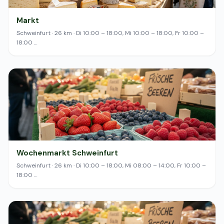
Markt
Schweinfurt · 26 km · Di 10:00 – 18:00, Mi 10:00 – 18:00, Fr 10:00 –
18:00 …
Wochenmarkt Schweinfurt
Schweinfurt · 26 km · Di 10:00 – 18:00, Mi 08:00 – 14:00, Fr 10:00 –
18:00 …