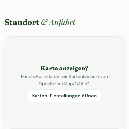
& Anfahrt
Standort
Karte anzeigen?
Für die Karte laden wir Kartenkacheln von
OpenStreetMap/CARTO.
Karten-Einstellungen öffnen