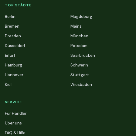
TOP STÄDTE
Berlin
Magdeburg
Bremen
Mainz
Dresden
München
Düsseldorf
Potsdam
Erfurt
Saarbrücken
Hamburg
Schwerin
Hannover
Stuttgart
Kiel
Wiesbaden
SERVICE
Für Händler
Über uns
FAQ & Hilfe