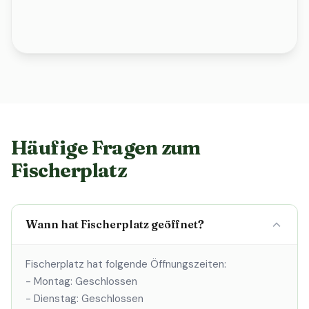
Häufige Fragen zum
Fischerplatz
Wann hat Fischerplatz geöffnet?
Fischerplatz hat folgende Öffnungszeiten:
- Montag: Geschlossen
- Dienstag: Geschlossen