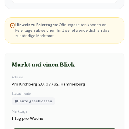
Hinweis zu Feiertagen:
Öffnungszeiten können an
Feiertagen abweichen. Im Zweifel wende dich an das
zuständige Marktamt.
Markt auf einen Blick
Adresse
Am Kirchberg 20, 97762, Hammelburg
Status heute
Heute geschlossen
Markttage
1 Tag pro Woche