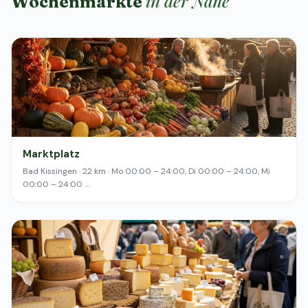
in der Nähe
Wochenmärkte
Marktplatz
Bad Kissingen · 22 km · Mo 00:00 – 24:00, Di 00:00 – 24:00, Mi
00:00 – 24:00 …