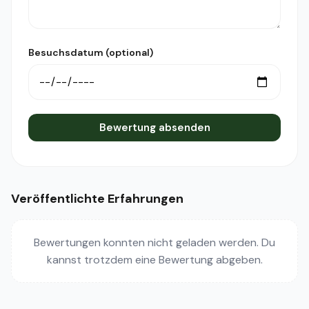
Besuchsdatum (optional)
Bewertung absenden
Veröffentlichte Erfahrungen
Bewertungen konnten nicht geladen werden. Du
kannst trotzdem eine Bewertung abgeben.