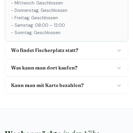
- Mittwoch: Geschlossen
- Donnerstag: Geschlossen
- Freitag: Geschlossen
- Samstag: 08:00 – 12:00
- Sonntag: Geschlossen
Wo findet Fischerplatz statt?
Was kann man dort kaufen?
Kann man mit Karte bezahlen?