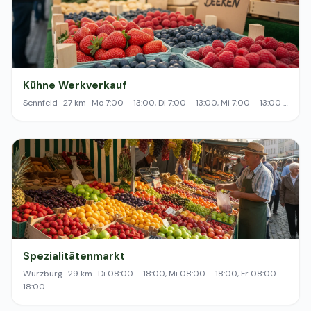
Kühne Werkverkauf
Sennfeld · 27 km · Mo 7:00 – 13:00, Di 7:00 – 13:00, Mi 7:00 – 13:00 …
Spezialitätenmarkt
Würzburg · 29 km · Di 08:00 – 18:00, Mi 08:00 – 18:00, Fr 08:00 –
18:00 …