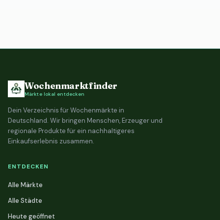
Wochenmarktfinder
Märkte lokal entdecken
Dein Verzeichnis für Wochenmärkte in
Deutschland. Wir bringen Menschen, Erzeuger und
regionale Produkte für ein nachhaltigeres
Einkaufserlebnis zusammen.
ENTDECKEN
Alle Märkte
Alle Städte
Heute geöffnet