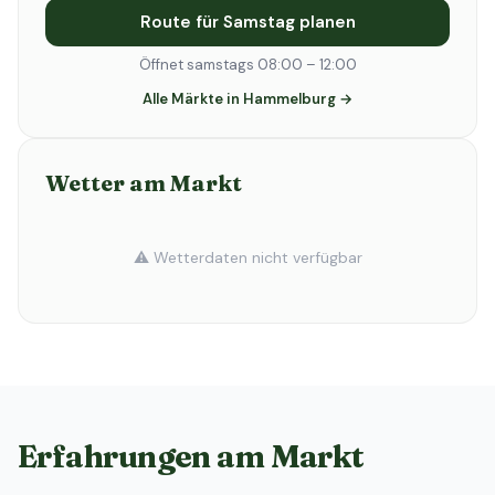
Route für Samstag planen
Öffnet samstags 08:00 – 12:00
Alle Märkte in Hammelburg →
Wetter am Markt
⚠️ Wetterdaten nicht verfügbar
Erfahrungen am Markt