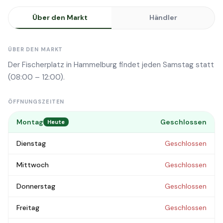
Über den Markt
Händler
ÜBER DEN MARKT
Der Fischerplatz in Hammelburg findet jeden Samstag statt
(08:00 – 12:00).
ÖFFNUNGSZEITEN
Montag
Geschlossen
Heute
Dienstag
Geschlossen
Mittwoch
Geschlossen
Donnerstag
Geschlossen
Freitag
Geschlossen