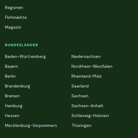
Regionen
Flohmärkte
Magazin
BUNDESLÄNDER
Baden-Württemberg
Niedersachsen
Bayern
Nordrhein-Westfalen
Berlin
Rheinland-Pfalz
Brandenburg
Saarland
Bremen
Sachsen
Hamburg
Sachsen-Anhalt
Hessen
Schleswig-Holstein
Mecklenburg-Vorpommern
Thüringen