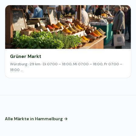
Grüner Markt
Würzburg · 29 km · Di 07:00 – 18:00, Mi 07:00 – 18:00, Fr 07:00 –
18:00 …
Alle Märkte in Hammelburg →