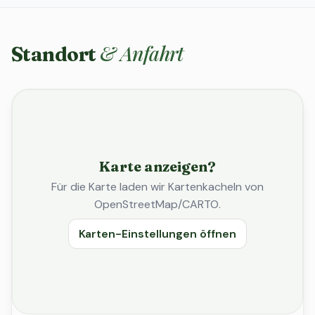
& Anfahrt
Standort
Karte anzeigen?
Für die Karte laden wir Kartenkacheln von
OpenStreetMap/CARTO.
Karten-Einstellungen öffnen