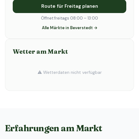
Route für Freitag planen
Öffnet freitags 08:00 – 13:00
Alle Märkte in Beverstedt →
Wetter am Markt
⚠️ Wetterdaten nicht verfügbar
Erfahrungen am Markt