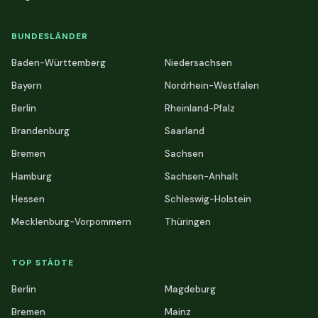
BUNDESLÄNDER
Baden-Württemberg
Niedersachsen
Bayern
Nordrhein-Westfalen
Berlin
Rheinland-Pfalz
Brandenburg
Saarland
Bremen
Sachsen
Hamburg
Sachsen-Anhalt
Hessen
Schleswig-Holstein
Mecklenburg-Vorpommern
Thüringen
TOP STÄDTE
Berlin
Magdeburg
Bremen
Mainz