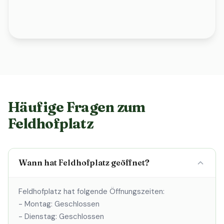
Häufige Fragen zum
Feldhofplatz
Wann hat Feldhofplatz geöffnet?
Feldhofplatz hat folgende Öffnungszeiten:
- Montag: Geschlossen
- Dienstag: Geschlossen