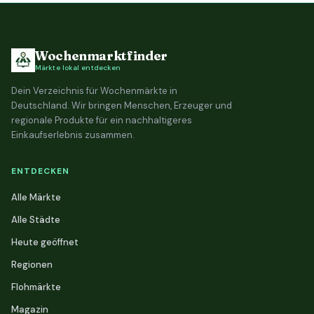
Wochenmarktfinder
Märkte lokal entdecken
Dein Verzeichnis für Wochenmärkte in
Deutschland. Wir bringen Menschen, Erzeuger und
regionale Produkte für ein nachhaltigeres
Einkaufserlebnis zusammen.
ENTDECKEN
Alle Märkte
Alle Städte
Heute geöffnet
Regionen
Flohmärkte
Magazin