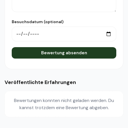
Besuchsdatum (optional)
Bewertung absenden
Veröffentlichte Erfahrungen
Bewertungen konnten nicht geladen werden. Du
kannst trotzdem eine Bewertung abgeben.