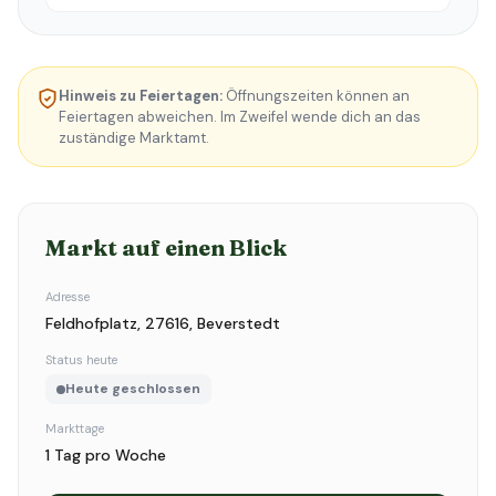
Hinweis zu Feiertagen:
Öffnungszeiten können an
Feiertagen abweichen. Im Zweifel wende dich an das
zuständige Marktamt.
Markt auf einen Blick
Adresse
Feldhofplatz, 27616, Beverstedt
Status heute
Heute geschlossen
Markttage
1 Tag pro Woche