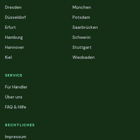
Dresden
München
Düsseldorf
Potsdam
Erfurt
Saarbrücken
Hamburg
Schwerin
Hannover
Stuttgart
Kiel
Wiesbaden
SERVICE
Für Händler
Über uns
FAQ & Hilfe
RECHTLICHES
Impressum