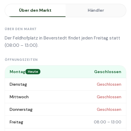
Über den Markt
Händler
ÜBER DEN MARKT
Der Feldhofplatz in Beverstedt findet jeden Freitag statt
(08:00 – 13:00).
ÖFFNUNGSZEITEN
Montag
Geschlossen
Heute
Dienstag
Geschlossen
Mittwoch
Geschlossen
Donnerstag
Geschlossen
Freitag
08:00 – 13:00