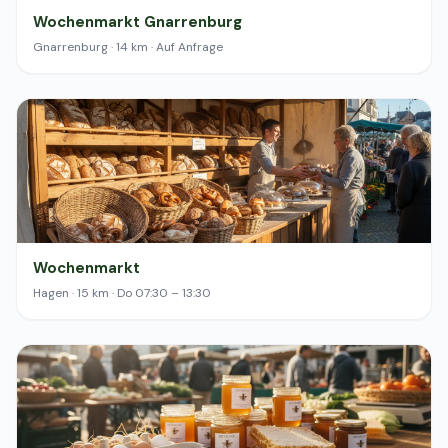
Wochenmarkt Gnarrenburg
Gnarrenburg · 14 km · Auf Anfrage
Wochenmarkt
Hagen · 15 km · Do 07:30 – 13:30