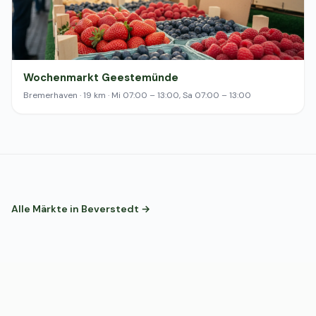
Wochenmarkt Geestemünde
Bremerhaven · 19 km · Mi 07:00 – 13:00, Sa 07:00 – 13:00
Alle Märkte in Beverstedt →