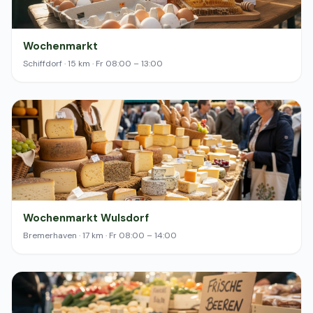
Wochenmarkt
Schiffdorf · 15 km · Fr 08:00 – 13:00
Wochenmarkt Wulsdorf
Bremerhaven · 17 km · Fr 08:00 – 14:00