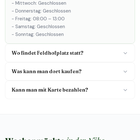
- Mittwoch: Geschlossen
- Donnerstag: Geschlossen
- Freitag: 08:00 – 13:00
- Samstag: Geschlossen
- Sonntag: Geschlossen
Wo findet Feldhofplatz statt?
Was kann man dort kaufen?
Kann man mit Karte bezahlen?