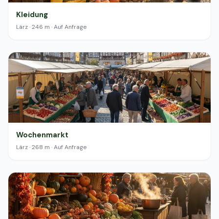
Kleidung
Lärz · 246 m · Auf Anfrage
Wochenmarkt
Lärz · 268 m · Auf Anfrage