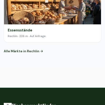
Essensstände
Rechlin · 226 m · Auf Anfrage
Alle Märkte in Rechlin →