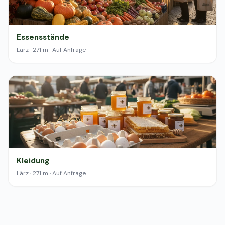
Essensstände
Lärz · 271 m · Auf Anfrage
Kleidung
Lärz · 271 m · Auf Anfrage