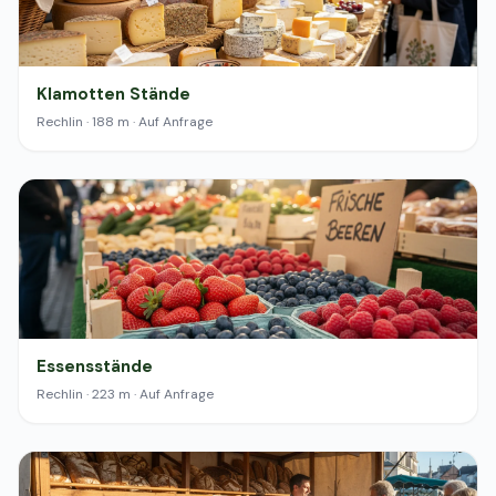
Klamotten Stände
Rechlin · 188 m · Auf Anfrage
Essensstände
Rechlin · 223 m · Auf Anfrage