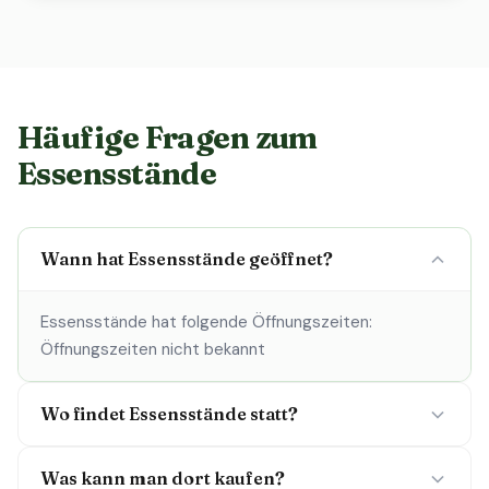
Häufige Fragen zum
Essensstände
Wann hat Essensstände geöffnet?
Essensstände hat folgende Öffnungszeiten:
Öffnungszeiten nicht bekannt
Wo findet Essensstände statt?
Was kann man dort kaufen?