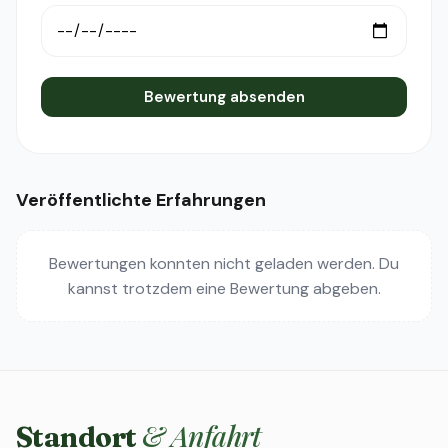
Bewertung absenden
Veröffentlichte Erfahrungen
Bewertungen konnten nicht geladen werden. Du
kannst trotzdem eine Bewertung abgeben.
& Anfahrt
Standort