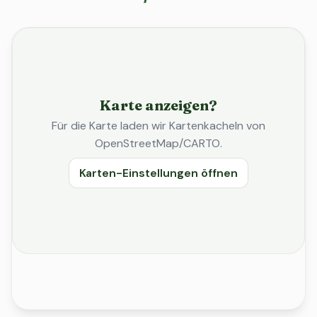
Karte anzeigen?
Für die Karte laden wir Kartenkacheln von
OpenStreetMap/CARTO.
Karten-Einstellungen öffnen