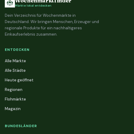
Wochenmarktfinder
Märkte lokal entdecken
Dein Verzeichnis für Wochenmärkte in
Deutschland. Wir bringen Menschen, Erzeuger und
regionale Produkte für ein nachhaltigeres
Einkaufserlebnis zusammen.
ENTDECKEN
Alle Märkte
Alle Städte
Heute geöffnet
Regionen
Flohmärkte
Magazin
BUNDESLÄNDER