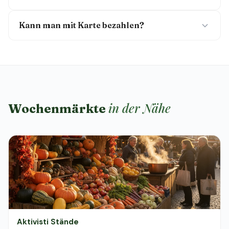
Kann man mit Karte bezahlen?
in der Nähe
Wochenmärkte
Aktivisti Stände