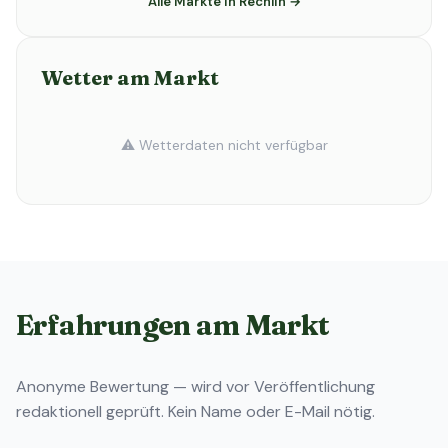
Alle Märkte in Rechlin →
Wetter am Markt
⚠️ Wetterdaten nicht verfügbar
Erfahrungen am Markt
Anonyme Bewertung — wird vor Veröffentlichung
redaktionell geprüft. Kein Name oder E-Mail nötig.