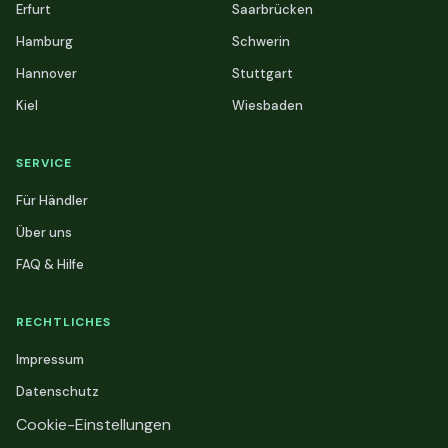
Erfurt
Saarbrücken
Hamburg
Schwerin
Hannover
Stuttgart
Kiel
Wiesbaden
SERVICE
Für Händler
Über uns
FAQ & Hilfe
RECHTLICHES
Impressum
Datenschutz
Cookie-Einstellungen