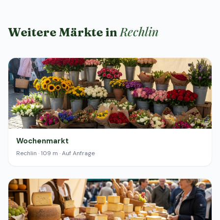
Rechlin
Weitere Märkte in
Wochenmarkt
Rechlin · 109 m · Auf Anfrage