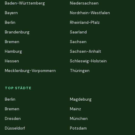
Baden-Württemberg
Niedersachsen
Bayern
Nordrhein-Westfalen
Berlin
Rheinland-Pfalz
Brandenburg
Saarland
Bremen
Sachsen
Hamburg
Sachsen-Anhalt
Hessen
Schleswig-Holstein
Mecklenburg-Vorpommern
Thüringen
TOP STÄDTE
Berlin
Magdeburg
Bremen
Mainz
Dresden
München
Düsseldorf
Potsdam