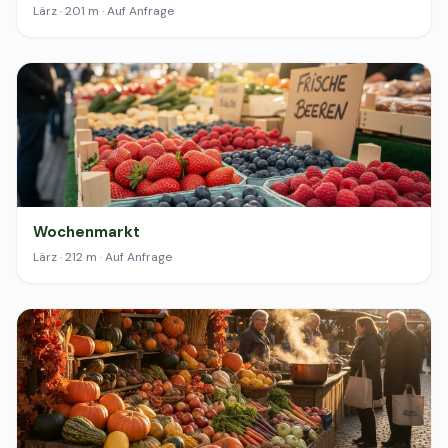
Lärz · 201 m · Auf Anfrage
Wochenmarkt
Lärz · 212 m · Auf Anfrage