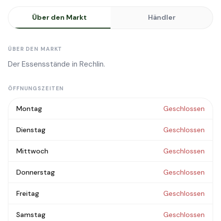
Über den Markt
Händler
ÜBER DEN MARKT
Der Essensstände in Rechlin.
ÖFFNUNGSZEITEN
Montag
Geschlossen
Dienstag
Geschlossen
Mittwoch
Geschlossen
Donnerstag
Geschlossen
Freitag
Geschlossen
Samstag
Geschlossen