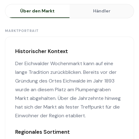
Über den Markt
Händler
MARKTPORTRAIT
Historischer Kontext
Der Eichwalder Wochenmarkt kann auf eine
lange Tradition zurückblicken. Bereits vor der
Gründung des Ortes Eichwalde im Jahr 1893
wurde an diesem Platz am Plumpengraben
Markt abgehalten. Über die Jahrzehnte hinweg
hat sich der Markt als fester Treffpunkt für die
Einwohner der Region etabliert.
Regionales Sortiment