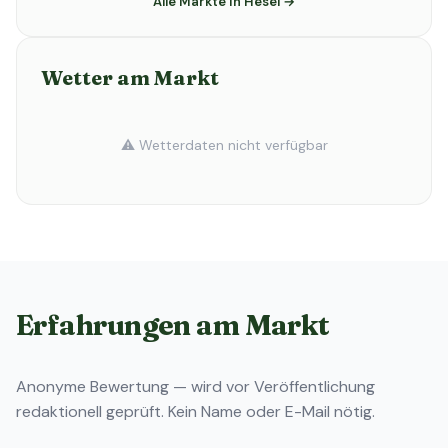
Alle Märkte in Hesel →
Wetter am Markt
⚠️ Wetterdaten nicht verfügbar
Erfahrungen am Markt
Anonyme Bewertung — wird vor Veröffentlichung
redaktionell geprüft. Kein Name oder E-Mail nötig.