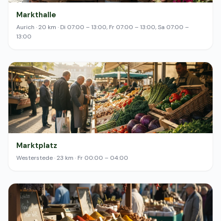
Markthalle
Aurich · 20 km · Di 07:00 – 13:00, Fr 07:00 – 13:00, Sa 07:00 –
13:00
Marktplatz
Westerstede · 23 km · Fr 00:00 – 04:00