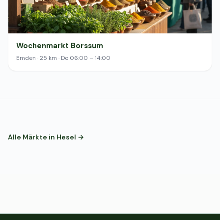
Wochenmarkt Borssum
Emden · 25 km · Do 06:00 – 14:00
Alle Märkte in Hesel →