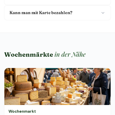
Kann man mit Karte bezahlen?
in der Nähe
Wochenmärkte
Wochenmarkt