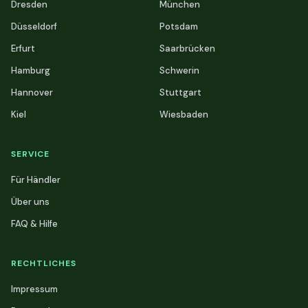
Dresden
München
Düsseldorf
Potsdam
Erfurt
Saarbrücken
Hamburg
Schwerin
Hannover
Stuttgart
Kiel
Wiesbaden
SERVICE
Für Händler
Über uns
FAQ & Hilfe
RECHTLICHES
Impressum