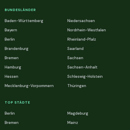
BUNDESLÄNDER
Baden-Württemberg
Niedersachsen
Bayern
Nordrhein-Westfalen
Berlin
Rheinland-Pfalz
Brandenburg
Saarland
Bremen
Sachsen
Hamburg
Sachsen-Anhalt
Hessen
Schleswig-Holstein
Mecklenburg-Vorpommern
Thüringen
TOP STÄDTE
Berlin
Magdeburg
Bremen
Mainz