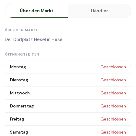
Über den Markt
Händler
ÜBER DEN MARKT
Der Dorfplatz Hesel in Hesel.
ÖFFNUNGSZEITEN
Montag
Geschlossen
Dienstag
Geschlossen
Mittwoch
Geschlossen
Donnerstag
Geschlossen
Freitag
Geschlossen
Samstag
Geschlossen