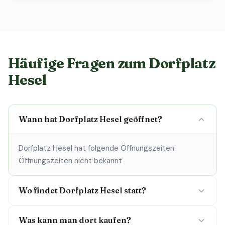
Häufige Fragen zum Dorfplatz
Hesel
Wann hat Dorfplatz Hesel geöffnet?
Dorfplatz Hesel hat folgende Öffnungszeiten:
Öffnungszeiten nicht bekannt
Wo findet Dorfplatz Hesel statt?
Was kann man dort kaufen?