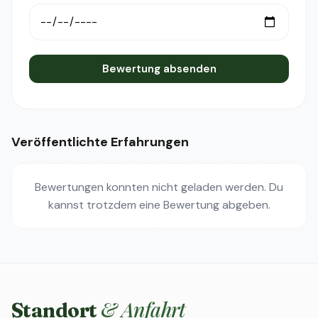
Bewertung absenden
Veröffentlichte Erfahrungen
Bewertungen konnten nicht geladen werden. Du
kannst trotzdem eine Bewertung abgeben.
& Anfahrt
Standort