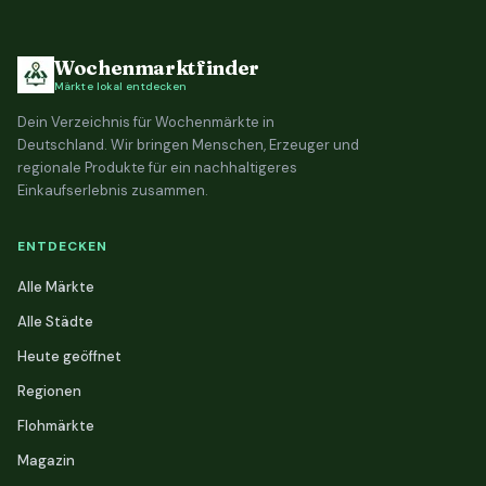
Wochenmarktfinder
Märkte lokal entdecken
Dein Verzeichnis für Wochenmärkte in
Deutschland. Wir bringen Menschen, Erzeuger und
regionale Produkte für ein nachhaltigeres
Einkaufserlebnis zusammen.
ENTDECKEN
Alle Märkte
Alle Städte
Heute geöffnet
Regionen
Flohmärkte
Magazin