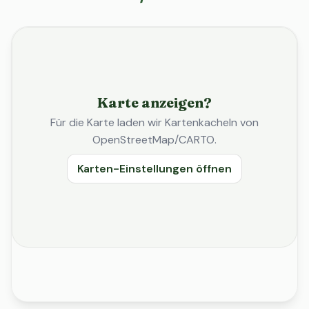
Karte anzeigen?
Für die Karte laden wir Kartenkacheln von
OpenStreetMap/CARTO.
Karten-Einstellungen öffnen