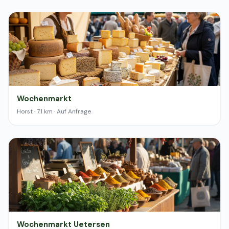
Wochenmarkt
Horst · 7.1 km · Auf Anfrage
Wochenmarkt Uetersen