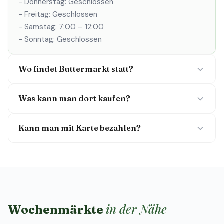
- Donnerstag: Geschlossen
- Freitag: Geschlossen
- Samstag: 7:00 – 12:00
- Sonntag: Geschlossen
Wo findet Buttermarkt statt?
Was kann man dort kaufen?
Kann man mit Karte bezahlen?
in der Nähe
Wochenmärkte