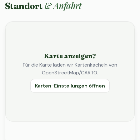
& Anfahrt
Standort
Karte anzeigen?
Für die Karte laden wir Kartenkacheln von
OpenStreetMap/CARTO.
Karten-Einstellungen öffnen