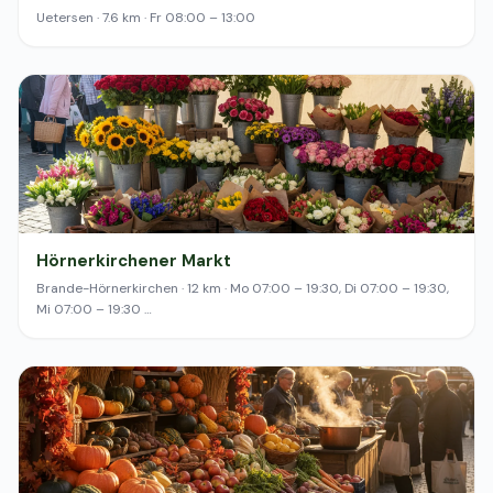
Uetersen · 7.6 km · Fr 08:00 – 13:00
Hörnerkirchener Markt
Brande-Hörnerkirchen · 12 km · Mo 07:00 – 19:30, Di 07:00 – 19:30,
Mi 07:00 – 19:30 …