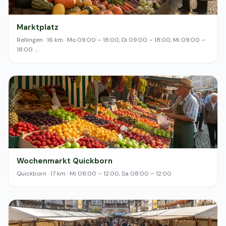
Marktplatz
Rellingen · 16 km · Mo 09:00 – 18:00, Di 09:00 – 18:00, Mi 09:00 –
18:00 …
Wochenmarkt Quickborn
Quickborn · 17 km · Mi 08:00 – 12:00, Sa 08:00 – 12:00