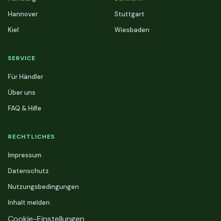
Hannover
Stuttgart
Kiel
Wiesbaden
SERVICE
Für Händler
Über uns
FAQ & Hilfe
RECHTLICHES
Impressum
Datenschutz
Nutzungsbedingungen
Inhalt melden
Cookie-Einstellungen