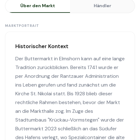
Über den Markt
Händler
MARKTPORTRAIT
Historischer Kontext
Der Buttermarkt in Elmshorn kann auf eine lange
Tradition zurückblicken. Bereits 1741 wurde er
per Anordnung der Rantzauer Administration
ins Leben gerufen und fand zunächst um die
Kirche St. Nikolai statt. Bis 1928 blieb dieser
rechtliche Rahmen bestehen, bevor der Markt
an die Markthalle zog. Im Zuge des
Stadtumbaus "Krückau-Vormstegen" wurde der
Buttermarkt 2023 schließlich an das Südufer
des Hafens verlegt, wo Spezialcontainer die alte