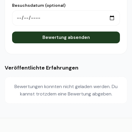
Besuchsdatum (optional)
Bewertung absenden
Veröffentlichte Erfahrungen
Bewertungen konnten nicht geladen werden. Du
kannst trotzdem eine Bewertung abgeben.