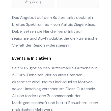
Umgebung.
Das Angebot auf dem Buttermarkt deckt ein
breites Spektrum ab - von Aal bis Ziegenkäse.
Dabei setzen die Händler verstärkt auf
regionale und Bio-Produkte, die die kulinarische
Vielfalt der Region widerspiegeln.
Events & Initiativen
Seit 2012 gibt es den Buttermarkt-Gutschein in
5-Euro-Einheiten, der an allen Ständen
akzeptiert wird und mit individuellen Motiven
sowie Umschlag versehen ist. Diese Gutschein-
Aktion fördert den Zusammenhalt der
Marktgemeinschaft und bietet Besuchern einen
praktischen Mehrwert.