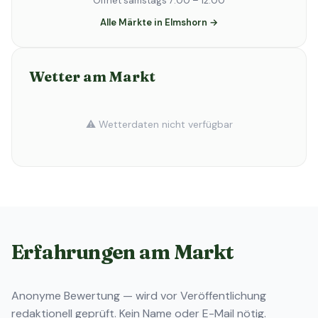
Öffnet samstags 7:00 – 12:00
Alle Märkte in Elmshorn →
Wetter am Markt
⚠️ Wetterdaten nicht verfügbar
Erfahrungen am Markt
Anonyme Bewertung — wird vor Veröffentlichung
redaktionell geprüft. Kein Name oder E-Mail nötig.