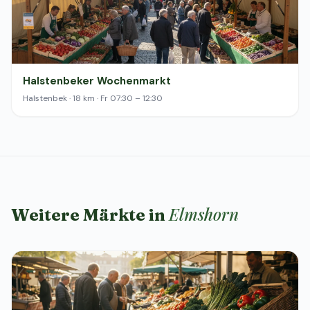
Halstenbeker Wochenmarkt
Halstenbek · 18 km · Fr 07:30 – 12:30
Elmshorn
Weitere Märkte in