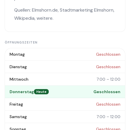
Quellen:
Elmshorn.de
,
Stadtmarketing Elmshorn
,
Wikipedia
, weitere.
ÖFFNUNGSZEITEN
Montag
Geschlossen
Dienstag
Geschlossen
Mittwoch
7:00 – 12:00
Donnerstag
Geschlossen
Heute
Freitag
Geschlossen
Samstag
7:00 – 12:00
Sonntag
Geschlossen