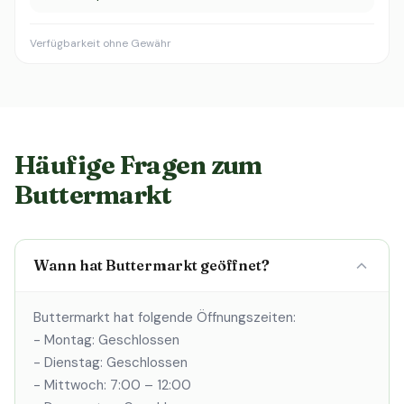
Verfügbarkeit ohne Gewähr
Häufige Fragen zum
Buttermarkt
Wann hat Buttermarkt geöffnet?
Buttermarkt hat folgende Öffnungszeiten:
- Montag: Geschlossen
- Dienstag: Geschlossen
- Mittwoch: 7:00 – 12:00