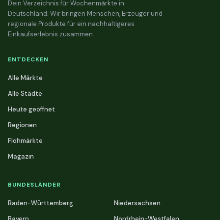
Dein Verzeichnis für Wochenmärkte in
Deutschland. Wir bringen Menschen, Erzeuger und
regionale Produkte für ein nachhaltigeres
Einkaufserlebnis zusammen.
ENTDECKEN
Alle Märkte
Alle Städte
Heute geöffnet
Regionen
Flohmärkte
Magazin
BUNDESLÄNDER
Baden-Württemberg
Niedersachsen
Bayern
Nordrhein-Westfalen