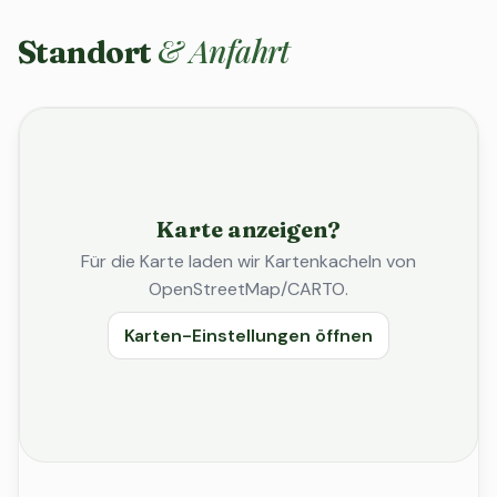
& Anfahrt
Standort
Karte anzeigen?
Für die Karte laden wir Kartenkacheln von
OpenStreetMap/CARTO.
Karten-Einstellungen öffnen