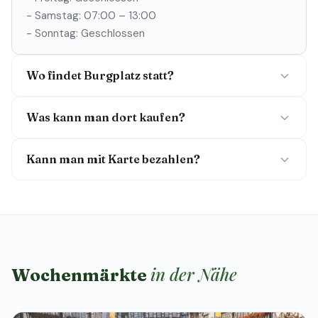
- Samstag: 07:00 – 13:00
- Sonntag: Geschlossen
Wo findet Burgplatz statt?
Was kann man dort kaufen?
Kann man mit Karte bezahlen?
in der Nähe
Wochenmärkte