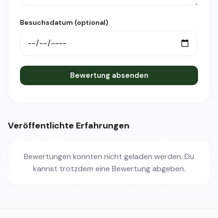
Besuchsdatum (optional)
Bewertung absenden
Veröffentlichte Erfahrungen
Bewertungen konnten nicht geladen werden. Du
kannst trotzdem eine Bewertung abgeben.