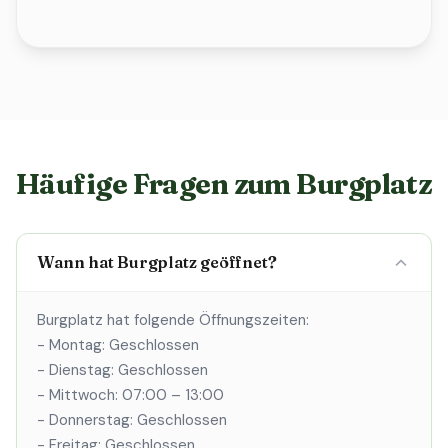
Häufige Fragen zum Burgplatz
Wann hat Burgplatz geöffnet?
Burgplatz hat folgende Öffnungszeiten:
- Montag: Geschlossen
- Dienstag: Geschlossen
- Mittwoch: 07:00 – 13:00
- Donnerstag: Geschlossen
- Freitag: Geschlossen