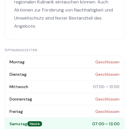
regionalen Kulinarik eintauchen können. Auch
Aktionen zur Förderung von Nachhaltigkeit und
Umweltschutz sind fester Bestandteil des
Angebots.
ÖFFNUNGSZEITEN
Montag
Geschlossen
Dienstag
Geschlossen
Mittwoch
07:00 – 13:00
Donnerstag
Geschlossen
Freitag
Geschlossen
Samstag
07:00 – 13:00
Heute