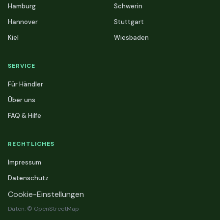
Hamburg
Schwerin
Hannover
Stuttgart
Kiel
Wiesbaden
SERVICE
Für Händler
Über uns
FAQ & Hilfe
RECHTLICHES
Impressum
Datenschutz
Cookie-Einstellungen
Daten: © OpenStreetMap