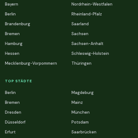
Bayern
Nordrhein-Westfalen
Berlin
Rheinland-Pfalz
Brandenburg
Saarland
Bremen
Sachsen
Hamburg
Sachsen-Anhalt
Hessen
Schleswig-Holstein
Mecklenburg-Vorpommern
Thüringen
TOP STÄDTE
Berlin
Magdeburg
Bremen
Mainz
Dresden
München
Düsseldorf
Potsdam
Erfurt
Saarbrücken