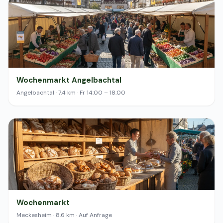
Wochenmarkt Angelbachtal
Angelbachtal · 7.4 km · Fr 14:00 – 18:00
Wochenmarkt
Meckesheim · 8.6 km · Auf Anfrage