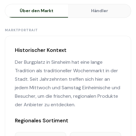
Über den Markt
Händler
MARKTPORTRAIT
Historischer Kontext
Der Burgplatz in Sinsheim hat eine lange
Tradition als traditioneller Wochenmarkt in der
Stadt. Seit Jahrzehnten treffen sich hier an
jedem Mittwoch und Samstag Einheimische und
Besucher, um die frischen, regionalen Produkte
der Anbieter zu entdecken.
Regionales Sortiment