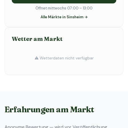
Öffnet mittwochs 07:00 – 13:00
Alle Märkte in Sinsheim →
Wetter am Markt
⚠️ Wetterdaten nicht verfügbar
Erfahrungen am Markt
Anonyme Bewertung — wird vor Veröffentlichung