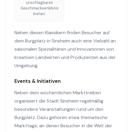
unschlagbares
Geschmackserlebnis
bieten.
Neben diesen Klassikern finden Besucher auf
dem Burgplatz in Sinsheim auch eine Vielzahl an
saisonalen Spezialitäten und Innovationen von
kreativen Landwirten und Produzenten aus der
Umgebung.
Events & Initiativen
Neben dem wöchentlichen Markttreiben
organisiert die Stadt Sinsheim regelmäßig
besondere Veranstaltungen rund um den
Burgplatz. Dazu gehören etwa thematische
Markttage, an denen Besucher in die Welt der