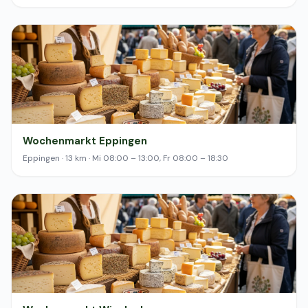
Wochenmarkt Eppingen
Eppingen · 13 km · Mi 08:00 – 13:00, Fr 08:00 – 18:30