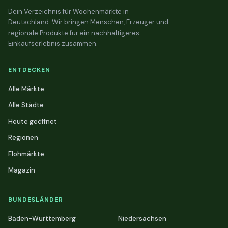
Dein Verzeichnis für Wochenmärkte in
Deutschland. Wir bringen Menschen, Erzeuger und
regionale Produkte für ein nachhaltigeres
Einkaufserlebnis zusammen.
ENTDECKEN
Alle Märkte
Alle Städte
Heute geöffnet
Regionen
Flohmärkte
Magazin
BUNDESLÄNDER
Baden-Württemberg
Niedersachsen