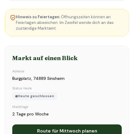
Hinweis zu Feiertagen:
Öffnungszeiten können an
Feiertagen abweichen. Im Zweifel wende dich an das
zuständige Marktamt.
Markt auf einen Blick
Adresse
Burgplatz, 74889 Sinsheim
Status heute
Heute geschlossen
Markttage
2 Tage pro Woche
Route für Mittwoch planen