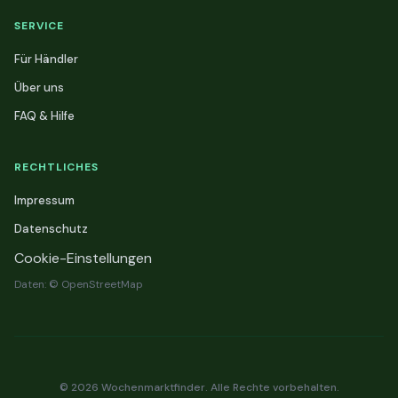
SERVICE
Für Händler
Über uns
FAQ & Hilfe
RECHTLICHES
Impressum
Datenschutz
Cookie-Einstellungen
Daten: © OpenStreetMap
© 2026 Wochenmarktfinder. Alle Rechte vorbehalten.