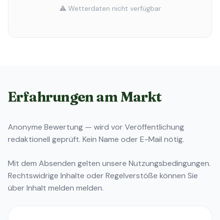
⚠️ Wetterdaten nicht verfügbar
Erfahrungen am Markt
Anonyme Bewertung — wird vor Veröffentlichung
redaktionell geprüft. Kein Name oder E-Mail nötig.
Mit dem Absenden gelten unsere
Nutzungsbedingungen
.
Rechtswidrige Inhalte oder Regelverstöße können Sie
über
Inhalt melden
melden.