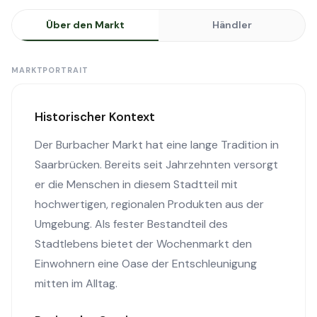
Über den Markt
Händler
MARKTPORTRAIT
Historischer Kontext
Der Burbacher Markt hat eine lange Tradition in
Saarbrücken. Bereits seit Jahrzehnten versorgt
er die Menschen in diesem Stadtteil mit
hochwertigen, regionalen Produkten aus der
Umgebung. Als fester Bestandteil des
Stadtlebens bietet der Wochenmarkt den
Einwohnern eine Oase der Entschleunigung
mitten im Alltag.