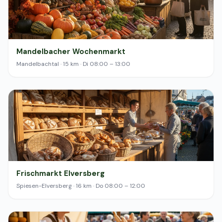
Mandelbacher Wochenmarkt
Mandelbachtal · 15 km · Di 08:00 – 13:00
Frischmarkt Elversberg
Spiesen-Elversberg · 16 km · Do 08:00 – 12:00