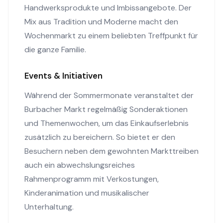
Handwerksprodukte und Imbissangebote. Der
Mix aus Tradition und Moderne macht den
Wochenmarkt zu einem beliebten Treffpunkt für
die ganze Familie.
Events & Initiativen
Während der Sommermonate veranstaltet der
Burbacher Markt regelmäßig Sonderaktionen
und Themenwochen, um das Einkaufserlebnis
zusätzlich zu bereichern. So bietet er den
Besuchern neben dem gewohnten Markttreiben
auch ein abwechslungsreiches
Rahmenprogramm mit Verkostungen,
Kinderanimation und musikalischer
Unterhaltung.