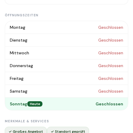
ÖFFNUNGSZEITEN
Montag
Geschlossen
Dienstag
Geschlossen
Mittwoch
Geschlossen
Donnerstag
Geschlossen
Freitag
Geschlossen
Samstag
Geschlossen
Sonntag
Geschlossen
Heute
MERKMALE & SERVICES
✓ Großes Angebot
✓ Standort geprüft