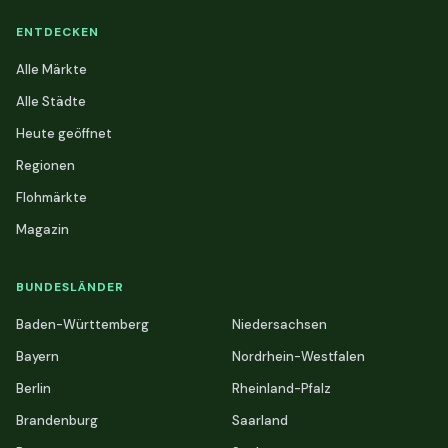
ENTDECKEN
Alle Märkte
Alle Städte
Heute geöffnet
Regionen
Flohmärkte
Magazin
BUNDESLÄNDER
Baden-Württemberg
Niedersachsen
Bayern
Nordrhein-Westfalen
Berlin
Rheinland-Pfalz
Brandenburg
Saarland