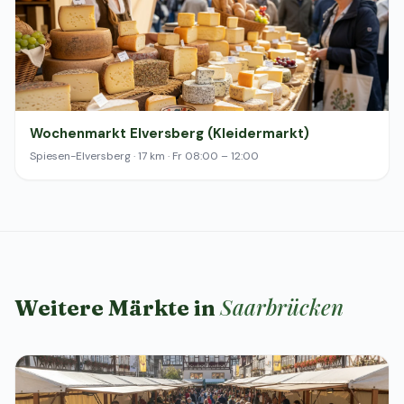
Wochenmarkt Elversberg (Kleidermarkt)
Spiesen-Elversberg · 17 km · Fr 08:00 – 12:00
Saarbrücken
Weitere Märkte in