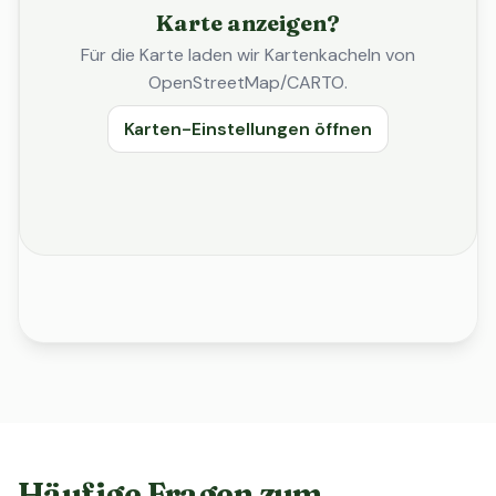
Karte anzeigen?
Für die Karte laden wir Kartenkacheln von
OpenStreetMap/CARTO.
Karten-Einstellungen öffnen
Häufige Fragen zum