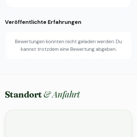
Veröffentlichte Erfahrungen
Bewertungen konnten nicht geladen werden. Du
kannst trotzdem eine Bewertung abgeben.
& Anfahrt
Standort