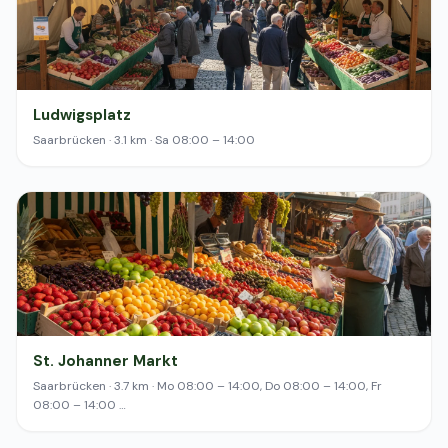
Ludwigsplatz
Saarbrücken · 3.1 km · Sa 08:00 – 14:00
St. Johanner Markt
Saarbrücken · 3.7 km · Mo 08:00 – 14:00, Do 08:00 – 14:00, Fr
08:00 – 14:00 …