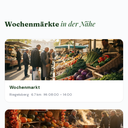
in der Nähe
Wochenmärkte
Wochenmarkt
Riegelsberg · 6.7 km · Mi 08:00 – 14:00