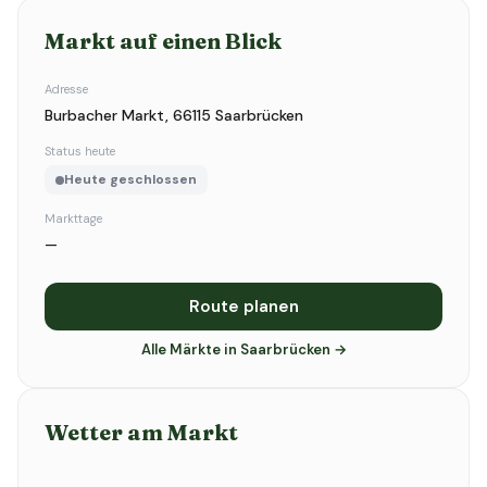
Markt auf einen Blick
Adresse
Burbacher Markt, 66115 Saarbrücken
Status heute
Heute geschlossen
Markttage
—
Route planen
Alle Märkte in Saarbrücken →
Wetter am Markt