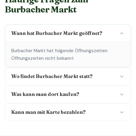
Burbacher Markt
Wann hat Burbacher Markt geöffnet?
Burbacher Markt hat folgende Öffnungszeiten:
Öffnungszeiten nicht bekannt
Wo findet Burbacher Markt statt?
Was kann man dort kaufen?
Kann man mit Karte bezahlen?