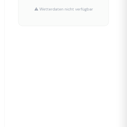
⚠️ Wetterdaten nicht verfügbar