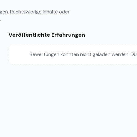
ngen
. Rechtswidrige Inhalte oder
.
Veröffentlichte Erfahrungen
Bewertungen konnten nicht geladen werden. Du