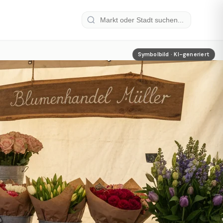
Symbolbild · KI-generiert