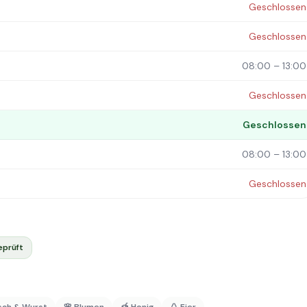
Geschlossen
Geschlossen
08:00 – 13:00
Geschlossen
Geschlossen
08:00 – 13:00
Geschlossen
eprüft