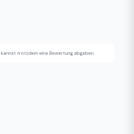
 kannst trotzdem eine Bewertung abgeben.