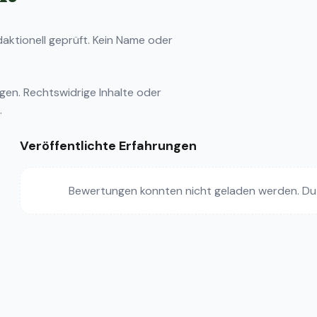
ktionell geprüft. Kein Name oder
ngen
. Rechtswidrige Inhalte oder
.
Veröffentlichte Erfahrungen
Bewertungen konnten nicht geladen werden. Du