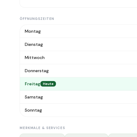
ÖFFNUNGSZEITEN
Montag
Dienstag
Mittwoch
Donnerstag
Freitag
Heute
Samstag
Sonntag
MERKMALE & SERVICES