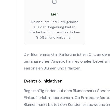
🥚
Eier
Kleinbauern und Geflügelhöfe
aus der Umgebung bieten
frische Eier in unterschiedlichen
Größen und Farben an.
Der Blumenmarkt in Karlsruhe ist ein Ort, an de
umfangreichen Angebot an regionalen Lebensmit
saisonalen Blumen und Pflanzen.
Events & Initiativen
Regelmäßig finden auf dem Blumenmarkt Sonder
Einkaufserlebnis bereichern. Ob Erntedankfest
Blumenmarkt bietet den Kunden ein abwechslu