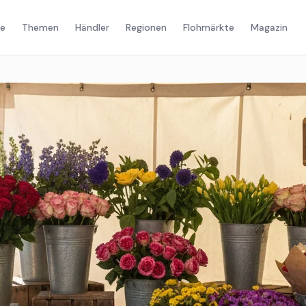
e
Themen
Händler
Regionen
Flohmärkte
Magazin