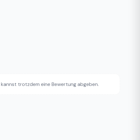
 kannst trotzdem eine Bewertung abgeben.