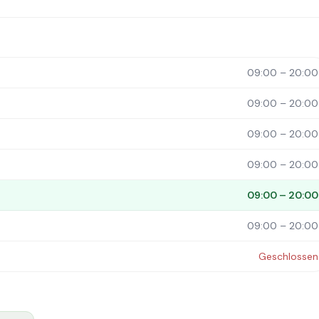
09:00 – 20:00
09:00 – 20:00
09:00 – 20:00
09:00 – 20:00
09:00 – 20:00
09:00 – 20:00
Geschlossen