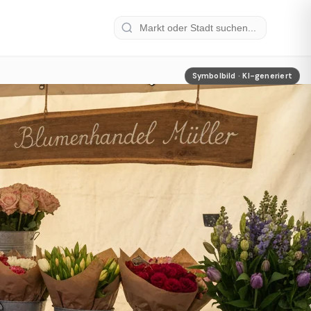
Symbolbild · KI-generiert