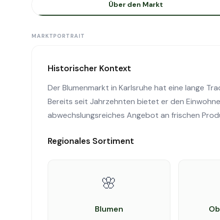
Über den Markt
MARKTPORTRAIT
Historischer Kontext
Der Blumenmarkt in Karlsruhe hat eine lange Trad
Bereits seit Jahrzehnten bietet er den Einwoh
abwechslungsreiches Angebot an frischen Pro
Regionales Sortiment
🌸
Blumen
Ob