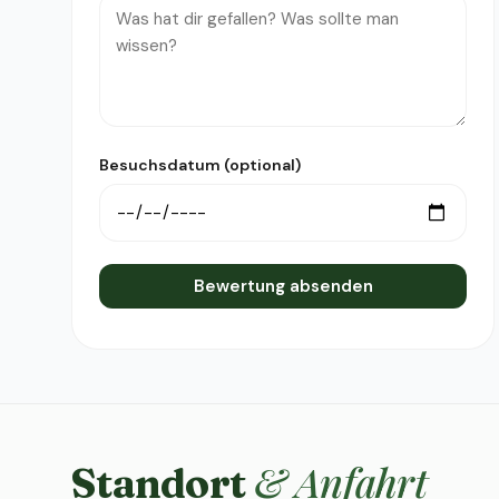
Besuchsdatum (optional)
Bewertung absenden
& Anfahrt
Standort