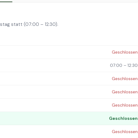
nstag statt (07:00 – 12:30).
Geschlossen
07:00 – 12:30
Geschlossen
Geschlossen
Geschlossen
Geschlossen
Geschlossen