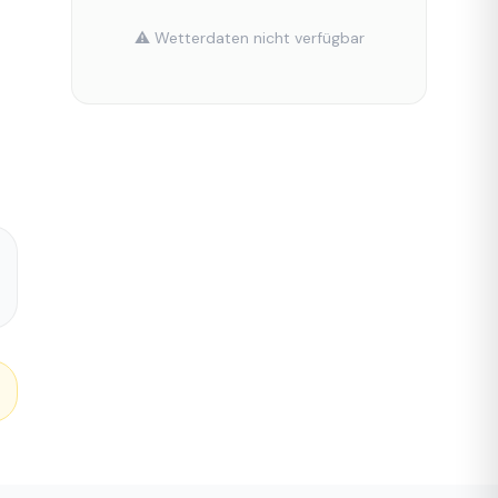
⚠️ Wetterdaten nicht verfügbar