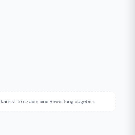
 kannst trotzdem eine Bewertung abgeben.