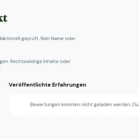
kt
ktionell geprüft. Kein Name oder
ngen
. Rechtswidrige Inhalte oder
.
Veröffentlichte Erfahrungen
Bewertungen konnten nicht geladen werden. Du