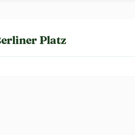
rliner Platz