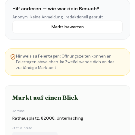
Hilf anderen — wie war dein Besuch?
Anonym · keine Anmeldung · redaktionell geprüft
Markt bewerten
Hinweis zu Feiertagen:
Öffnungszeiten können an
Feiertagen abweichen. Im Zweifel wende dich an das
zuständige Marktamt.
Markt auf einen Blick
Adresse
Rathausplatz, 82008, Unterhaching
Status heute