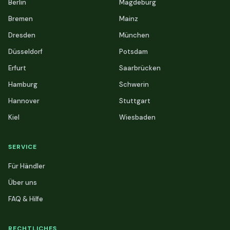
Berlin
Magdeburg
Bremen
Mainz
Dresden
München
Düsseldorf
Potsdam
Erfurt
Saarbrücken
Hamburg
Schwerin
Hannover
Stuttgart
Kiel
Wiesbaden
SERVICE
Für Händler
Über uns
FAQ & Hilfe
RECHTLICHES