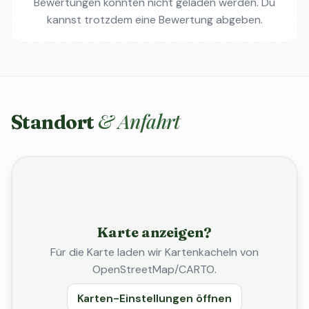
Bewertungen konnten nicht geladen werden. Du
kannst trotzdem eine Bewertung abgeben.
& Anfahrt
Standort
Karte anzeigen?
Für die Karte laden wir Kartenkacheln von
OpenStreetMap/CARTO.
Karten-Einstellungen öffnen