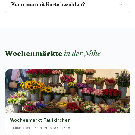
Kann man mit Karte bezahlen?
in der Nähe
Wochenmärkte
Wochenmarkt Taufkirchen
Taufkirchen · 1.7 km · Fr 13:00 – 18:00