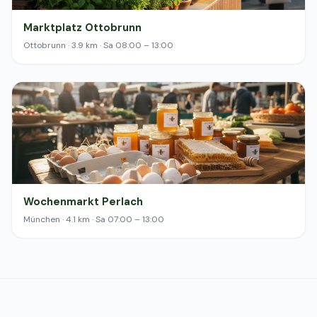
Marktplatz Ottobrunn
Ottobrunn · 3.9 km · Sa 08:00 – 13:00
Wochenmarkt Perlach
München · 4.1 km · Sa 07:00 – 13:00