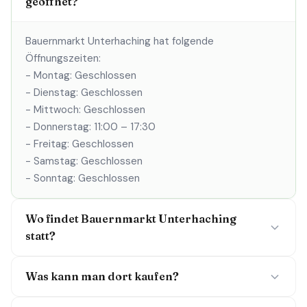
geöffnet?
Bauernmarkt Unterhaching hat folgende
Öffnungszeiten:
- Montag: Geschlossen
- Dienstag: Geschlossen
- Mittwoch: Geschlossen
- Donnerstag: 11:00 – 17:30
- Freitag: Geschlossen
- Samstag: Geschlossen
- Sonntag: Geschlossen
Wo findet Bauernmarkt Unterhaching
statt?
Was kann man dort kaufen?