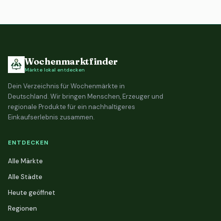
Wochenmarktfinder
Märkte lokal entdecken
Dein Verzeichnis für Wochenmärkte in
Deutschland. Wir bringen Menschen, Erzeuger und
regionale Produkte für ein nachhaltigeres
Einkaufserlebnis zusammen.
ENTDECKEN
Alle Märkte
Alle Städte
Heute geöffnet
Regionen