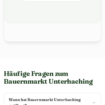
Häufige Fragen zum
Bauernmarkt Unterhaching
Wann hat Bauernmarkt Unterhaching