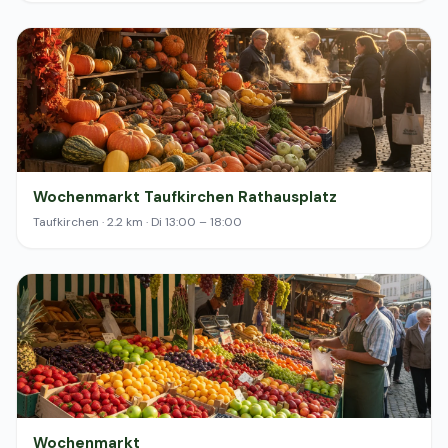
Wochenmarkt Taufkirchen Rathausplatz
Taufkirchen · 2.2 km · Di 13:00 – 18:00
Wochenmarkt