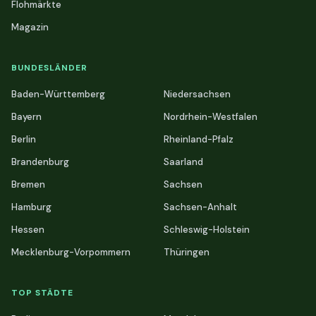
Flohmärkte
Magazin
BUNDESLÄNDER
Baden-Württemberg
Niedersachsen
Bayern
Nordrhein-Westfalen
Berlin
Rheinland-Pfalz
Brandenburg
Saarland
Bremen
Sachsen
Hamburg
Sachsen-Anhalt
Hessen
Schleswig-Holstein
Mecklenburg-Vorpommern
Thüringen
TOP STÄDTE