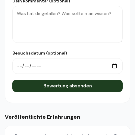
Dein Kommentar (optional)
Besuchsdatum (optional)
Bewertung absenden
Veröffentlichte Erfahrungen