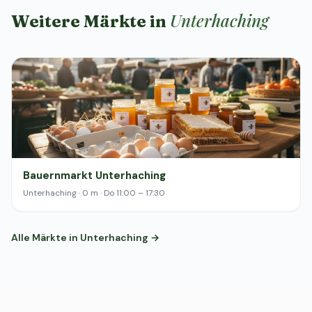
Unterhaching
Weitere Märkte in
Bauernmarkt Unterhaching
Unterhaching · 0 m · Do 11:00 – 17:30
Alle Märkte in Unterhaching →