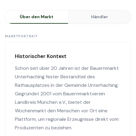
Über den Markt
Händler
MARKTPORTRAIT
Historischer Kontext
Schon seit über 20 Jahren ist der Bauernmarkt
Unterhaching fester Bestandteil des
Rathausplatzes in der Gemeinde Unterhaching.
Gegründet 2001 vom Bauernmarktverein
Landkreis München e.V., bietet der
Wochenmarkt den Menschen vor Ort eine
Plattform, um regionale Erzeugnisse direkt vom
Produzenten zu beziehen.