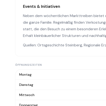
Events & Initiativen
Neben dem wöchentlichen Markttreiben bietet 
die ganze Familie. Regelmäßig finden Verkostun
statt, die den Besuch zu einem besonderen Erle
Erhalt kleinbäuerlicher Strukturen und nachhalti
Quellen:
Ortsgeschichte Steinberg
,
Regionale Er
ÖFFNUNGSZEITEN
Montag
Dienstag
Mittwoch
Donnerstag