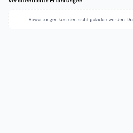
Veröffentlichte Erfahrungen
Bewertungen konnten nicht geladen werden. Du