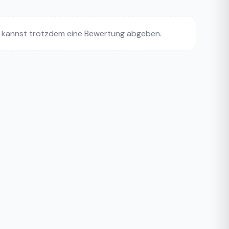
 kannst trotzdem eine Bewertung abgeben.