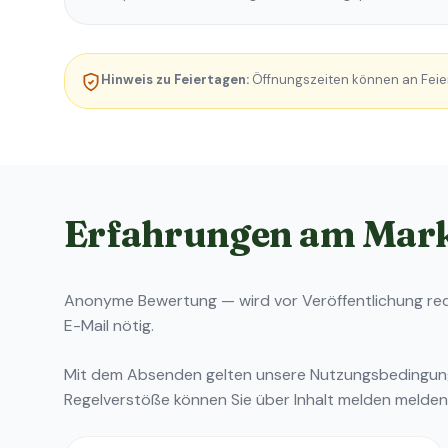
Hinweis zu Feiertagen:
Öffnungszeiten können an Feie
Erfahrungen am Mar
Anonyme Bewertung — wird vor Veröffentlichung reda
E-Mail nötig.
Mit dem Absenden gelten unsere
Nutzungsbedingu
Regelverstöße können Sie über
Inhalt melden
melden