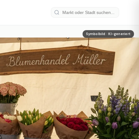
Symbolbild · KI-generiert