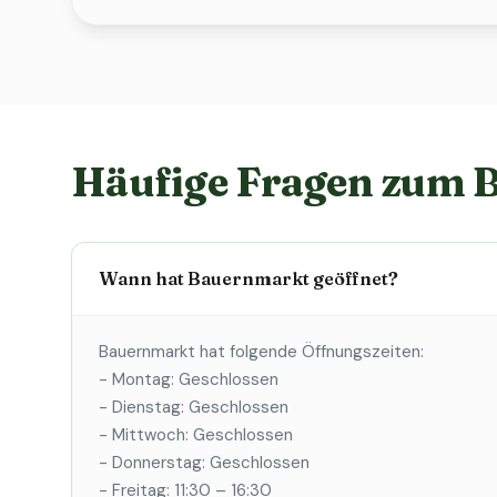
Häufige Fragen zum 
Wann hat Bauernmarkt geöffnet?
Bauernmarkt hat folgende Öffnungszeiten:
- Montag: Geschlossen
- Dienstag: Geschlossen
- Mittwoch: Geschlossen
- Donnerstag: Geschlossen
- Freitag: 11:30 – 16:30