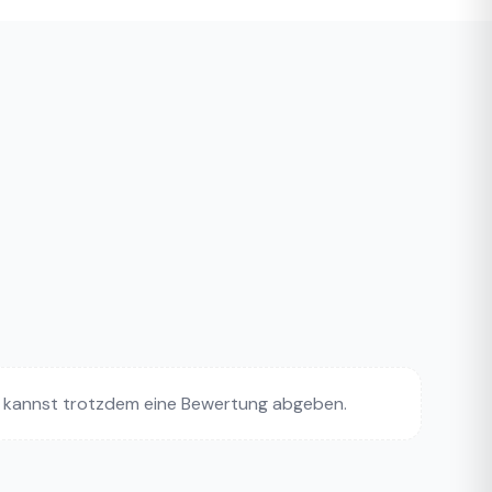
 kannst trotzdem eine Bewertung abgeben.