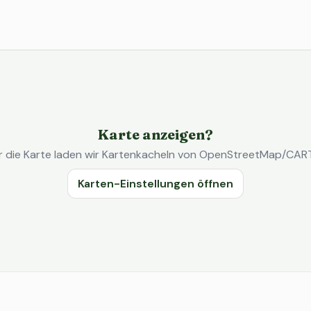
Karte anzeigen?
r die Karte laden wir Kartenkacheln von OpenStreetMap/CAR
Karten-Einstellungen öffnen