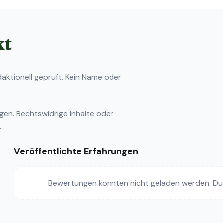
kt
ktionell geprüft. Kein Name oder
ngen
. Rechtswidrige Inhalte oder
.
Veröffentlichte Erfahrungen
Bewertungen konnten nicht geladen werden. Du