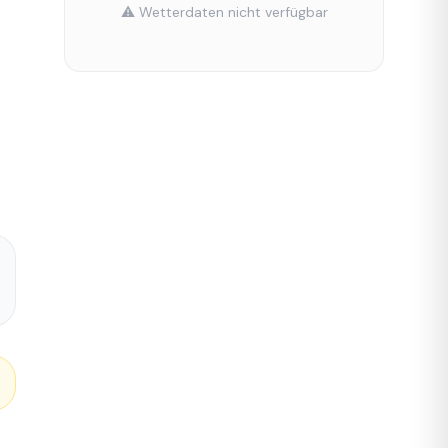
⚠️ Wetterdaten nicht verfügbar