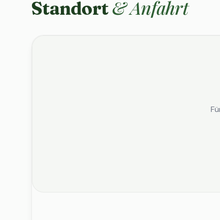
& Anfahrt
Standort
Fü