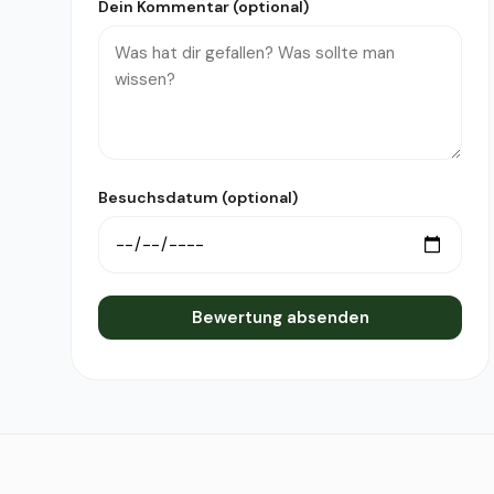
Dein Kommentar (optional)
Besuchsdatum (optional)
Bewertung absenden