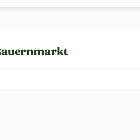
Bauernmarkt