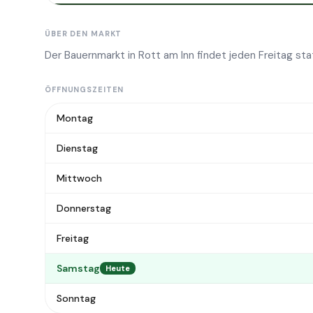
ÜBER DEN MARKT
Der Bauernmarkt in Rott am Inn findet jeden Freitag stat
ÖFFNUNGSZEITEN
Montag
Dienstag
Mittwoch
Donnerstag
Freitag
Samstag
Heute
Sonntag