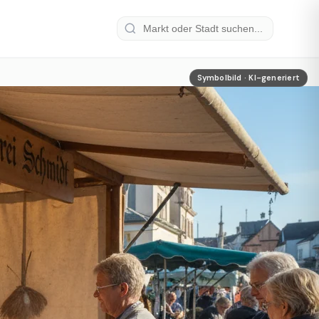
Symbolbild · KI-generiert