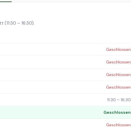
t (11:30 – 16:30).
Geschlossen
Geschlossen
Geschlossen
Geschlossen
11:30 – 16:30
Geschlossen
Geschlossen