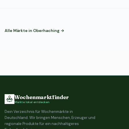
Alle Märkte in Oberhaching →
Wochenmarktfinder
Märkte lokal entdecken
Dein Verzeichnis für Wochenmärkte in
Deutschland. Wir bringen Menschen, Erzeuger und
regionale Produkte für ein nachhaltigeres