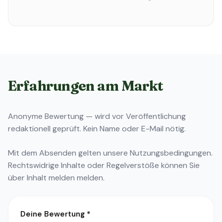
Erfahrungen am Markt
Anonyme Bewertung — wird vor Veröffentlichung
redaktionell geprüft. Kein Name oder E-Mail nötig.
Mit dem Absenden gelten unsere
Nutzungsbedingungen
.
Rechtswidrige Inhalte oder Regelverstöße können Sie
über
Inhalt melden
melden.
Deine Bewertung
*