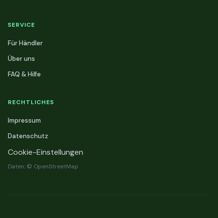
SERVICE
Für Händler
Über uns
FAQ & Hilfe
RECHTLICHES
Impressum
Datenschutz
Cookie-Einstellungen
Daten: © OpenStreetMap