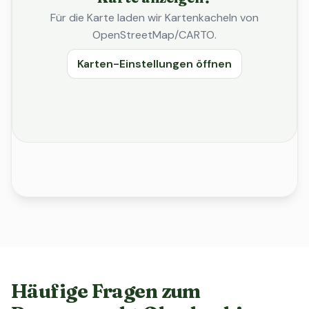
Für die Karte laden wir Kartenkacheln von
OpenStreetMap/CARTO.
Karten-Einstellungen öffnen
Häufige Fragen zum