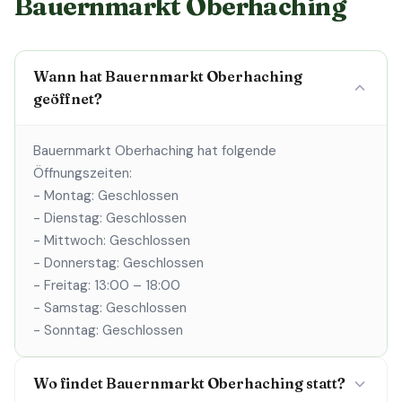
Bauernmarkt Oberhaching
Wann hat Bauernmarkt Oberhaching
geöffnet?
Bauernmarkt Oberhaching hat folgende
Öffnungszeiten:
- Montag: Geschlossen
- Dienstag: Geschlossen
- Mittwoch: Geschlossen
- Donnerstag: Geschlossen
- Freitag: 13:00 – 18:00
- Samstag: Geschlossen
- Sonntag: Geschlossen
Wo findet Bauernmarkt Oberhaching statt?