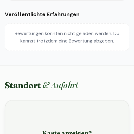
Veröffentlichte Erfahrungen
Bewertungen konnten nicht geladen werden. Du
kannst trotzdem eine Bewertung abgeben.
& Anfahrt
Standort
Karte anzeigen?