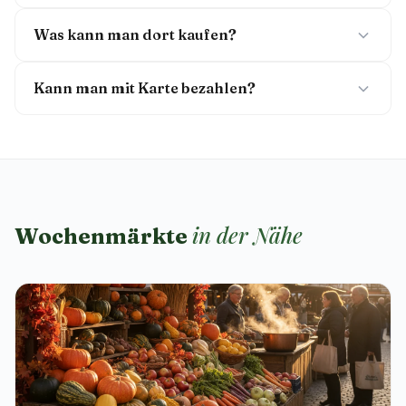
Was kann man dort kaufen?
Kann man mit Karte bezahlen?
in der Nähe
Wochenmärkte