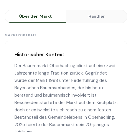
Über den Markt
Händler
MARKTPORTRAIT
Historischer Kontext
Der Bauernmarkt Oberhaching blickt auf eine zwei
Jahrzehnte lange Tradition zurück. Gegründet
wurde der Markt 1998 unter Federführung des
Bayerischen Bauernverbandes, der bis heute
beratend und kaufmännisch involviert ist.
Bescheiden startete der Markt auf dem Kirchplatz,
doch er entwickelte sich rasch zu einem festen
Bestandteil des Gemeindelebens in Oberhaching.
2025 feierte der Bauernmarkt sein 20-jähriges