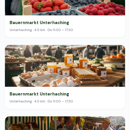
Bauernmarkt Unterhaching
Unterhaching · 4.5 km · Do 11:00 – 17:30
Bauernmarkt Unterhaching
Unterhaching · 4.5 km · Do 11:00 – 17:30