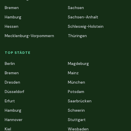
Bremen
Sachsen
Hamburg
Sachsen-Anhalt
Hessen
Schleswig-Holstein
Mecklenburg-Vorpommern
Thüringen
TOP STÄDTE
Berlin
Magdeburg
Bremen
Mainz
Dresden
München
Düsseldorf
Potsdam
Erfurt
Saarbrücken
Hamburg
Schwerin
Hannover
Stuttgart
Kiel
Wiesbaden