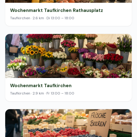
Wochenmarkt Taufkirchen Rathausplatz
Taufkirchen · 2.6 km · Di 13:00 – 18:00
Wochenmarkt Taufkirchen
Taufkirchen · 2.9 km · Fr 13:00 – 18:00