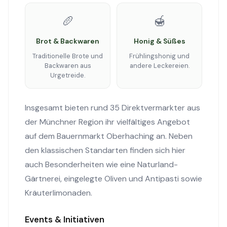
🥖
🍯
Brot & Backwaren
Honig & Süßes
Traditionelle Brote und
Frühlingshonig und
Backwaren aus
andere Leckereien.
Urgetreide.
Insgesamt bieten rund 35 Direktvermarkter aus
der Münchner Region ihr vielfältiges Angebot
auf dem Bauernmarkt Oberhaching an. Neben
den klassischen Standarten finden sich hier
auch Besonderheiten wie eine Naturland-
Gärtnerei, eingelegte Oliven und Antipasti sowie
Kräuterlimonaden.
Events & Initiativen