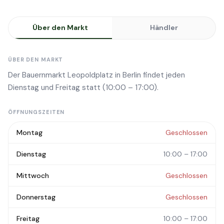
Über den Markt
Händler
ÜBER DEN MARKT
Der Bauernmarkt Leopoldplatz in Berlin findet jeden
Dienstag und Freitag statt (10:00 – 17:00).
ÖFFNUNGSZEITEN
Montag
Geschlossen
Dienstag
10:00 – 17:00
Mittwoch
Geschlossen
Donnerstag
Geschlossen
Freitag
10:00 – 17:00