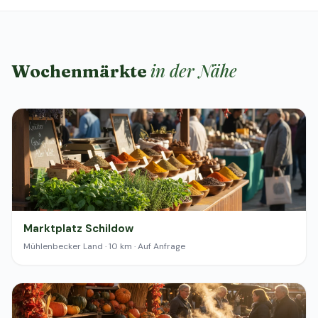
in der Nähe
Wochenmärkte
Marktplatz Schildow
Mühlenbecker Land · 10 km · Auf Anfrage