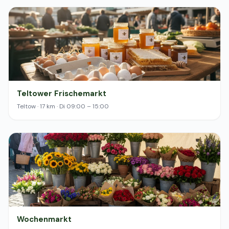
Teltower Frischemarkt
Teltow · 17 km · Di 09:00 – 15:00
Wochenmarkt