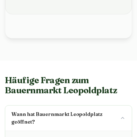
Häufige Fragen zum
Bauernmarkt Leopoldplatz
Wann hat Bauernmarkt Leopoldplatz
geöffnet?