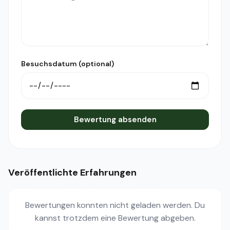
Besuchsdatum (optional)
Bewertung absenden
Veröffentlichte Erfahrungen
Bewertungen konnten nicht geladen werden. Du
kannst trotzdem eine Bewertung abgeben.