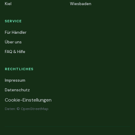
Kiel
Wiesbaden
SERVICE
Für Händler
Über uns
FAQ & Hilfe
RECHTLICHES
Impressum
Datenschutz
Cookie-Einstellungen
Daten: © OpenStreetMap