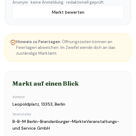
Anonym · keine Anmeldung · redaktionell geprüft
Markt bewerten
Hinweis zu Feiertagen:
Öffnungszeiten können an
Feiertagen abweichen. Im Zweifel wende dich an das
zuständige Marktamt.
Markt auf einen Blick
Adresse
Leopoldplatz, 13353, Berlin
Veranstalter
B-B-M Berlin-Brandenburger-MärkteVeranstaltungs-
und Service GmbH