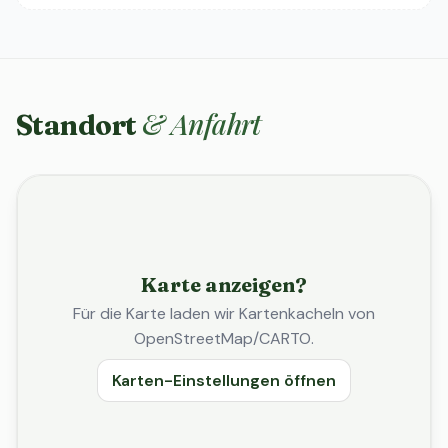
& Anfahrt
Standort
Karte anzeigen?
Für die Karte laden wir Kartenkacheln von
OpenStreetMap/CARTO.
Karten-Einstellungen öffnen