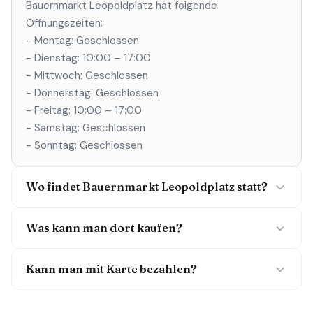
Bauernmarkt Leopoldplatz hat folgende
Öffnungszeiten:
- Montag: Geschlossen
- Dienstag: 10:00 – 17:00
- Mittwoch: Geschlossen
- Donnerstag: Geschlossen
- Freitag: 10:00 – 17:00
- Samstag: Geschlossen
- Sonntag: Geschlossen
Wo findet Bauernmarkt Leopoldplatz statt?
Was kann man dort kaufen?
Kann man mit Karte bezahlen?