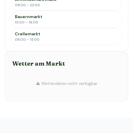
08:00 – 22:00
Bauernmarkt
10:00 – 16:00
Crellemarkt
06:00 – 15:00
Wetter am Markt
⚠️ Wetterdaten nicht verfügbar