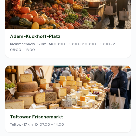
Adam-Kuckhoff-Platz
Kleinmachnow · 17 km · Mi 08:00 – 18:00, Fr 08:00 – 18:00, Sa
08:00 – 13:00
Teltower Frischemarkt
Teltow · 17 km · Di 07:00 – 14:00