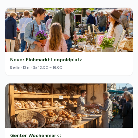
Neuer Flohmarkt Leopoldplatz
Berlin · 13 m · Sa 10:00 – 16:00
Genter Wochenmarkt