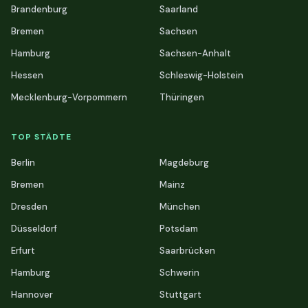
Brandenburg
Saarland
Bremen
Sachsen
Hamburg
Sachsen-Anhalt
Hessen
Schleswig-Holstein
Mecklenburg-Vorpommern
Thüringen
TOP STÄDTE
Berlin
Magdeburg
Bremen
Mainz
Dresden
München
Düsseldorf
Potsdam
Erfurt
Saarbrücken
Hamburg
Schwerin
Hannover
Stuttgart