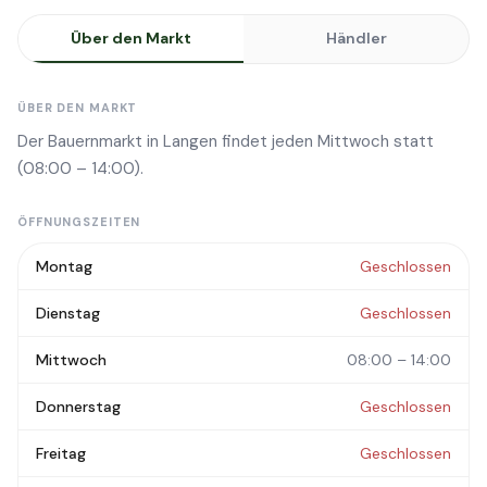
Über den Markt
Händler
ÜBER DEN MARKT
Der Bauernmarkt in Langen findet jeden Mittwoch statt
(08:00 – 14:00).
ÖFFNUNGSZEITEN
Montag
Geschlossen
Dienstag
Geschlossen
Mittwoch
08:00 – 14:00
Donnerstag
Geschlossen
Freitag
Geschlossen