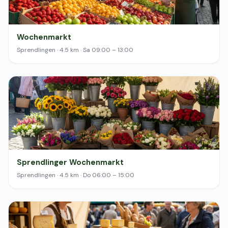
Wochenmarkt
Sprendlingen · 4.5 km · Sa 09:00 – 13:00
Sprendlinger Wochenmarkt
Sprendlingen · 4.5 km · Do 06:00 – 15:00