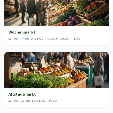
Wochenmarkt
Langen · 1.7 km · Di 08:00 – 13:00, Fr 08:00 – 13:00
Altstadtmarkt
Langen · 2.3 km · Sa 08:00 – 14:00