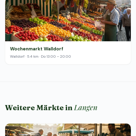
Wochenmarkt Walldorf
Walldorf · 5.4 km · Do 13:00 – 20:00
Langen
Weitere Märkte in