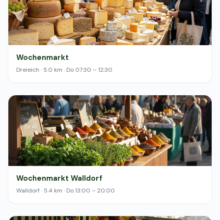
Wochenmarkt
Dreieich · 5.0 km · Do 07:30 – 12:30
Wochenmarkt Walldorf
Walldorf · 5.4 km · Do 13:00 – 20:00