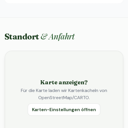
& Anfahrt
Standort
Karte anzeigen?
Für die Karte laden wir Kartenkacheln von
OpenStreetMap/CARTO.
Karten-Einstellungen öffnen