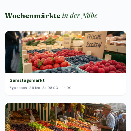
in der Nähe
Wochenmärkte
Samstagsmarkt
Egelsbach · 2.9 km · Sa 08:00 – 14:00