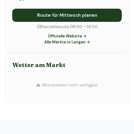
Route für Mittwoch planen
Öffnet mittwochs 08:00 – 14:00
Offizielle Website →
Alle Märkte in Langen →
Wetter am Markt
⚠️ Wetterdaten nicht verfügbar