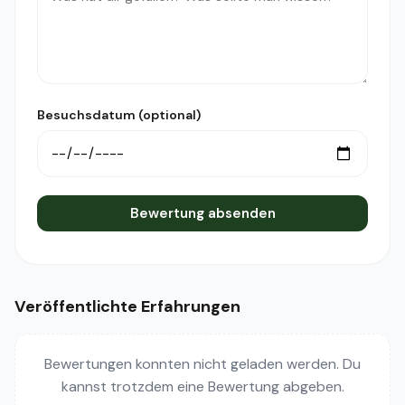
Besuchsdatum (optional)
Bewertung absenden
Veröffentlichte Erfahrungen
Bewertungen konnten nicht geladen werden. Du
kannst trotzdem eine Bewertung abgeben.