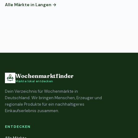
Alle Märkte in Langen →
Wochenmarktfinder
Märkte lokal entdecken
Dein Verzeichnis für Wochenmärkte in
Deutschland. Wir bringen Menschen, Erzeuger und
regionale Produkte für ein nachhaltigeres
Einkaufserlebnis zusammen.
ENTDECKEN