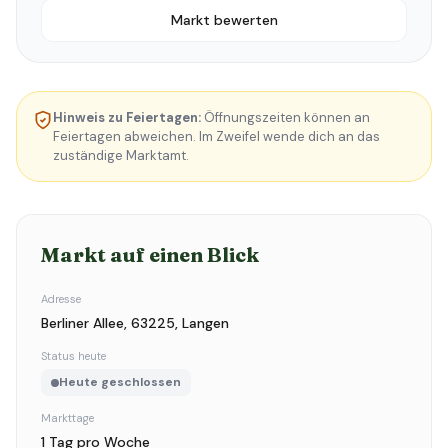
Markt bewerten
Hinweis zu Feiertagen:
Öffnungszeiten können an
Feiertagen abweichen. Im Zweifel wende dich an das
zuständige Marktamt.
Markt auf einen Blick
Adresse
Berliner Allee, 63225, Langen
Status heute
Heute geschlossen
Markttage
1 Tag pro Woche