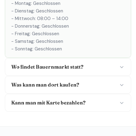
- Montag: Geschlossen
- Dienstag: Geschlossen
- Mittwoch: 08:00 – 14:00
- Donnerstag: Geschlossen
- Freitag: Geschlossen
- Samstag: Geschlossen
- Sonntag: Geschlossen
Wo findet Bauernmarkt statt?
Was kann man dort kaufen?
Kann man mit Karte bezahlen?