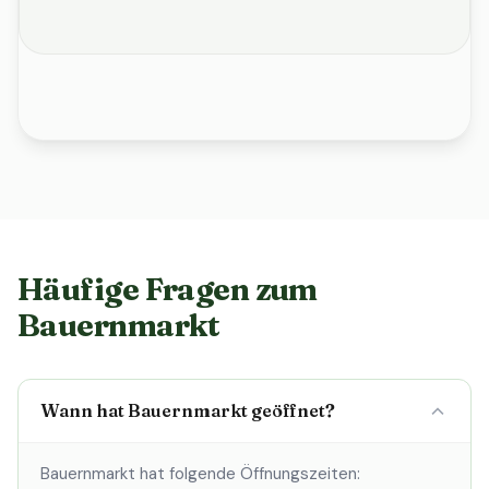
Häufige Fragen zum
Bauernmarkt
Wann hat Bauernmarkt geöffnet?
Bauernmarkt hat folgende Öffnungszeiten: