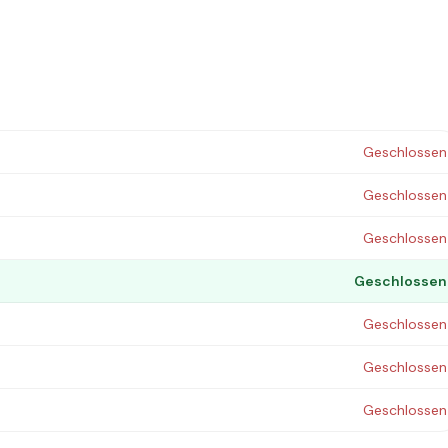
Geschlossen
Geschlossen
Geschlossen
Geschlossen
Geschlossen
Geschlossen
Geschlossen