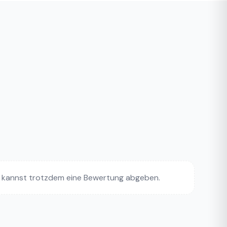
 kannst trotzdem eine Bewertung abgeben.