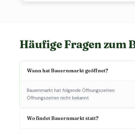
Häufige Fragen zum 
Wann hat Bauernmarkt geöffnet?
Bauernmarkt hat folgende Öffnungszeiten:
Öffnungszeiten nicht bekannt
Wo findet Bauernmarkt statt?