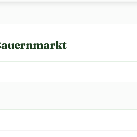
Bauernmarkt