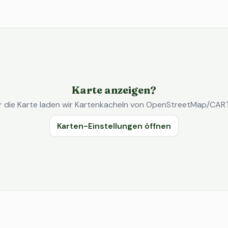
Karte anzeigen?
r die Karte laden wir Kartenkacheln von OpenStreetMap/CAR
Karten-Einstellungen öffnen