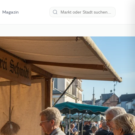
Magazin