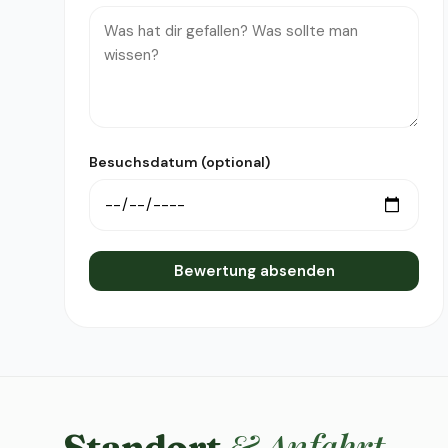
Besuchsdatum (optional)
Bewertung absenden
& Anfahrt