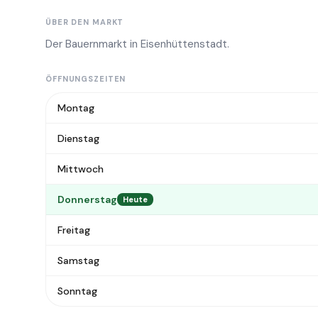
ÜBER DEN MARKT
Der Bauernmarkt in Eisenhüttenstadt.
ÖFFNUNGSZEITEN
Montag
Dienstag
Mittwoch
Donnerstag
Heute
Freitag
Samstag
Sonntag