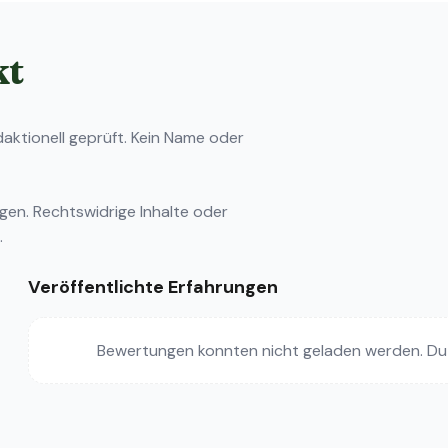
kt
ktionell geprüft. Kein Name oder
ngen
. Rechtswidrige Inhalte oder
.
Veröffentlichte Erfahrungen
Bewertungen konnten nicht geladen werden. Du