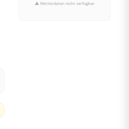
⚠️ Wetterdaten nicht verfügbar