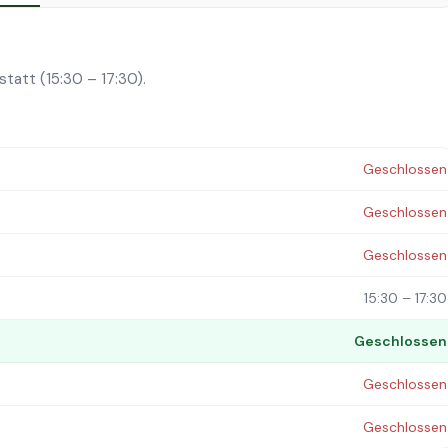
tatt (15:30 – 17:30).
Geschlossen
Geschlossen
Geschlossen
15:30 – 17:30
Geschlossen
Geschlossen
Geschlossen