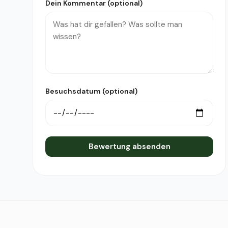
Dein Kommentar (optional)
Besuchsdatum (optional)
Bewertung absenden