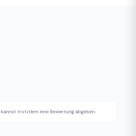
 kannst trotzdem eine Bewertung abgeben.