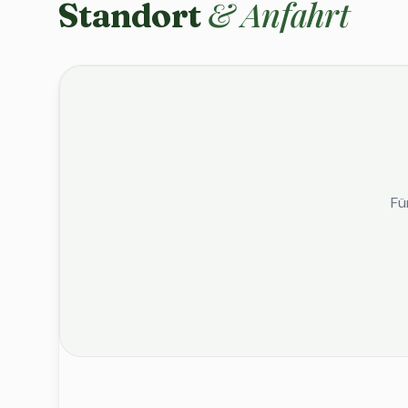
& Anfahrt
Standort
Fü