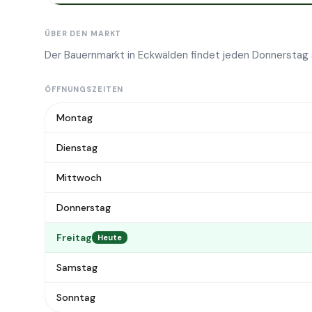
ÜBER DEN MARKT
Der Bauernmarkt in Eckwälden findet jeden Donnerstag s
ÖFFNUNGSZEITEN
Montag
Dienstag
Mittwoch
Donnerstag
Freitag
Heute
Samstag
Sonntag