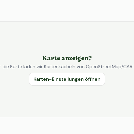
Karte anzeigen?
r die Karte laden wir Kartenkacheln von OpenStreetMap/CAR
Karten-Einstellungen öffnen