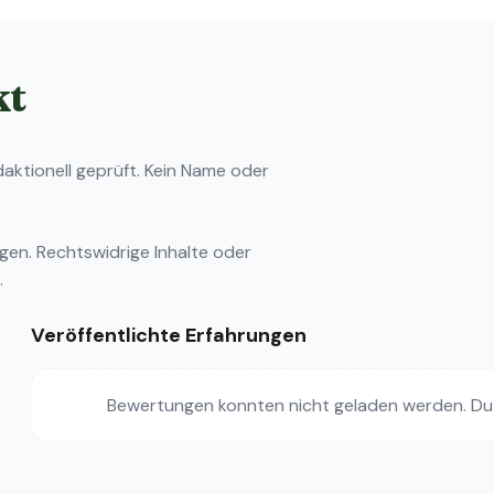
kt
ktionell geprüft. Kein Name oder
ngen
. Rechtswidrige Inhalte oder
.
Veröffentlichte Erfahrungen
Bewertungen konnten nicht geladen werden. Du