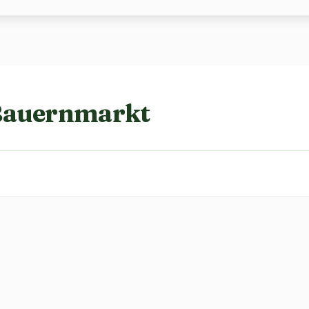
Bauernmarkt