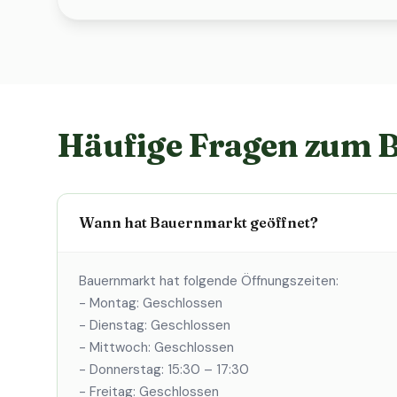
Häufige Fragen zum 
Wann hat Bauernmarkt geöffnet?
Bauernmarkt hat folgende Öffnungszeiten:
- Montag: Geschlossen
- Dienstag: Geschlossen
- Mittwoch: Geschlossen
- Donnerstag: 15:30 – 17:30
- Freitag: Geschlossen