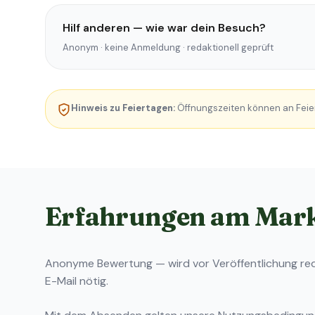
Hilf anderen — wie war dein Besuch?
Anonym · keine Anmeldung · redaktionell geprüft
Hinweis zu Feiertagen:
Öffnungszeiten können an Feie
Erfahrungen am Mar
Anonyme Bewertung — wird vor Veröffentlichung reda
E-Mail nötig.