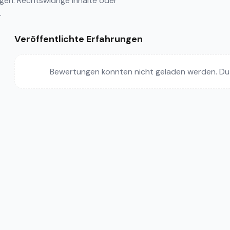
ngen
. Rechtswidrige Inhalte oder
.
Veröffentlichte Erfahrungen
Bewertungen konnten nicht geladen werden. Du