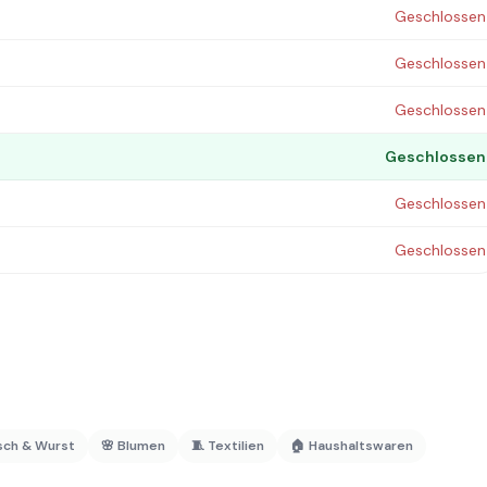
Geschlossen
Geschlossen
Geschlossen
Geschlossen
Geschlossen
Geschlossen
isch & Wurst
🌸 Blumen
🧵 Textilien
🏠 Haushaltswaren