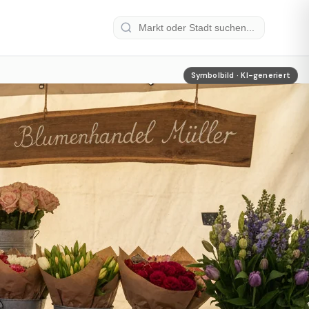
Symbolbild · KI-generiert