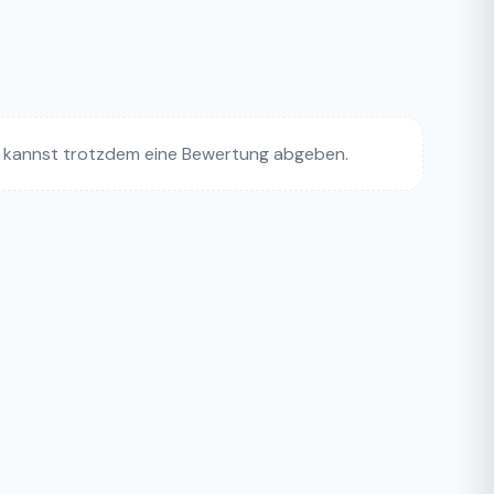
 kannst trotzdem eine Bewertung abgeben.