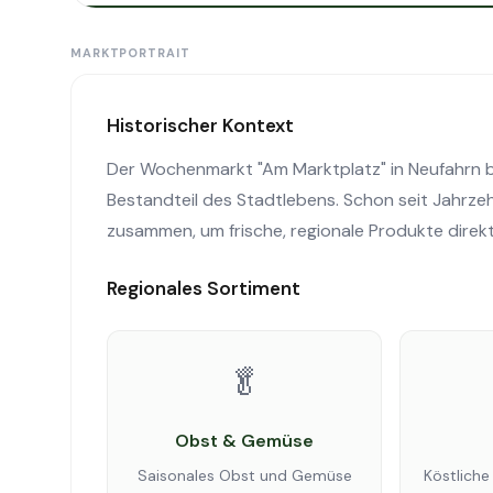
MARKTPORTRAIT
Historischer Kontext
Der Wochenmarkt "Am Marktplatz" in Neufahrn bei
Bestandteil des Stadtlebens. Schon seit Jahr
zusammen, um frische, regionale Produkte direk
Regionales Sortiment
🥬
Obst & Gemüse
Saisonales Obst und Gemüse
Köstliche