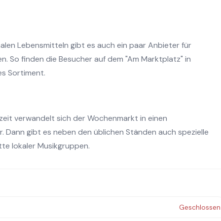
len Lebensmitteln gibt es auch ein paar Anbieter für
n. So finden die Besucher auf dem "Am Marktplatz" in
es Sortiment.
zeit verwandelt sich der Wochenmarkt in einen
r. Dann gibt es neben den üblichen Ständen auch spezielle
te lokaler Musikgruppen.
Geschlossen