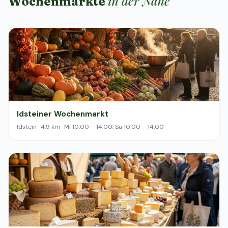
in der Nähe
Wochenmärkte
Idsteiner Wochenmarkt
Idstein · 4.9 km · Mi 10:00 – 14:00, Sa 10:00 – 14:00