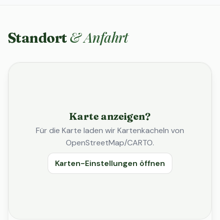
& Anfahrt
Standort
Karte anzeigen?
Für die Karte laden wir Kartenkacheln von
OpenStreetMap/CARTO.
Karten-Einstellungen öffnen