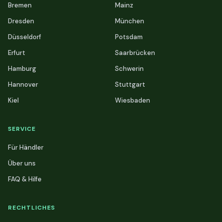
Bremen
Mainz
Dresden
München
Düsseldorf
Potsdam
Erfurt
Saarbrücken
Hamburg
Schwerin
Hannover
Stuttgart
Kiel
Wiesbaden
SERVICE
Für Händler
Über uns
FAQ & Hilfe
RECHTLICHES