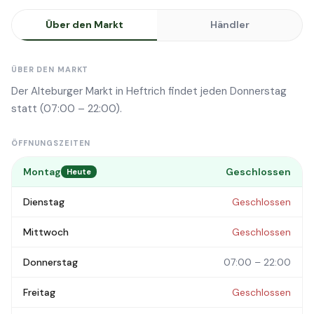
Über den Markt
Händler
ÜBER DEN MARKT
Der Alteburger Markt in Heftrich findet jeden Donnerstag
statt (07:00 – 22:00).
ÖFFNUNGSZEITEN
Montag
Geschlossen
Heute
Dienstag
Geschlossen
Mittwoch
Geschlossen
Donnerstag
07:00 – 22:00
Freitag
Geschlossen