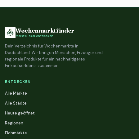
Wochenmarktfinder
Märkte lokal entdecken
Dein Verzeichnis für Wochenmärkte in
Deutschland. Wir bringen Menschen, Erzeuger und
regionale Produkte für ein nachhaltigeres
Einkaufserlebnis zusammen.
ENTDECKEN
Alle Märkte
Alle Städte
Heute geöffnet
Regionen
Flohmärkte