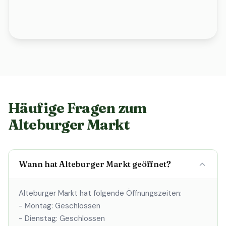
Häufige Fragen zum
Alteburger Markt
Wann hat Alteburger Markt geöffnet?
Alteburger Markt hat folgende Öffnungszeiten:
- Montag: Geschlossen
- Dienstag: Geschlossen