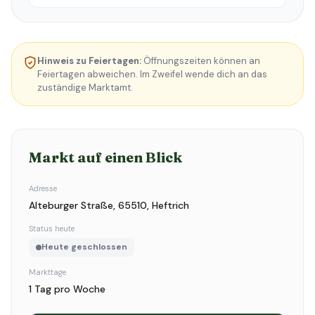
Hinweis zu Feiertagen:
Öffnungszeiten können an
Feiertagen abweichen. Im Zweifel wende dich an das
zuständige Marktamt.
Markt auf einen Blick
Adresse
Alteburger Straße, 65510, Heftrich
Status heute
Heute geschlossen
Markttage
1 Tag pro Woche