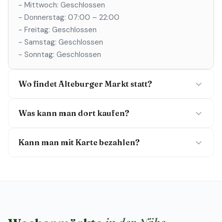
- Mittwoch: Geschlossen
- Donnerstag: 07:00 – 22:00
- Freitag: Geschlossen
- Samstag: Geschlossen
- Sonntag: Geschlossen
Wo findet Alteburger Markt statt?
Was kann man dort kaufen?
Kann man mit Karte bezahlen?