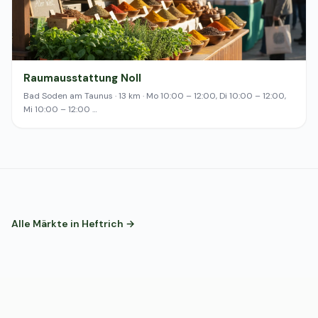
Raumausstattung Noll
Bad Soden am Taunus · 13 km · Mo 10:00 – 12:00, Di 10:00 – 12:00,
Mi 10:00 – 12:00 …
Alle Märkte in Heftrich →