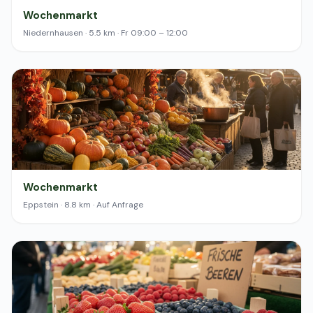
Wochenmarkt
Niedernhausen · 5.5 km · Fr 09:00 – 12:00
Wochenmarkt
Eppstein · 8.8 km · Auf Anfrage