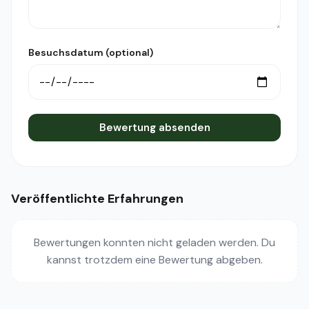
Besuchsdatum (optional)
Bewertung absenden
Veröffentlichte Erfahrungen
Bewertungen konnten nicht geladen werden. Du
kannst trotzdem eine Bewertung abgeben.