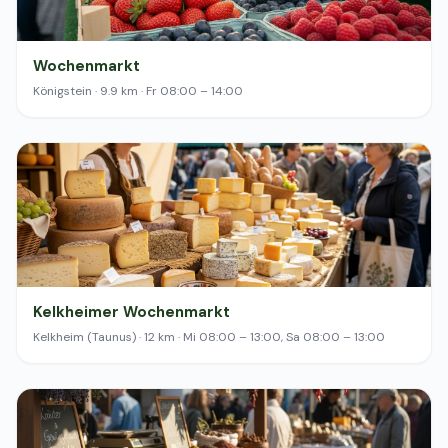
Wochenmarkt
Königstein · 9.9 km · Fr 08:00 – 14:00
Kelkheimer Wochenmarkt
Kelkheim (Taunus) · 12 km · Mi 08:00 – 13:00, Sa 08:00 – 13:00