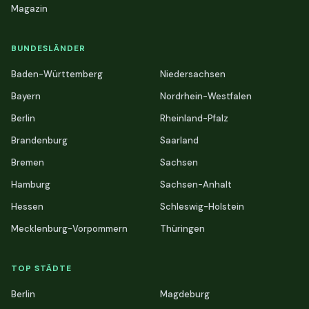
Magazin
BUNDESLÄNDER
Baden-Württemberg
Niedersachsen
Bayern
Nordrhein-Westfalen
Berlin
Rheinland-Pfalz
Brandenburg
Saarland
Bremen
Sachsen
Hamburg
Sachsen-Anhalt
Hessen
Schleswig-Holstein
Mecklenburg-Vorpommern
Thüringen
TOP STÄDTE
Berlin
Magdeburg