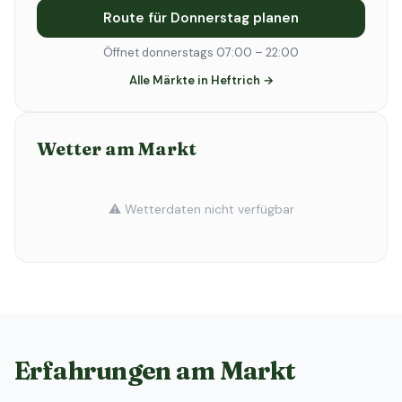
Route für Donnerstag planen
Öffnet donnerstags 07:00 – 22:00
Alle Märkte in Heftrich →
Wetter am Markt
⚠️ Wetterdaten nicht verfügbar
Erfahrungen am Markt