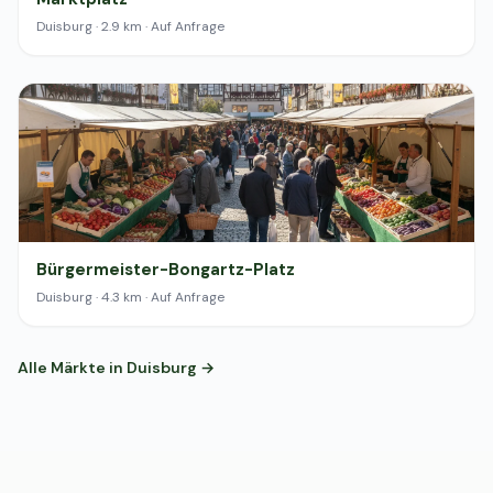
Duisburg · 2.9 km · Auf Anfrage
Bürgermeister-Bongartz-Platz
Duisburg · 4.3 km · Auf Anfrage
Alle Märkte in Duisburg →