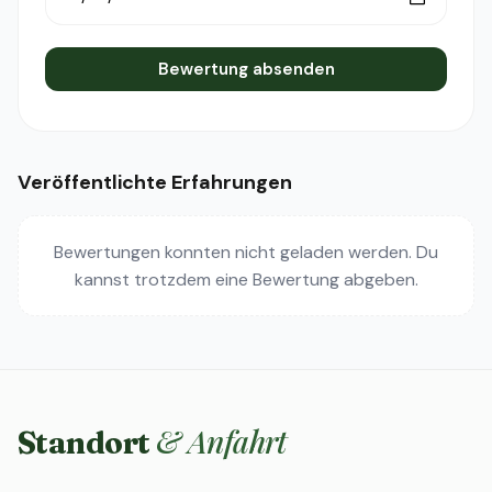
Bewertung absenden
Veröffentlichte Erfahrungen
Bewertungen konnten nicht geladen werden. Du
kannst trotzdem eine Bewertung abgeben.
& Anfahrt
Standort