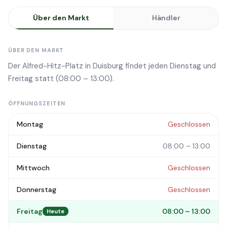
Über den Markt
Händler
ÜBER DEN MARKT
Der Alfred-Hitz-Platz in Duisburg findet jeden Dienstag und
Freitag statt (08:00 – 13:00).
ÖFFNUNGSZEITEN
Montag
Geschlossen
Dienstag
08:00 – 13:00
Mittwoch
Geschlossen
Donnerstag
Geschlossen
Freitag
08:00 – 13:00
Heute