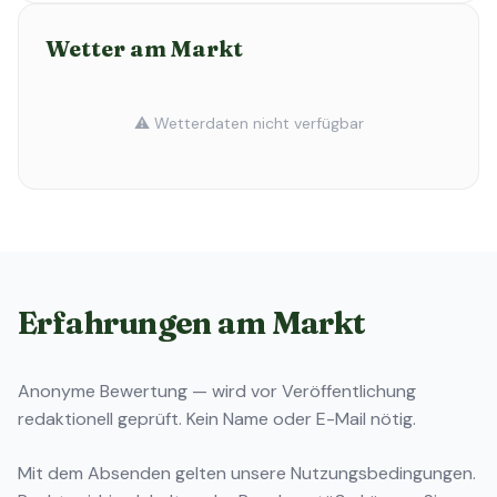
Wetter am Markt
⚠️ Wetterdaten nicht verfügbar
Erfahrungen am Markt
Anonyme Bewertung — wird vor Veröffentlichung
redaktionell geprüft. Kein Name oder E-Mail nötig.
Mit dem Absenden gelten unsere
Nutzungsbedingungen
.