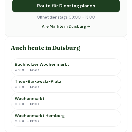
Route für Dienstag planen
Öffnet dienstags 08:00 – 13:00
Alle Märkte in Duisburg →
Auch heute in Duisburg
Buchholzer Wochenmarkt
08:00 – 13:00
Theo-Barkowski-Platz
08:00 – 13:00
Wochenmarkt
08:00 – 13:00
Wochenmarkt Homberg
08:00 – 13:00