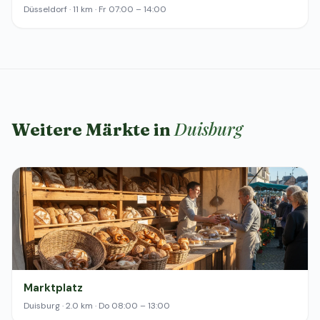
Düsseldorf · 11 km · Fr 07:00 – 14:00
Duisburg
Weitere Märkte in
Marktplatz
Duisburg · 2.0 km · Do 08:00 – 13:00