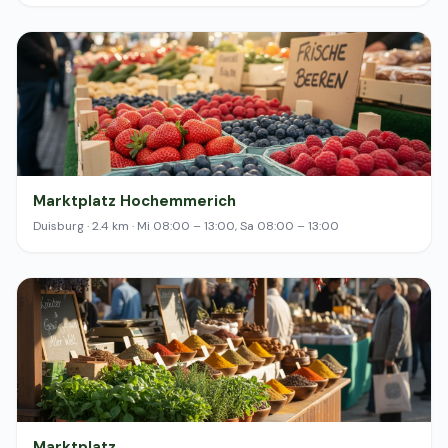
Marktplatz Hochemmerich
Duisburg · 2.4 km · Mi 08:00 – 13:00, Sa 08:00 – 13:00
Marktplatz