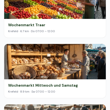
Wochenmarkt Traar
Krefeld · 6.7 km · Do 07:00 – 12:00
Wochenmarkt Mittwoch und Samstag
Krefeld · 8.9 km · Sa 07:00 – 12:00