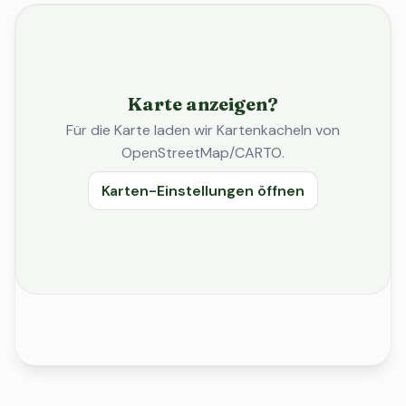
Karte anzeigen?
Für die Karte laden wir Kartenkacheln von
OpenStreetMap/CARTO.
Karten-Einstellungen öffnen