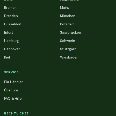
Bremen
Mainz
Dresden
München
Düsseldorf
Potsdam
Erfurt
Saarbrücken
Hamburg
Schwerin
Hannover
Stuttgart
Kiel
Wiesbaden
SERVICE
Für Händler
Über uns
FAQ & Hilfe
RECHTLICHES