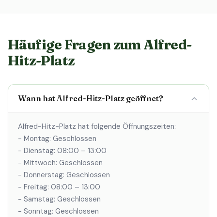
Häufige Fragen zum Alfred-
Hitz-Platz
Wann hat Alfred-Hitz-Platz geöffnet?
Alfred-Hitz-Platz hat folgende Öffnungszeiten:
- Montag: Geschlossen
- Dienstag: 08:00 – 13:00
- Mittwoch: Geschlossen
- Donnerstag: Geschlossen
- Freitag: 08:00 – 13:00
- Samstag: Geschlossen
- Sonntag: Geschlossen