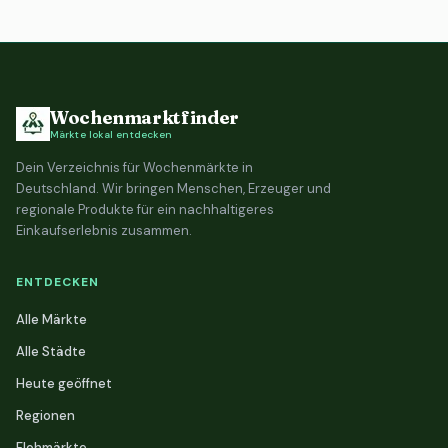
Wochenmarktfinder
Märkte lokal entdecken
Dein Verzeichnis für Wochenmärkte in
Deutschland. Wir bringen Menschen, Erzeuger und
regionale Produkte für ein nachhaltigeres
Einkaufserlebnis zusammen.
ENTDECKEN
Alle Märkte
Alle Städte
Heute geöffnet
Regionen
Flohmärkte