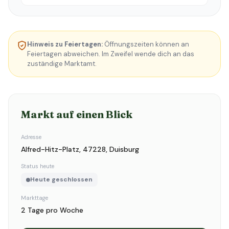
Hinweis zu Feiertagen:
Öffnungszeiten können an
Feiertagen abweichen. Im Zweifel wende dich an das
zuständige Marktamt.
Markt auf einen Blick
Adresse
Alfred-Hitz-Platz, 47228, Duisburg
Status heute
Heute geschlossen
Markttage
2 Tage pro Woche