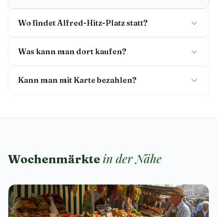
Wo findet Alfred-Hitz-Platz statt?
Was kann man dort kaufen?
Kann man mit Karte bezahlen?
in der Nähe
Wochenmärkte