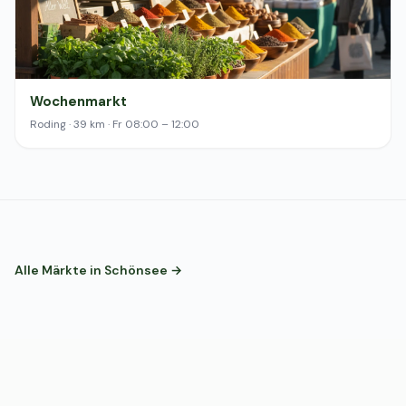
Wochenmarkt
Roding · 39 km · Fr 08:00 – 12:00
Alle Märkte in Schönsee →