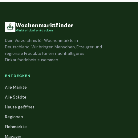
Wochenmarktfinder
Märkte lokal entdecken
Dein Verzeichnis für Wochenmärkte in
Deutschland. Wir bringen Menschen, Erzeuger und
regionale Produkte für ein nachhaltigeres
Einkaufserlebnis zusammen.
ENTDECKEN
Alle Märkte
Alle Städte
Heute geöffnet
Regionen
Flohmärkte
Magazin