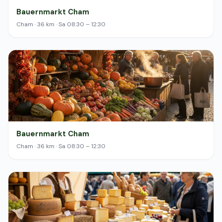
Bauernmarkt Cham
Cham · 36 km · Sa 08:30 – 12:30
Bauernmarkt Cham
Cham · 36 km · Sa 08:30 – 12:30