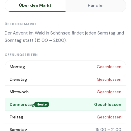
Über den Markt
Händler
ÜBER DEN MARKT
Der Advent im Wald in Schönsee findet jeden Samstag und
Sonntag statt (15:00 – 21:00).
ÖFFNUNGSZEITEN
Montag
Geschlossen
Dienstag
Geschlossen
Mittwoch
Geschlossen
Donnerstag
Geschlossen
Heute
Freitag
Geschlossen
Samstag
15:00 – 21:00