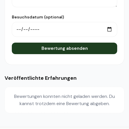
Besuchsdatum (optional)
Bewertung absenden
Veröffentlichte Erfahrungen
Bewertungen konnten nicht geladen werden. Du
kannst trotzdem eine Bewertung abgeben.