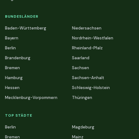
BUNDESLÄNDER
Baden-Württemberg
Niedersachsen
Bayern
Nordrhein-Westfalen
Berlin
Rheinland-Pfalz
Brandenburg
Saarland
Bremen
Sachsen
Hamburg
Sachsen-Anhalt
Hessen
Schleswig-Holstein
Mecklenburg-Vorpommern
Thüringen
TOP STÄDTE
Berlin
Magdeburg
Bremen
Mainz