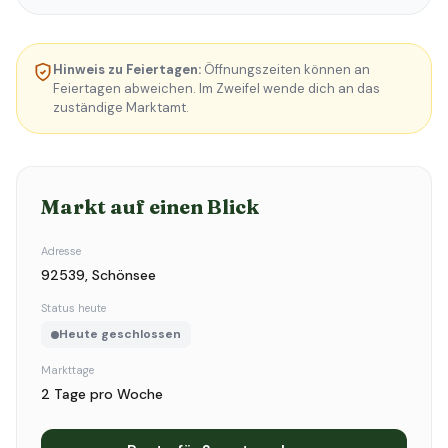
Hinweis zu Feiertagen:
Öffnungszeiten können an
Feiertagen abweichen. Im Zweifel wende dich an das
zuständige Marktamt.
Markt auf einen Blick
Adresse
92539, Schönsee
Status heute
Heute geschlossen
Markttage
2 Tage pro Woche