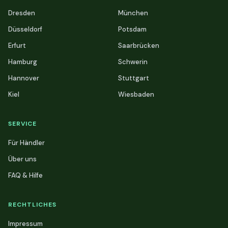
Dresden
München
Düsseldorf
Potsdam
Erfurt
Saarbrücken
Hamburg
Schwerin
Hannover
Stuttgart
Kiel
Wiesbaden
SERVICE
Für Händler
Über uns
FAQ & Hilfe
RECHTLICHES
Impressum