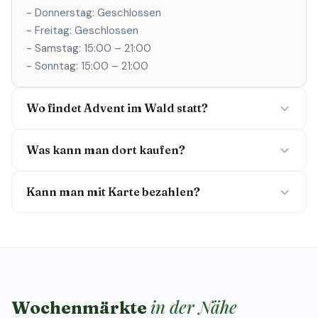
- Donnerstag: Geschlossen
- Freitag: Geschlossen
- Samstag: 15:00 – 21:00
- Sonntag: 15:00 – 21:00
Wo findet Advent im Wald statt?
Was kann man dort kaufen?
Kann man mit Karte bezahlen?
in der Nähe
Wochenmärkte