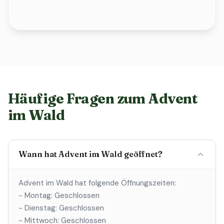
Häufige Fragen zum Advent
im Wald
Wann hat Advent im Wald geöffnet?
Advent im Wald hat folgende Öffnungszeiten:
- Montag: Geschlossen
- Dienstag: Geschlossen
- Mittwoch: Geschlossen