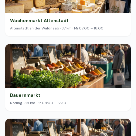
Wochenmarkt Altenstadt
Altenstadt an der Waldnaab · 37 km · Mi 07:00 – 18:00
Bauernmarkt
Roding · 38 km · Fr 08:00 – 12:30