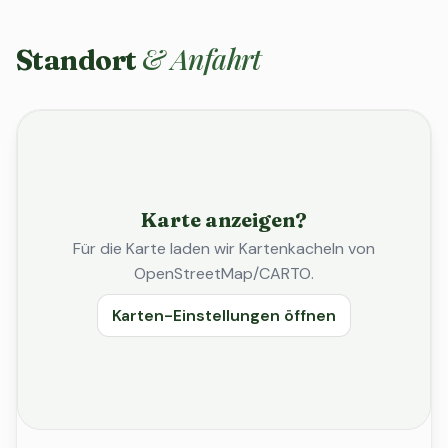
& Anfahrt
Standort
Karte anzeigen?
Für die Karte laden wir Kartenkacheln von
OpenStreetMap/CARTO.
Karten-Einstellungen öffnen