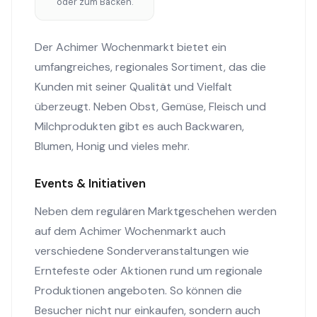
oder zum Backen.
Der Achimer Wochenmarkt bietet ein
umfangreiches, regionales Sortiment, das die
Kunden mit seiner Qualität und Vielfalt
überzeugt. Neben Obst, Gemüse, Fleisch und
Milchprodukten gibt es auch Backwaren,
Blumen, Honig und vieles mehr.
Events & Initiativen
Neben dem regulären Marktgeschehen werden
auf dem Achimer Wochenmarkt auch
verschiedene Sonderveranstaltungen wie
Erntefeste oder Aktionen rund um regionale
Produktionen angeboten. So können die
Besucher nicht nur einkaufen, sondern auch