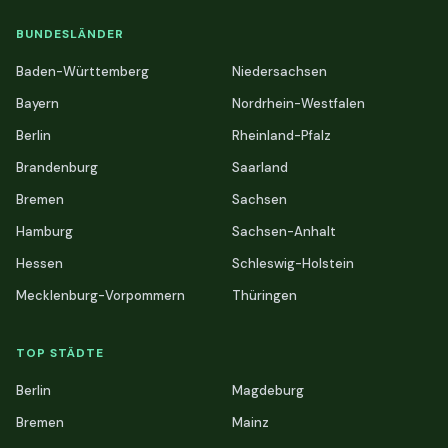
BUNDESLÄNDER
Baden-Württemberg
Niedersachsen
Bayern
Nordrhein-Westfalen
Berlin
Rheinland-Pfalz
Brandenburg
Saarland
Bremen
Sachsen
Hamburg
Sachsen-Anhalt
Hessen
Schleswig-Holstein
Mecklenburg-Vorpommern
Thüringen
TOP STÄDTE
Berlin
Magdeburg
Bremen
Mainz