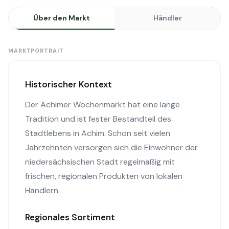
Über den Markt
Händler
MARKTPORTRAIT
Historischer Kontext
Der Achimer Wochenmarkt hat eine lange
Tradition und ist fester Bestandteil des
Stadtlebens in Achim. Schon seit vielen
Jahrzehnten versorgen sich die Einwohner der
niedersächsischen Stadt regelmäßig mit
frischen, regionalen Produkten von lokalen
Händlern.
Regionales Sortiment