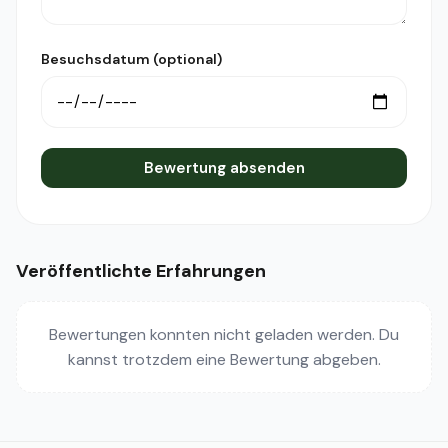
Besuchsdatum (optional)
Bewertung absenden
Veröffentlichte Erfahrungen
Bewertungen konnten nicht geladen werden. Du
kannst trotzdem eine Bewertung abgeben.