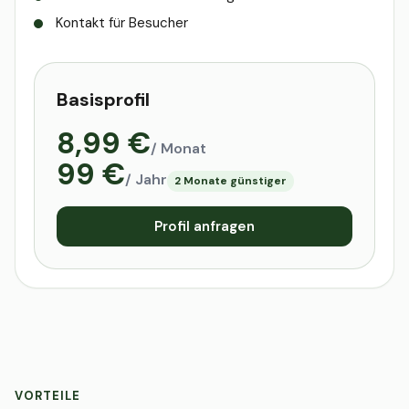
Kontakt für Besucher
Basisprofil
8,99 €
/ Monat
99 €
/ Jahr
2 Monate günstiger
Profil anfragen
VORTEILE