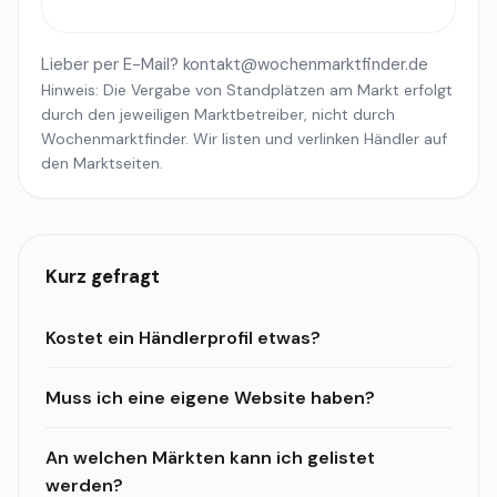
Lieber per E-Mail?
kontakt@wochenmarktfinder.de
Hinweis: Die Vergabe von Standplätzen am Markt erfolgt
durch den jeweiligen Marktbetreiber, nicht durch
Wochenmarktfinder. Wir listen und verlinken Händler auf
den Marktseiten.
Kurz gefragt
Kostet ein Händlerprofil etwas?
Muss ich eine eigene Website haben?
An welchen Märkten kann ich gelistet
werden?