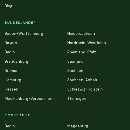
Blog
BUNDESLÄNDER
Baden-Württemberg
Niedersachsen
Bayern
Nordrhein-Westfalen
Berlin
Rheinland-Pfalz
Brandenburg
Saarland
Bremen
Sachsen
Hamburg
Sachsen-Anhalt
Hessen
Schleswig-Holstein
Mecklenburg-Vorpommern
Thüringen
TOP STÄDTE
Berlin
Magdeburg