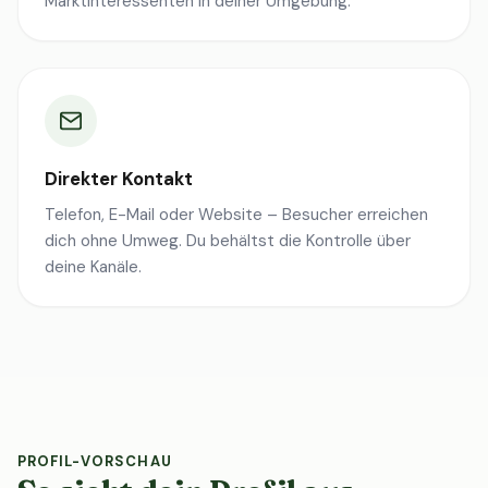
Marktinteressenten in deiner Umgebung.
Direkter Kontakt
Telefon, E-Mail oder Website – Besucher erreichen
dich ohne Umweg. Du behältst die Kontrolle über
deine Kanäle.
PROFIL-VORSCHAU