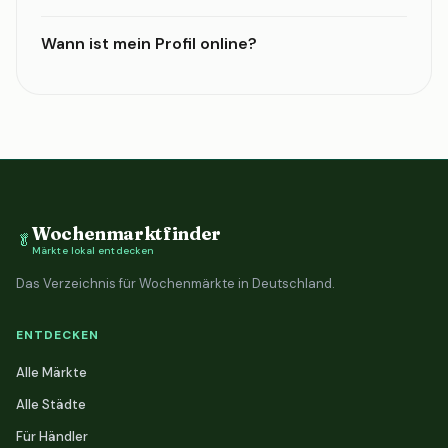
Wann ist mein Profil online?
Wochenmarktfinder
🥬
Märkte lokal entdecken
Das Verzeichnis für Wochenmärkte in Deutschland.
ENTDECKEN
Alle Märkte
Alle Städte
Für Händler