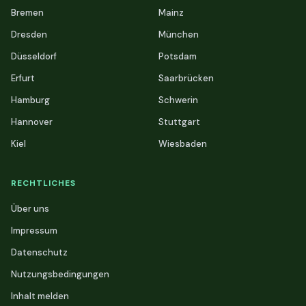
Bremen
Mainz
Dresden
München
Düsseldorf
Potsdam
Erfurt
Saarbrücken
Hamburg
Schwerin
Hannover
Stuttgart
Kiel
Wiesbaden
RECHTLICHES
Über uns
Impressum
Datenschutz
Nutzungsbedingungen
Inhalt melden