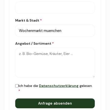
Markt & Stadt
*
Angebot / Sortiment
*
Ich habe die
Datenschutzerklärung
gelesen.
*
Anfrage absenden