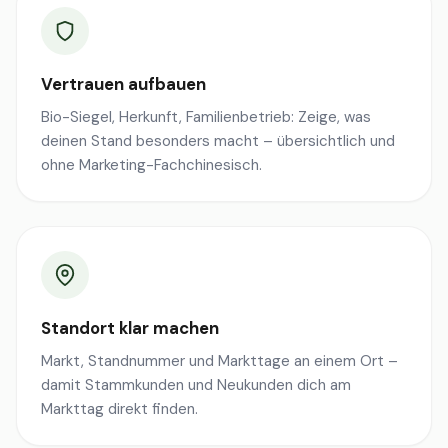
Vertrauen aufbauen
Bio-Siegel, Herkunft, Familienbetrieb: Zeige, was
deinen Stand besonders macht – übersichtlich und
ohne Marketing-Fachchinesisch.
Standort klar machen
Markt, Standnummer und Markttage an einem Ort –
damit Stammkunden und Neukunden dich am
Markttag direkt finden.