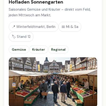
Hofladen Sonnengarten
Saisonales Gemüse und Kräuter – direkt vom Feld,
jeden Mittwoch am Markt.
📍 Winterfeldtmarkt, Berlin
📅 Mi & Sa
🏷️ Stand 12
Gemüse
Kräuter
Regional