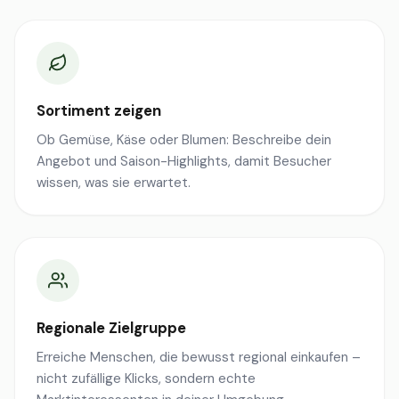
Sortiment zeigen
Ob Gemüse, Käse oder Blumen: Beschreibe dein
Angebot und Saison-Highlights, damit Besucher
wissen, was sie erwartet.
Regionale Zielgruppe
Erreiche Menschen, die bewusst regional einkaufen –
nicht zufällige Klicks, sondern echte