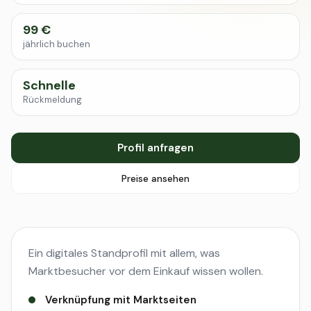
99 €
jährlich buchen
Schnelle
Rückmeldung
Profil anfragen
Preise ansehen
Ein digitales Standprofil mit allem, was
Marktbesucher vor dem Einkauf wissen wollen.
Verknüpfung mit Marktseiten