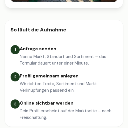
So läuft die Aufnahme
Anfrage senden
1
Nenne Markt, Standort und Sortiment – das
Formular dauert unter einer Minute.
Profil gemeinsam anlegen
2
Wir richten Texte, Sortiment und Markt-
Verknüpfungen passend ein.
Online sichtbar werden
3
Dein Profil erscheint auf der Marktseite – nach
Freischaltung.