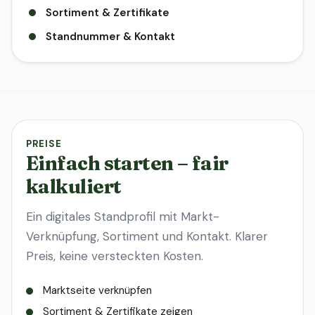
Sortiment & Zertifikate
Standnummer & Kontakt
PREISE
Einfach starten – fair
kalkuliert
Ein digitales Standprofil mit Markt-
Verknüpfung, Sortiment und Kontakt. Klarer
Preis, keine versteckten Kosten.
Marktseite verknüpfen
Sortiment & Zertifikate zeigen