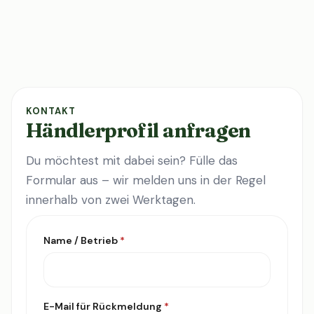
KONTAKT
Händlerprofil anfragen
Du möchtest mit dabei sein? Fülle das
Formular aus – wir melden uns in der Regel
innerhalb von zwei Werktagen.
Name / Betrieb
*
E-Mail für Rückmeldung
*