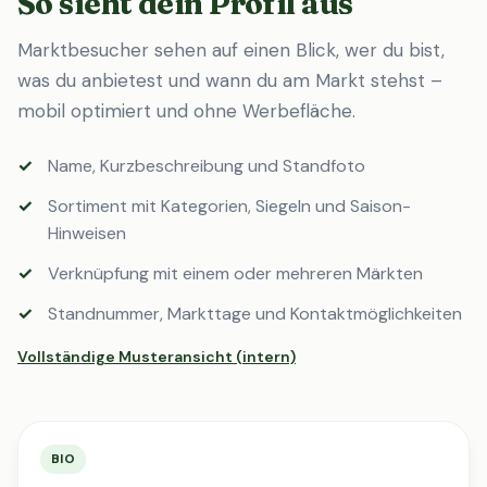
So sieht dein Profil aus
Marktbesucher sehen auf einen Blick, wer du bist,
was du anbietest und wann du am Markt stehst –
mobil optimiert und ohne Werbefläche.
Name, Kurzbeschreibung und Standfoto
Sortiment mit Kategorien, Siegeln und Saison-
Hinweisen
Verknüpfung mit einem oder mehreren Märkten
Standnummer, Markttage und Kontaktmöglichkeiten
Vollständige Musteransicht (intern)
BIO