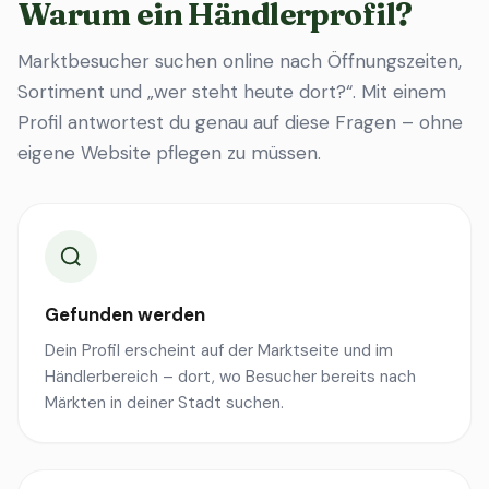
Warum ein Händlerprofil?
Marktbesucher suchen online nach Öffnungszeiten,
Sortiment und „wer steht heute dort?“. Mit einem
Profil antwortest du genau auf diese Fragen – ohne
eigene Website pflegen zu müssen.
Gefunden werden
Dein Profil erscheint auf der Marktseite und im
Händlerbereich – dort, wo Besucher bereits nach
Märkten in deiner Stadt suchen.