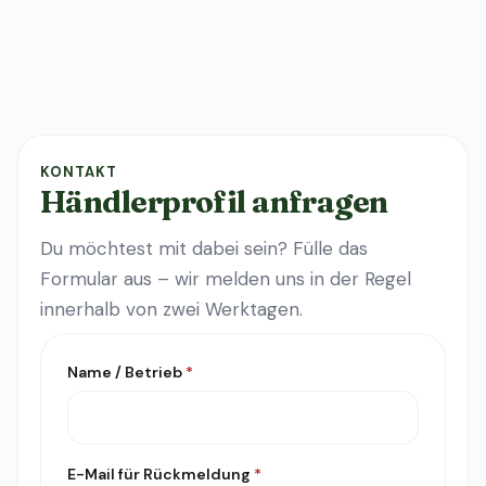
KONTAKT
Händlerprofil anfragen
Du möchtest mit dabei sein? Fülle das
Formular aus – wir melden uns in der Regel
innerhalb von zwei Werktagen.
Name / Betrieb
*
E-Mail für Rückmeldung
*