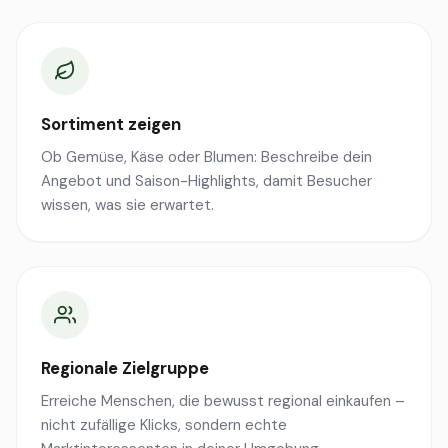
Sortiment zeigen
Ob Gemüse, Käse oder Blumen: Beschreibe dein
Angebot und Saison-Highlights, damit Besucher
wissen, was sie erwartet.
Regionale Zielgruppe
Erreiche Menschen, die bewusst regional einkaufen –
nicht zufällige Klicks, sondern echte