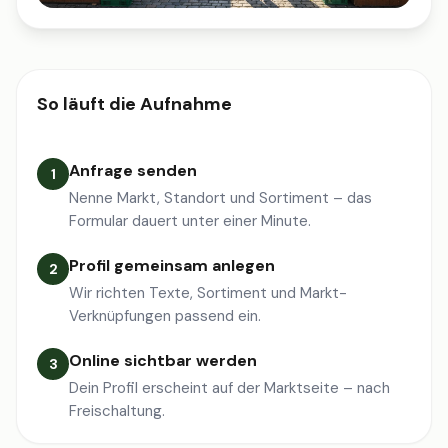
So läuft die Aufnahme
Anfrage senden
1
Nenne Markt, Standort und Sortiment – das
Formular dauert unter einer Minute.
Profil gemeinsam anlegen
2
Wir richten Texte, Sortiment und Markt-
Verknüpfungen passend ein.
Online sichtbar werden
3
Dein Profil erscheint auf der Marktseite – nach
Freischaltung.