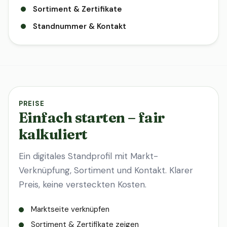
Sortiment & Zertifikate
Standnummer & Kontakt
PREISE
Einfach starten – fair
kalkuliert
Ein digitales Standprofil mit Markt-
Verknüpfung, Sortiment und Kontakt. Klarer
Preis, keine versteckten Kosten.
Marktseite verknüpfen
Sortiment & Zertifikate zeigen