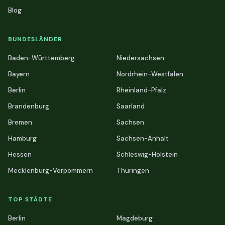
Blog
BUNDESLÄNDER
Baden-Württemberg
Niedersachsen
Bayern
Nordrhein-Westfalen
Berlin
Rheinland-Pfalz
Brandenburg
Saarland
Bremen
Sachsen
Hamburg
Sachsen-Anhalt
Hessen
Schleswig-Holstein
Mecklenburg-Vorpommern
Thüringen
TOP STÄDTE
Berlin
Magdeburg