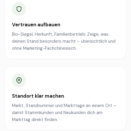
Vertrauen aufbauen
Bio-Siegel, Herkunft, Familienbetrieb: Zeige, was
deinen Stand besonders macht – übersichtlich und
ohne Marketing-Fachchinesisch.
Standort klar machen
Markt, Standnummer und Markttage an einem Ort –
damit Stammkunden und Neukunden dich am
Markttag direkt finden.