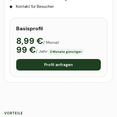
Kontakt für Besucher
Basisprofil
8,99 €
/ Monat
99 €
/ Jahr
2 Monate günstiger
Profil anfragen
VORTEILE