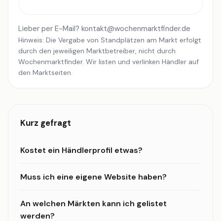
Lieber per E-Mail?
kontakt@wochenmarktfinder.de
Hinweis: Die Vergabe von Standplätzen am Markt erfolgt
durch den jeweiligen Marktbetreiber, nicht durch
Wochenmarktfinder. Wir listen und verlinken Händler auf
den Marktseiten.
Kurz gefragt
Kostet ein Händlerprofil etwas?
Muss ich eine eigene Website haben?
An welchen Märkten kann ich gelistet
werden?