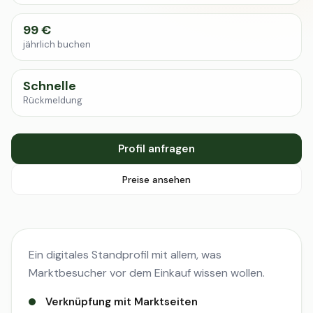
99 €
jährlich buchen
Schnelle
Rückmeldung
Profil anfragen
Preise ansehen
Ein digitales Standprofil mit allem, was
Marktbesucher vor dem Einkauf wissen wollen.
Verknüpfung mit Marktseiten