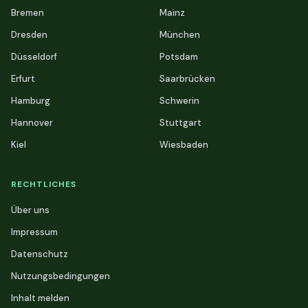
Bremen
Mainz
Dresden
München
Düsseldorf
Potsdam
Erfurt
Saarbrücken
Hamburg
Schwerin
Hannover
Stuttgart
Kiel
Wiesbaden
RECHTLICHES
Über uns
Impressum
Datenschutz
Nutzungsbedingungen
Inhalt melden