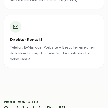
Marktinteressenten in deiner Umgebung.
Direkter Kontakt
Telefon, E-Mail oder Website – Besucher erreichen
dich ohne Umweg. Du behältst die Kontrolle über
deine Kanäle.
PROFIL-VORSCHAU