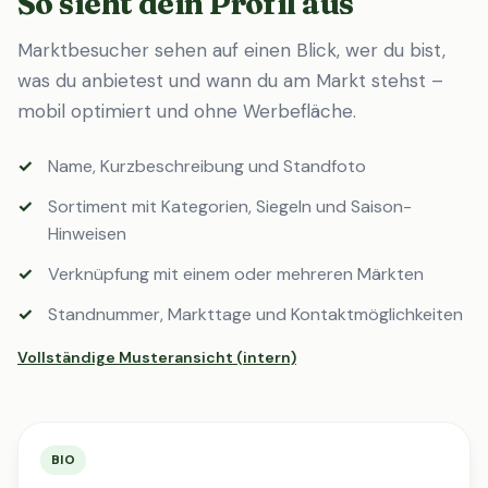
So sieht dein Profil aus
Marktbesucher sehen auf einen Blick, wer du bist,
was du anbietest und wann du am Markt stehst –
mobil optimiert und ohne Werbefläche.
Name, Kurzbeschreibung und Standfoto
Sortiment mit Kategorien, Siegeln und Saison-
Hinweisen
Verknüpfung mit einem oder mehreren Märkten
Standnummer, Markttage und Kontaktmöglichkeiten
Vollständige Musteransicht (intern)
BIO