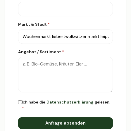
Markt & Stadt
*
Angebot / Sortiment
*
Ich habe die
Datenschutzerklärung
gelesen.
*
Anfrage absenden