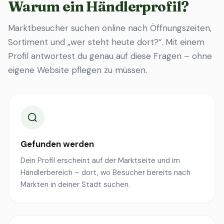
Warum ein Händlerprofil?
Marktbesucher suchen online nach Öffnungszeiten,
Sortiment und „wer steht heute dort?“. Mit einem
Profil antwortest du genau auf diese Fragen – ohne
eigene Website pflegen zu müssen.
Gefunden werden
Dein Profil erscheint auf der Marktseite und im
Händlerbereich – dort, wo Besucher bereits nach
Märkten in deiner Stadt suchen.