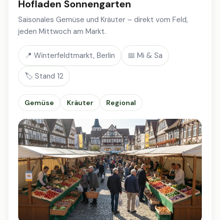
Hofladen Sonnengarten
Saisonales Gemüse und Kräuter – direkt vom Feld,
jeden Mittwoch am Markt.
📍 Winterfeldtmarkt, Berlin
📅 Mi & Sa
🏷️ Stand 12
Gemüse
Kräuter
Regional