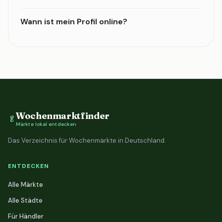
Wann ist mein Profil online?
Wochenmarktfinder
🥬
Märkte lokal entdecken
Das Verzeichnis für Wochenmärkte in Deutschland.
ENTDECKEN
Alle Märkte
Alle Städte
Für Händler