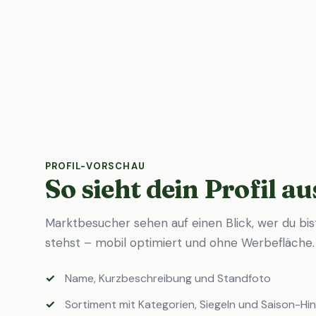
PROFIL-VORSCHAU
So sieht dein Profil au
Marktbesucher sehen auf einen Blick, wer du bi
stehst – mobil optimiert und ohne Werbefläche.
Name, Kurzbeschreibung und Standfoto
Sortiment mit Kategorien, Siegeln und Saison-Hi