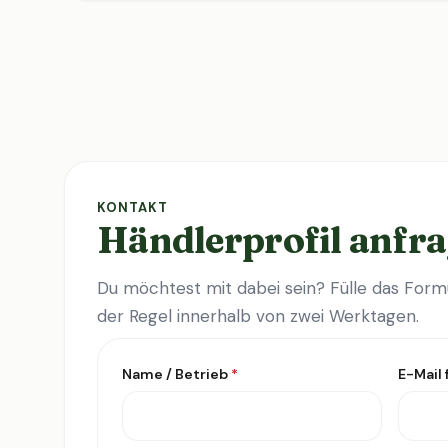
KONTAKT
Händlerprofil anfr
Du möchtest mit dabei sein? Fülle das Formu
der Regel innerhalb von zwei Werktagen.
Name / Betrieb
*
E-Mail