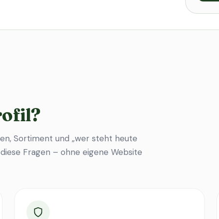
ofil?
en, Sortiment und „wer steht heute
f diese Fragen – ohne eigene Website