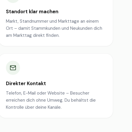
Standort klar machen
Markt, Standnummer und Markttage an einem
Ort – damit Stammkunden und Neukunden dich
am Markttag direkt finden.
Direkter Kontakt
Telefon, E-Mail oder Website – Besucher
erreichen dich ohne Umweg. Du behältst die
Kontrolle über deine Kanäle.