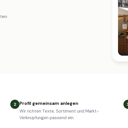
iten
Profil gemeinsam anlegen
2
Wir richten Texte, Sortiment und Markt-
Verknüpfungen passend ein.