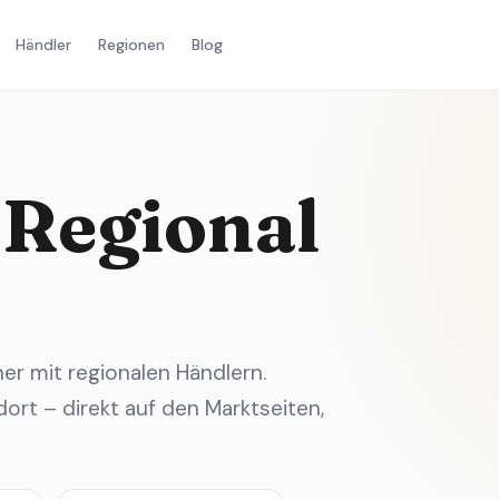
Händler
Regionen
Blog
 Regional
r mit regionalen Händlern.
ort – direkt auf den Marktseiten,