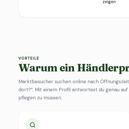
zeigen
VORTEILE
Warum ein Händlerpr
Marktbesucher suchen online nach Öffnungszeit
dort?“. Mit einem Profil antwortest du genau au
pflegen zu müssen.