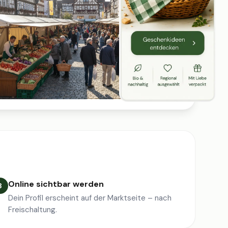
Online sichtbar werden
3
Dein Profil erscheint auf der Marktseite – nach
Freischaltung.