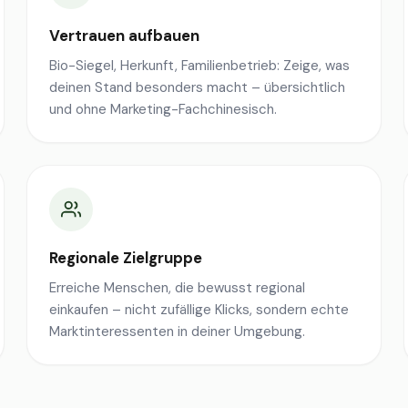
Vertrauen aufbauen
Bio-Siegel, Herkunft, Familienbetrieb: Zeige, was
deinen Stand besonders macht – übersichtlich
und ohne Marketing-Fachchinesisch.
Regionale Zielgruppe
Erreiche Menschen, die bewusst regional
einkaufen – nicht zufällige Klicks, sondern echte
Marktinteressenten in deiner Umgebung.