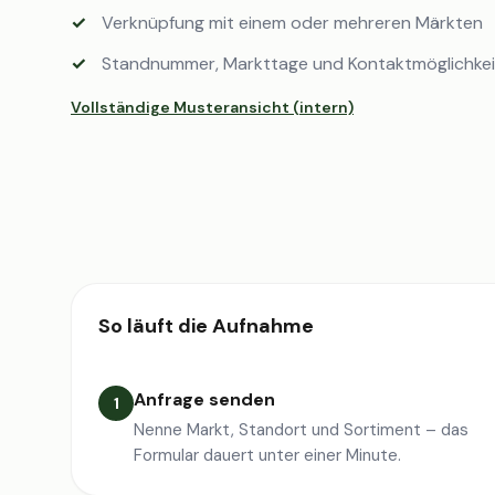
Verknüpfung mit einem oder mehreren Märkten
Standnummer, Markttage und Kontaktmöglichke
Vollständige Musteransicht (intern)
So läuft die Aufnahme
Anfrage senden
1
Nenne Markt, Standort und Sortiment – das
Formular dauert unter einer Minute.