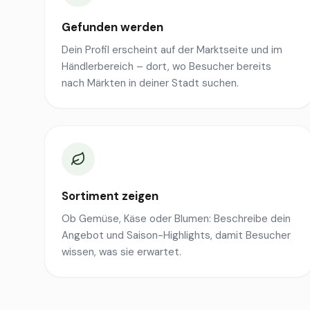
Gefunden werden
Dein Profil erscheint auf der Marktseite und im
Händlerbereich – dort, wo Besucher bereits
nach Märkten in deiner Stadt suchen.
Sortiment zeigen
Ob Gemüse, Käse oder Blumen: Beschreibe dein
Angebot und Saison-Highlights, damit Besucher
wissen, was sie erwartet.