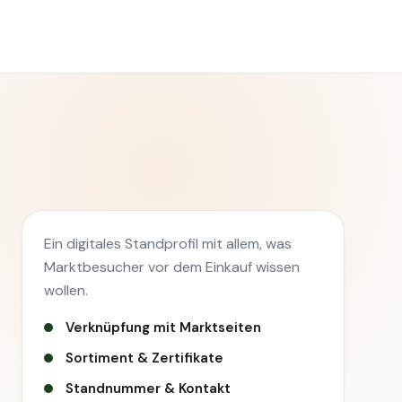
Ein digitales Standprofil mit allem, was
Marktbesucher vor dem Einkauf wissen
wollen.
Verknüpfung mit Marktseiten
Sortiment & Zertifikate
Standnummer & Kontakt