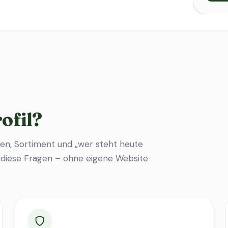
ofil?
en, Sortiment und „wer steht heute
f diese Fragen – ohne eigene Website