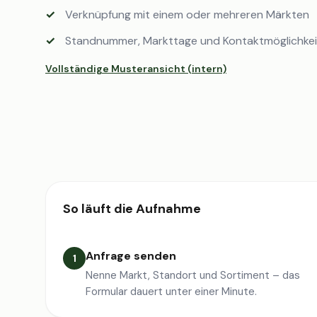
Verknüpfung mit einem oder mehreren Märkten
Standnummer, Markttage und Kontaktmöglichke
Vollständige Musteransicht (intern)
So läuft die Aufnahme
Anfrage senden
1
Nenne Markt, Standort und Sortiment – das
Formular dauert unter einer Minute.