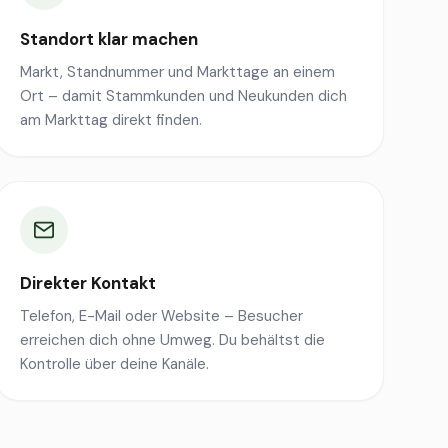
Standort klar machen
Markt, Standnummer und Markttage an einem
Ort – damit Stammkunden und Neukunden dich
am Markttag direkt finden.
Direkter Kontakt
Telefon, E-Mail oder Website – Besucher
erreichen dich ohne Umweg. Du behältst die
Kontrolle über deine Kanäle.