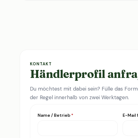
KONTAKT
Händlerprofil anfr
Du möchtest mit dabei sein? Fülle das Formu
der Regel innerhalb von zwei Werktagen.
Name / Betrieb
*
E-Mail