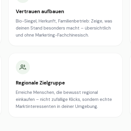
Vertrauen aufbauen
Bio-Siegel, Herkunft, Familienbetrieb: Zeige, was
deinen Stand besonders macht – übersichtlich
und ohne Marketing-Fachchinesisch.
Regionale Zielgruppe
Erreiche Menschen, die bewusst regional
einkaufen – nicht zufällige Klicks, sondern echte
Marktinteressenten in deiner Umgebung.