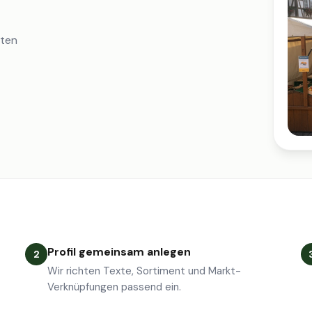
iten
Profil gemeinsam anlegen
2
Wir richten Texte, Sortiment und Markt-
Verknüpfungen passend ein.