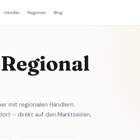
Händler
Regionen
Blog
 Regional
r mit regionalen Händlern.
ort – direkt auf den Marktseiten,