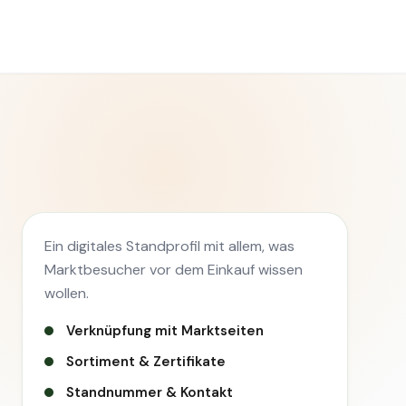
Ein digitales Standprofil mit allem, was
Marktbesucher vor dem Einkauf wissen
wollen.
Verknüpfung mit Marktseiten
Sortiment & Zertifikate
Standnummer & Kontakt