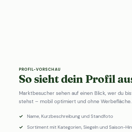
PROFIL-VORSCHAU
So sieht dein Profil au
Marktbesucher sehen auf einen Blick, wer du bi
stehst – mobil optimiert und ohne Werbefläche.
Name, Kurzbeschreibung und Standfoto
Sortiment mit Kategorien, Siegeln und Saison-Hi