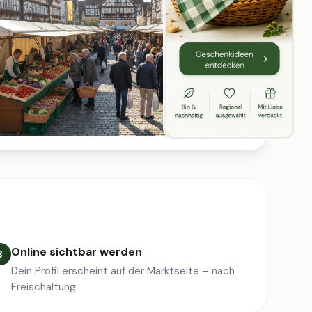
Online sichtbar werden
3
Dein Profil erscheint auf der Marktseite – nach
Freischaltung.