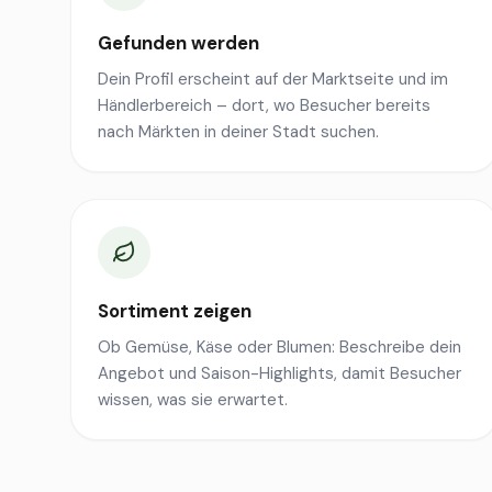
Gefunden werden
Dein Profil erscheint auf der Marktseite und im
Händlerbereich – dort, wo Besucher bereits
nach Märkten in deiner Stadt suchen.
Sortiment zeigen
Ob Gemüse, Käse oder Blumen: Beschreibe dein
Angebot und Saison-Highlights, damit Besucher
wissen, was sie erwartet.