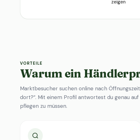
zeigen
VORTEILE
Warum ein Händlerpr
Marktbesucher suchen online nach Öffnungszeit
dort?“. Mit einem Profil antwortest du genau au
pflegen zu müssen.