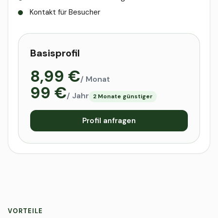
Kontakt für Besucher
Basisprofil
8,99 €
/ Monat
99 €
/ Jahr
2 Monate günstiger
Profil anfragen
VORTEILE