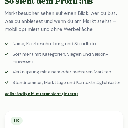
So sieht dein Profil aus
Marktbesucher sehen auf einen Blick, wer du bist,
was du anbietest und wann du am Markt stehst –
mobil optimiert und ohne Werbefläche.
Name, Kurzbeschreibung und Standfoto
Sortiment mit Kategorien, Siegeln und Saison-
Hinweisen
Verknüpfung mit einem oder mehreren Märkten
Standnummer, Markttage und Kontaktmöglichkeiten
Vollständige Musteransicht (intern)
BIO