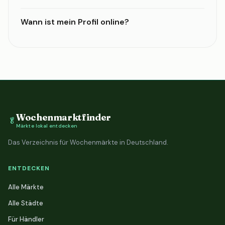
Wann ist mein Profil online?
Wochenmarktfinder
🥬
Märkte lokal entdecken
Das Verzeichnis für Wochenmärkte in Deutschland.
ENTDECKEN
Alle Märkte
Alle Städte
Für Händler