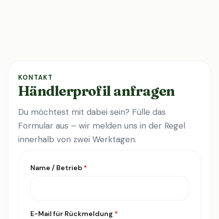
KONTAKT
Händlerprofil anfragen
Du möchtest mit dabei sein? Fülle das
Formular aus – wir melden uns in der Regel
innerhalb von zwei Werktagen.
Name / Betrieb
*
E-Mail für Rückmeldung
*