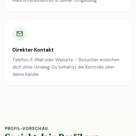
Marktinteressenten in deiner Umgebung.
Direkter Kontakt
Telefon, E-Mail oder Website – Besucher erreichen
dich ohne Umweg. Du behältst die Kontrolle über
deine Kanäle.
PROFIL-VORSCHAU