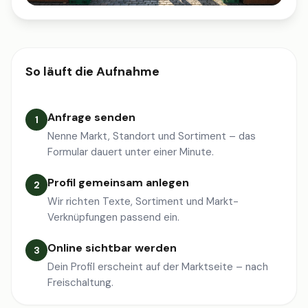
So läuft die Aufnahme
Anfrage senden
1
Nenne Markt, Standort und Sortiment – das
Formular dauert unter einer Minute.
Profil gemeinsam anlegen
2
Wir richten Texte, Sortiment und Markt-
Verknüpfungen passend ein.
Online sichtbar werden
3
Dein Profil erscheint auf der Marktseite – nach
Freischaltung.