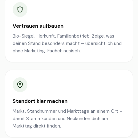
Vertrauen aufbauen
Bio-Siegel, Herkunft, Familienbetrieb: Zeige, was
deinen Stand besonders macht – übersichtlich und
ohne Marketing-Fachchinesisch.
Standort klar machen
Markt, Standnummer und Markttage an einem Ort –
damit Stammkunden und Neukunden dich am
Markttag direkt finden.