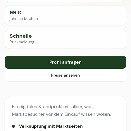
99 €
jährlich buchen
Schnelle
Rückmeldung
Profil anfragen
Preise ansehen
Ein digitales Standprofil mit allem, was
Marktbesucher vor dem Einkauf wissen wollen.
Verknüpfung mit Marktseiten