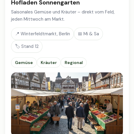
Hofladen Sonnengarten
Saisonales Gemüse und Kräuter – direkt vom Feld,
jeden Mittwoch am Markt.
📍 Winterfeldtmarkt, Berlin
📅 Mi & Sa
🏷️ Stand 12
Gemüse
Kräuter
Regional