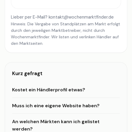
Lieber per E-Mail?
kontakt@wochenmarktfinder.de
Hinweis: Die Vergabe von Standplätzen am Markt erfolgt
durch den jeweiligen Marktbetreiber, nicht durch
Wochenmarktfinder. Wir listen und verlinken Händler auf
den Marktseiten.
Kurz gefragt
Kostet ein Händlerprofil etwas?
Muss ich eine eigene Website haben?
An welchen Märkten kann ich gelistet
werden?