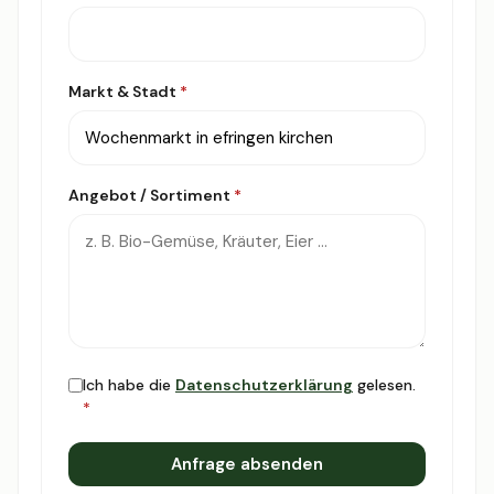
Markt & Stadt
*
Angebot / Sortiment
*
Ich habe die
Datenschutzerklärung
gelesen.
*
Anfrage absenden