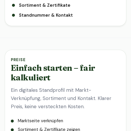
Sortiment & Zertifikate
Standnummer & Kontakt
PREISE
Einfach starten – fair
kalkuliert
Ein digitales Standprofil mit Markt-
Verknüpfung, Sortiment und Kontakt. Klarer
Preis, keine versteckten Kosten.
Marktseite verknüpfen
Sortiment & Zertifikate zeigen