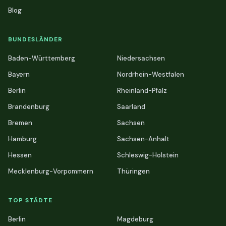
Blog
BUNDESLÄNDER
Baden-Württemberg
Niedersachsen
Bayern
Nordrhein-Westfalen
Berlin
Rheinland-Pfalz
Brandenburg
Saarland
Bremen
Sachsen
Hamburg
Sachsen-Anhalt
Hessen
Schleswig-Holstein
Mecklenburg-Vorpommern
Thüringen
TOP STÄDTE
Berlin
Magdeburg