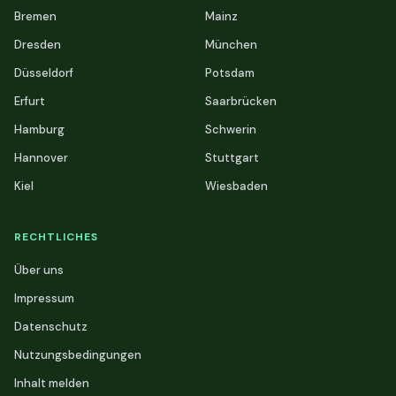
Bremen
Mainz
Dresden
München
Düsseldorf
Potsdam
Erfurt
Saarbrücken
Hamburg
Schwerin
Hannover
Stuttgart
Kiel
Wiesbaden
RECHTLICHES
Über uns
Impressum
Datenschutz
Nutzungsbedingungen
Inhalt melden