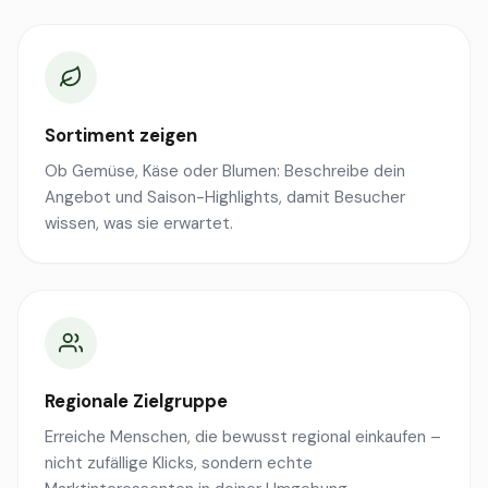
Sortiment zeigen
Ob Gemüse, Käse oder Blumen: Beschreibe dein
Angebot und Saison-Highlights, damit Besucher
wissen, was sie erwartet.
Regionale Zielgruppe
Erreiche Menschen, die bewusst regional einkaufen –
nicht zufällige Klicks, sondern echte