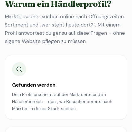
Warum ein Händlerprofil?
Marktbesucher suchen online nach Öffnungszeiten,
Sortiment und „wer steht heute dort?“. Mit einem
Profil antwortest du genau auf diese Fragen – ohne
eigene Website pflegen zu müssen.
Gefunden werden
Dein Profil erscheint auf der Marktseite und im
Händlerbereich – dort, wo Besucher bereits nach
Märkten in deiner Stadt suchen.