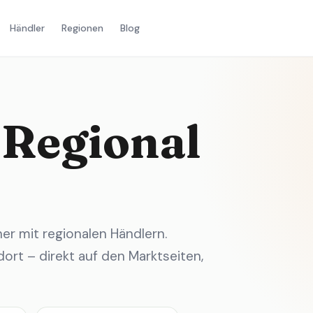
Händler
Regionen
Blog
 Regional
r mit regionalen Händlern.
ort – direkt auf den Marktseiten,