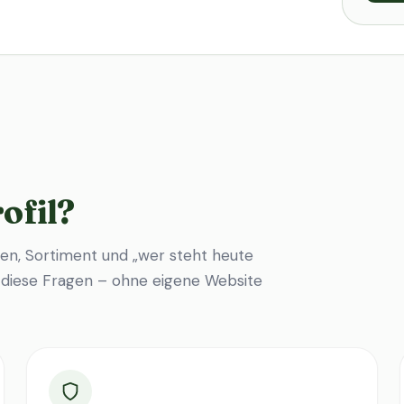
ofil?
en, Sortiment und „wer steht heute
f diese Fragen – ohne eigene Website