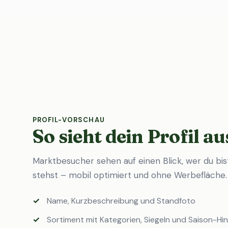
PROFIL-VORSCHAU
So sieht dein Profil au
Marktbesucher sehen auf einen Blick, wer du bi
stehst – mobil optimiert und ohne Werbefläche.
Name, Kurzbeschreibung und Standfoto
Sortiment mit Kategorien, Siegeln und Saison-Hi