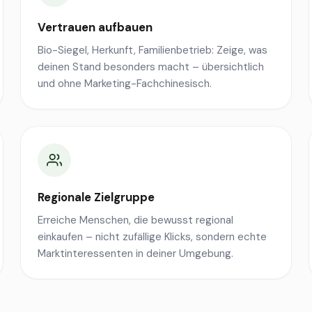
Vertrauen aufbauen
Bio-Siegel, Herkunft, Familienbetrieb: Zeige, was
deinen Stand besonders macht – übersichtlich
und ohne Marketing-Fachchinesisch.
Regionale Zielgruppe
Erreiche Menschen, die bewusst regional
einkaufen – nicht zufällige Klicks, sondern echte
Marktinteressenten in deiner Umgebung.