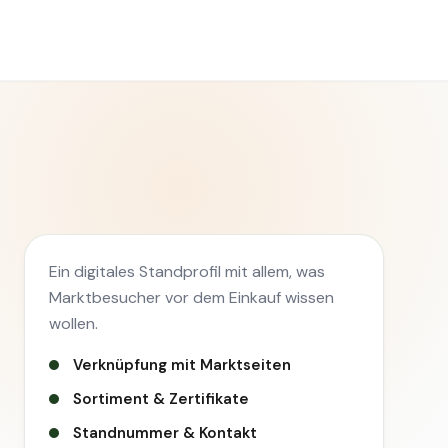
Ein digitales Standprofil mit allem, was
Marktbesucher vor dem Einkauf wissen
wollen.
Verknüpfung mit Marktseiten
Sortiment & Zertifikate
Standnummer & Kontakt