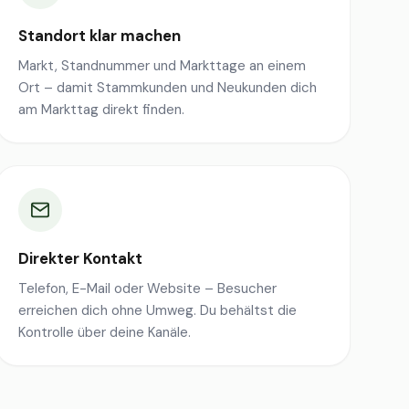
Standort klar machen
Markt, Standnummer und Markttage an einem
Ort – damit Stammkunden und Neukunden dich
am Markttag direkt finden.
Direkter Kontakt
Telefon, E-Mail oder Website – Besucher
erreichen dich ohne Umweg. Du behältst die
Kontrolle über deine Kanäle.