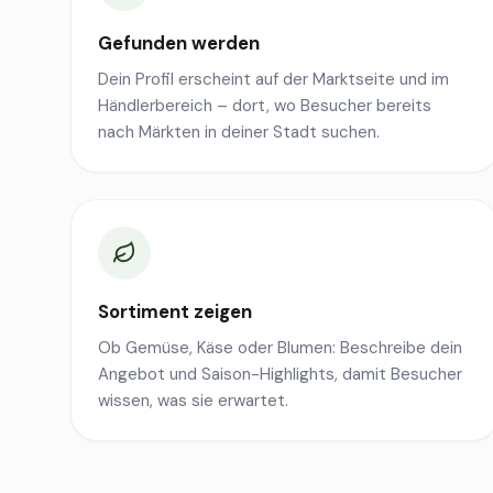
Gefunden werden
Dein Profil erscheint auf der Marktseite und im
Händlerbereich – dort, wo Besucher bereits
nach Märkten in deiner Stadt suchen.
Sortiment zeigen
Ob Gemüse, Käse oder Blumen: Beschreibe dein
Angebot und Saison-Highlights, damit Besucher
wissen, was sie erwartet.