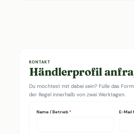
KONTAKT
Händlerprofil anfr
Du möchtest mit dabei sein? Fülle das Formu
der Regel innerhalb von zwei Werktagen.
Name / Betrieb
*
E-Mail