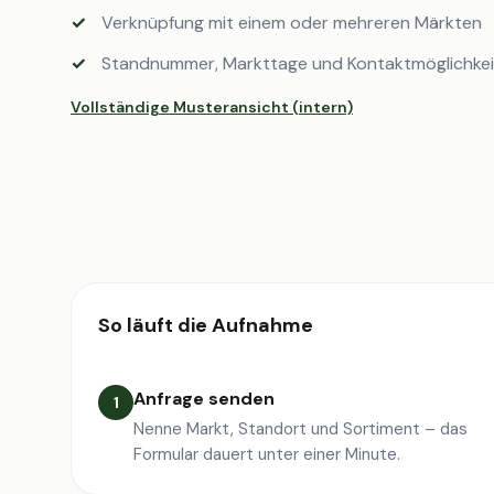
Verknüpfung mit einem oder mehreren Märkten
Standnummer, Markttage und Kontaktmöglichke
Vollständige Musteransicht (intern)
So läuft die Aufnahme
Anfrage senden
1
Nenne Markt, Standort und Sortiment – das
Formular dauert unter einer Minute.