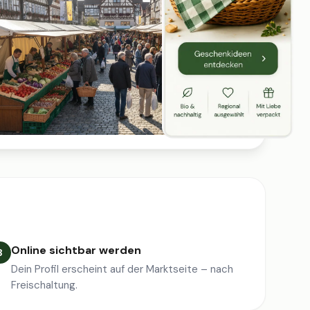
Online sichtbar werden
3
Dein Profil erscheint auf der Marktseite – nach
Freischaltung.