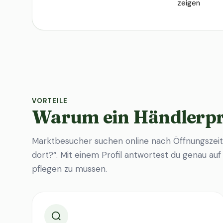
zeigen
VORTEILE
Warum ein Händlerpr
Marktbesucher suchen online nach Öffnungszeit
dort?“. Mit einem Profil antwortest du genau au
pflegen zu müssen.