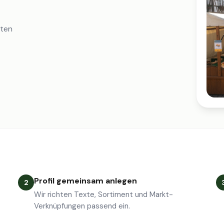
iten
Profil gemeinsam anlegen
2
Wir richten Texte, Sortiment und Markt-
Verknüpfungen passend ein.