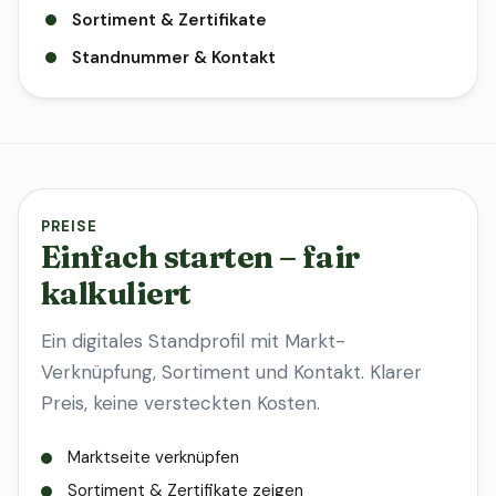
Sortiment & Zertifikate
Standnummer & Kontakt
PREISE
Einfach starten – fair
kalkuliert
Ein digitales Standprofil mit Markt-
Verknüpfung, Sortiment und Kontakt. Klarer
Preis, keine versteckten Kosten.
Marktseite verknüpfen
Sortiment & Zertifikate zeigen