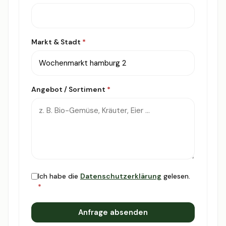
Markt & Stadt
*
Angebot / Sortiment
*
Ich habe die
Datenschutzerklärung
gelesen.
*
Anfrage absenden