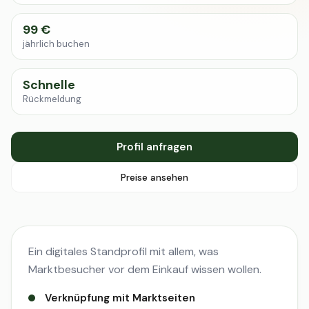
99 €
jährlich buchen
Schnelle
Rückmeldung
Profil anfragen
Preise ansehen
Ein digitales Standprofil mit allem, was
Marktbesucher vor dem Einkauf wissen wollen.
Verknüpfung mit Marktseiten