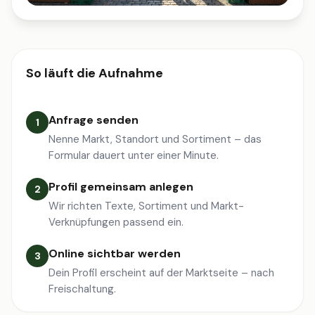
So läuft die Aufnahme
Anfrage senden
1
Nenne Markt, Standort und Sortiment – das
Formular dauert unter einer Minute.
Profil gemeinsam anlegen
2
Wir richten Texte, Sortiment und Markt-
Verknüpfungen passend ein.
Online sichtbar werden
3
Dein Profil erscheint auf der Marktseite – nach
Freischaltung.