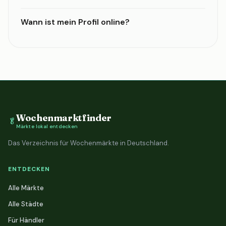
Wann ist mein Profil online?
Wochenmarktfinder
🥬
Märkte lokal entdecken
Das Verzeichnis für Wochenmärkte in Deutschland.
ENTDECKEN
Alle Märkte
Alle Städte
Für Händler