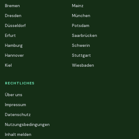
Bremen
Mainz
Dresden
München
Düsseldorf
Potsdam
Erfurt
Saarbrücken
Hamburg
Schwerin
Hannover
Stuttgart
Kiel
Wiesbaden
RECHTLICHES
Über uns
Impressum
Datenschutz
Nutzungsbedingungen
Inhalt melden