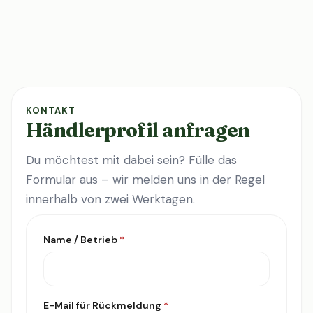
KONTAKT
Händlerprofil anfragen
Du möchtest mit dabei sein? Fülle das
Formular aus – wir melden uns in der Regel
innerhalb von zwei Werktagen.
Name / Betrieb
*
E-Mail für Rückmeldung
*