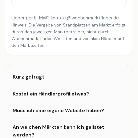
Lieber per E-Mail?
kontakt@wochenmarktfinder.de
Hinweis: Die Vergabe von Standplätzen am Markt erfolgt
durch den jeweiligen Marktbetreiber, nicht durch
Wochenmarktfinder. Wir listen und verlinken Händler auf
den Marktseiten.
Kurz gefragt
Kostet ein Händlerprofil etwas?
Muss ich eine eigene Website haben?
An welchen Märkten kann ich gelistet
werden?