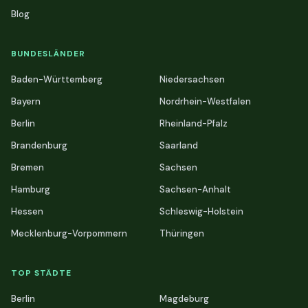
Blog
BUNDESLÄNDER
Baden-Württemberg
Niedersachsen
Bayern
Nordrhein-Westfalen
Berlin
Rheinland-Pfalz
Brandenburg
Saarland
Bremen
Sachsen
Hamburg
Sachsen-Anhalt
Hessen
Schleswig-Holstein
Mecklenburg-Vorpommern
Thüringen
TOP STÄDTE
Berlin
Magdeburg