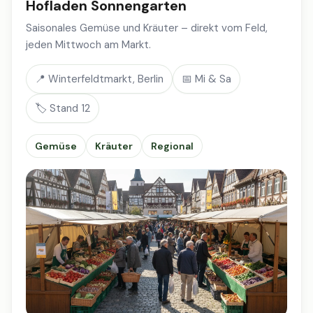
Hofladen Sonnengarten
Saisonales Gemüse und Kräuter – direkt vom Feld,
jeden Mittwoch am Markt.
📍 Winterfeldtmarkt, Berlin
📅 Mi & Sa
🏷️ Stand 12
Gemüse
Kräuter
Regional