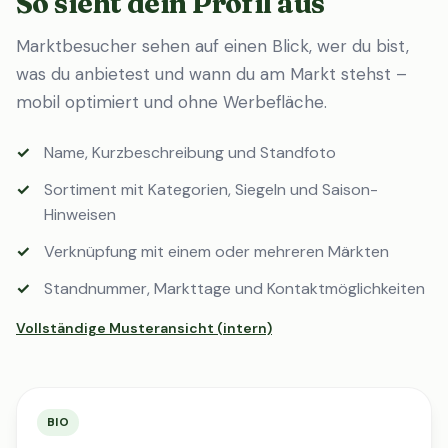
So sieht dein Profil aus
Marktbesucher sehen auf einen Blick, wer du bist,
was du anbietest und wann du am Markt stehst –
mobil optimiert und ohne Werbefläche.
Name, Kurzbeschreibung und Standfoto
Sortiment mit Kategorien, Siegeln und Saison-
Hinweisen
Verknüpfung mit einem oder mehreren Märkten
Standnummer, Markttage und Kontaktmöglichkeiten
Vollständige Musteransicht (intern)
BIO