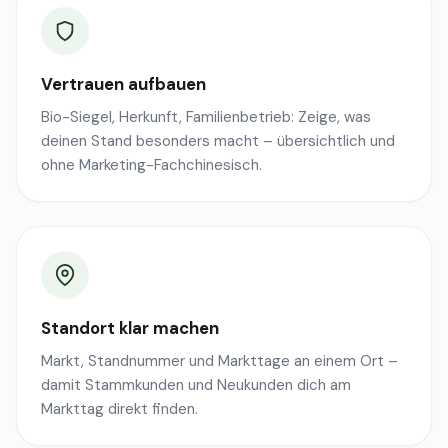
Vertrauen aufbauen
Bio-Siegel, Herkunft, Familienbetrieb: Zeige, was
deinen Stand besonders macht – übersichtlich und
ohne Marketing-Fachchinesisch.
Standort klar machen
Markt, Standnummer und Markttage an einem Ort –
damit Stammkunden und Neukunden dich am
Markttag direkt finden.