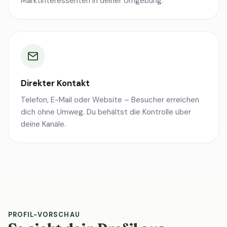
Marktinteressenten in deiner Umgebung.
Direkter Kontakt
Telefon, E-Mail oder Website – Besucher erreichen
dich ohne Umweg. Du behältst die Kontrolle über
deine Kanäle.
PROFIL-VORSCHAU