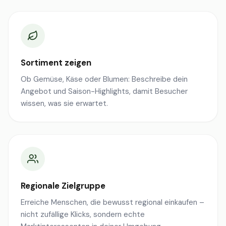
Sortiment zeigen
Ob Gemüse, Käse oder Blumen: Beschreibe dein
Angebot und Saison-Highlights, damit Besucher
wissen, was sie erwartet.
Regionale Zielgruppe
Erreiche Menschen, die bewusst regional einkaufen –
nicht zufällige Klicks, sondern echte