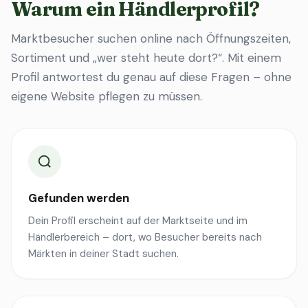
Warum ein Händlerprofil?
Marktbesucher suchen online nach Öffnungszeiten,
Sortiment und „wer steht heute dort?“. Mit einem
Profil antwortest du genau auf diese Fragen – ohne
eigene Website pflegen zu müssen.
Gefunden werden
Dein Profil erscheint auf der Marktseite und im
Händlerbereich – dort, wo Besucher bereits nach
Märkten in deiner Stadt suchen.