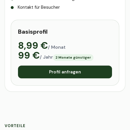
Kontakt für Besucher
Basisprofil
8,99 €
/ Monat
99 €
/ Jahr
2 Monate günstiger
Profil anfragen
VORTEILE