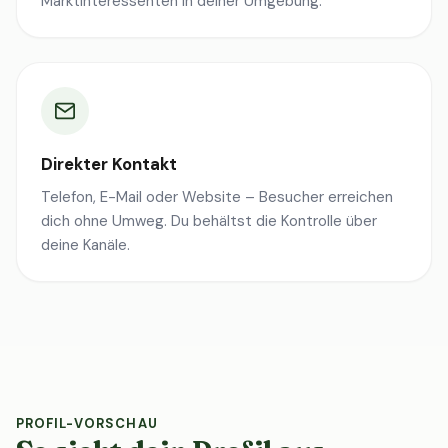
Marktinteressenten in deiner Umgebung.
Direkter Kontakt
Telefon, E-Mail oder Website – Besucher erreichen
dich ohne Umweg. Du behältst die Kontrolle über
deine Kanäle.
PROFIL-VORSCHAU