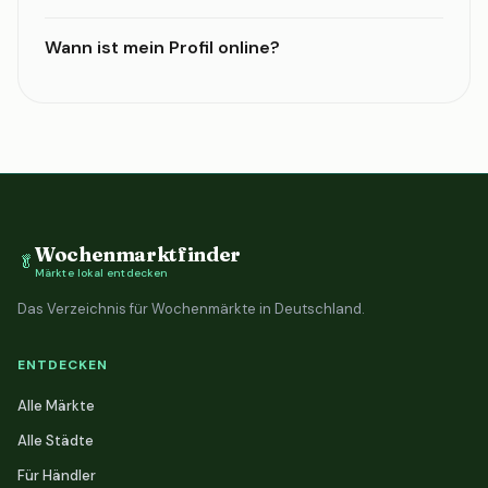
Wann ist mein Profil online?
Wochenmarktfinder
🥬
Märkte lokal entdecken
Das Verzeichnis für Wochenmärkte in Deutschland.
ENTDECKEN
Alle Märkte
Alle Städte
Für Händler