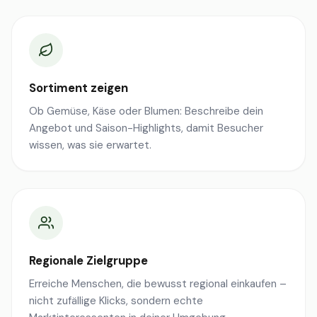
Sortiment zeigen
Ob Gemüse, Käse oder Blumen: Beschreibe dein
Angebot und Saison-Highlights, damit Besucher
wissen, was sie erwartet.
Regionale Zielgruppe
Erreiche Menschen, die bewusst regional einkaufen –
nicht zufällige Klicks, sondern echte