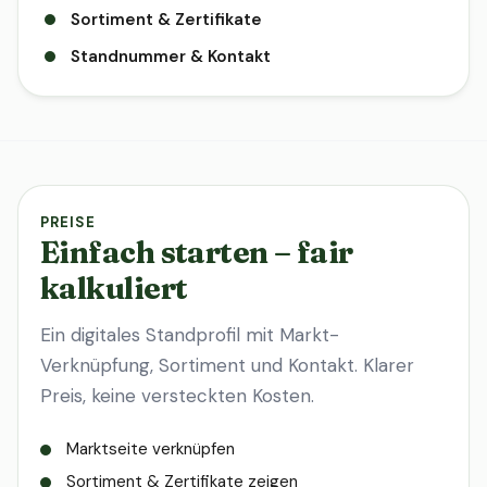
Sortiment & Zertifikate
Standnummer & Kontakt
PREISE
Einfach starten – fair
kalkuliert
Ein digitales Standprofil mit Markt-
Verknüpfung, Sortiment und Kontakt. Klarer
Preis, keine versteckten Kosten.
Marktseite verknüpfen
Sortiment & Zertifikate zeigen