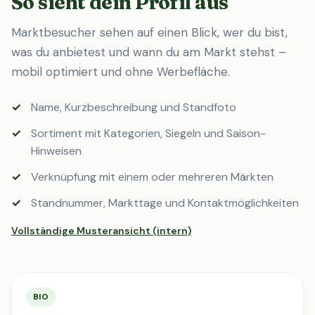
So sieht dein Profil aus
Marktbesucher sehen auf einen Blick, wer du bist,
was du anbietest und wann du am Markt stehst –
mobil optimiert und ohne Werbefläche.
Name, Kurzbeschreibung und Standfoto
Sortiment mit Kategorien, Siegeln und Saison-
Hinweisen
Verknüpfung mit einem oder mehreren Märkten
Standnummer, Markttage und Kontaktmöglichkeiten
Vollständige Musteransicht (intern)
BIO