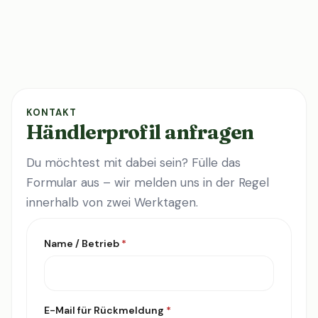
KONTAKT
Händlerprofil anfragen
Du möchtest mit dabei sein? Fülle das
Formular aus – wir melden uns in der Regel
innerhalb von zwei Werktagen.
Name / Betrieb
*
E-Mail für Rückmeldung
*