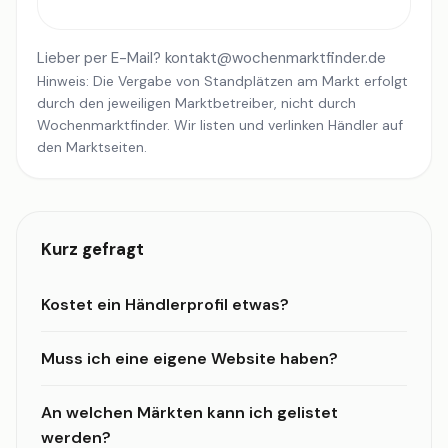
Lieber per E-Mail?
kontakt@wochenmarktfinder.de
Hinweis: Die Vergabe von Standplätzen am Markt erfolgt
durch den jeweiligen Marktbetreiber, nicht durch
Wochenmarktfinder. Wir listen und verlinken Händler auf
den Marktseiten.
Kurz gefragt
Kostet ein Händlerprofil etwas?
Muss ich eine eigene Website haben?
An welchen Märkten kann ich gelistet
werden?