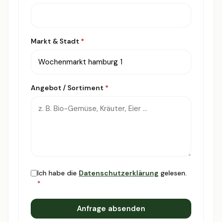
Markt & Stadt
*
Angebot / Sortiment
*
Ich habe die
Datenschutzerklärung
gelesen.
*
Anfrage absenden