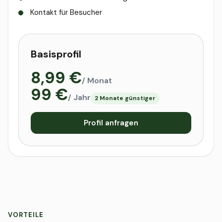
Kontakt für Besucher
Basisprofil
8,99 €
/ Monat
99 €
/ Jahr
2 Monate günstiger
Profil anfragen
VORTEILE