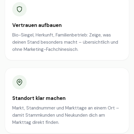
Vertrauen aufbauen
Bio-Siegel, Herkunft, Familienbetrieb: Zeige, was
deinen Stand besonders macht – übersichtlich und
ohne Marketing-Fachchinesisch.
Standort klar machen
Markt, Standnummer und Markttage an einem Ort –
damit Stammkunden und Neukunden dich am
Markttag direkt finden.