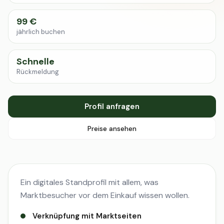
99 €
jährlich buchen
Schnelle
Rückmeldung
Profil anfragen
Preise ansehen
Ein digitales Standprofil mit allem, was
Marktbesucher vor dem Einkauf wissen wollen.
Verknüpfung mit Marktseiten