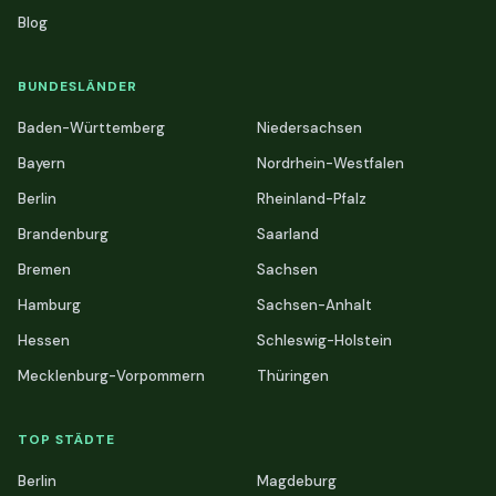
Blog
BUNDESLÄNDER
Baden-Württemberg
Niedersachsen
Bayern
Nordrhein-Westfalen
Berlin
Rheinland-Pfalz
Brandenburg
Saarland
Bremen
Sachsen
Hamburg
Sachsen-Anhalt
Hessen
Schleswig-Holstein
Mecklenburg-Vorpommern
Thüringen
TOP STÄDTE
Berlin
Magdeburg