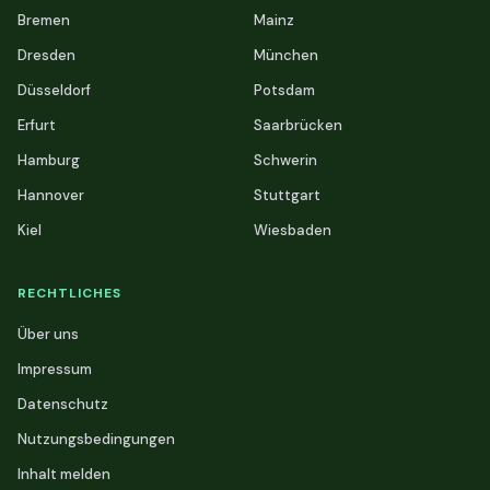
Bremen
Mainz
Dresden
München
Düsseldorf
Potsdam
Erfurt
Saarbrücken
Hamburg
Schwerin
Hannover
Stuttgart
Kiel
Wiesbaden
RECHTLICHES
Über uns
Impressum
Datenschutz
Nutzungsbedingungen
Inhalt melden