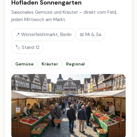
Hofladen Sonnengarten
Saisonales Gemüse und Kräuter – direkt vom Feld,
jeden Mittwoch am Markt.
📍 Winterfeldtmarkt, Berlin
📅 Mi & Sa
🏷️ Stand 12
Gemüse
Kräuter
Regional