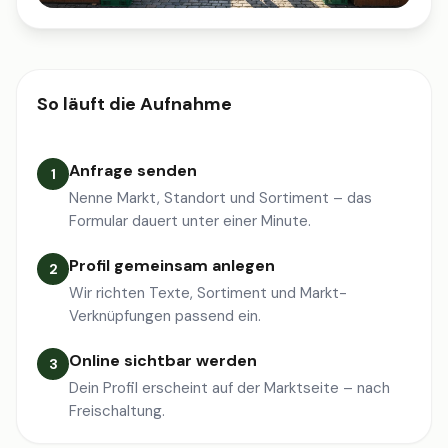
So läuft die Aufnahme
Anfrage senden
1
Nenne Markt, Standort und Sortiment – das
Formular dauert unter einer Minute.
Profil gemeinsam anlegen
2
Wir richten Texte, Sortiment und Markt-
Verknüpfungen passend ein.
Online sichtbar werden
3
Dein Profil erscheint auf der Marktseite – nach
Freischaltung.