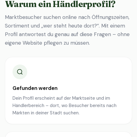
Warum ein Händlerprofil?
Marktbesucher suchen online nach Öffnungszeiten,
Sortiment und „wer steht heute dort?“. Mit einem
Profil antwortest du genau auf diese Fragen – ohne
eigene Website pflegen zu müssen.
Gefunden werden
Dein Profil erscheint auf der Marktseite und im
Händlerbereich – dort, wo Besucher bereits nach
Märkten in deiner Stadt suchen.