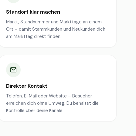
Standort klar machen
Markt, Standnummer und Markttage an einem
Ort – damit Stammkunden und Neukunden dich
am Markttag direkt finden.
Direkter Kontakt
Telefon, E-Mail oder Website – Besucher
erreichen dich ohne Umweg. Du behältst die
Kontrolle über deine Kanäle.