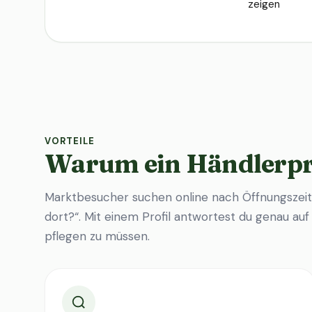
zeigen
VORTEILE
Warum ein Händlerpr
Marktbesucher suchen online nach Öffnungszeit
dort?“. Mit einem Profil antwortest du genau au
pflegen zu müssen.