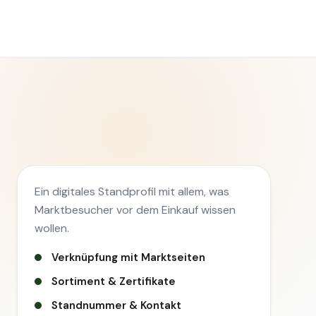
Ein digitales Standprofil mit allem, was
Marktbesucher vor dem Einkauf wissen
wollen.
Verknüpfung mit Marktseiten
Sortiment & Zertifikate
Standnummer & Kontakt