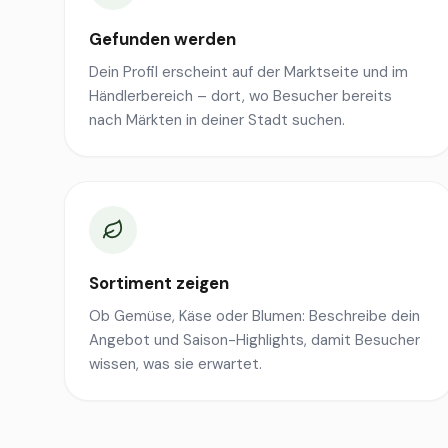
Gefunden werden
Dein Profil erscheint auf der Marktseite und im
Händlerbereich – dort, wo Besucher bereits
nach Märkten in deiner Stadt suchen.
Sortiment zeigen
Ob Gemüse, Käse oder Blumen: Beschreibe dein
Angebot und Saison-Highlights, damit Besucher
wissen, was sie erwartet.