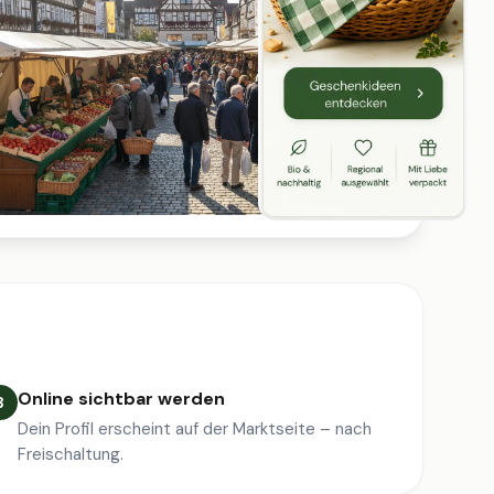
Online sichtbar werden
3
Dein Profil erscheint auf der Marktseite – nach
Freischaltung.