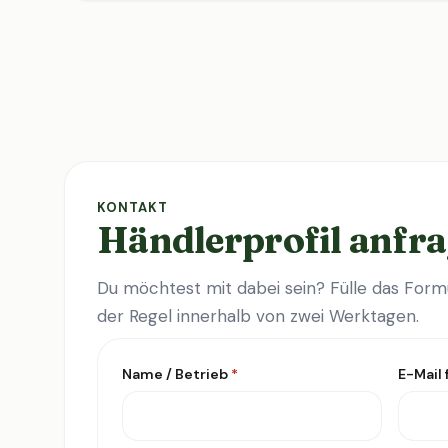
KONTAKT
Händlerprofil anfr
Du möchtest mit dabei sein? Fülle das Formu
der Regel innerhalb von zwei Werktagen.
Name / Betrieb
*
E-Mail