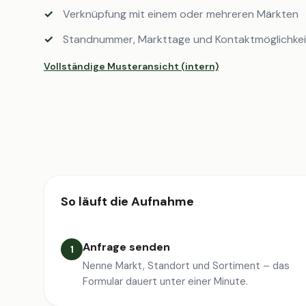
Verknüpfung mit einem oder mehreren Märkten
Standnummer, Markttage und Kontaktmöglichke
Vollständige Musteransicht (intern)
So läuft die Aufnahme
Anfrage senden
1
Nenne Markt, Standort und Sortiment – das
Formular dauert unter einer Minute.