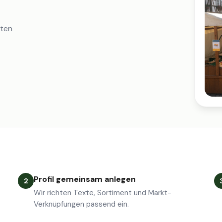
iten
Profil gemeinsam anlegen
2
Wir richten Texte, Sortiment und Markt-
Verknüpfungen passend ein.