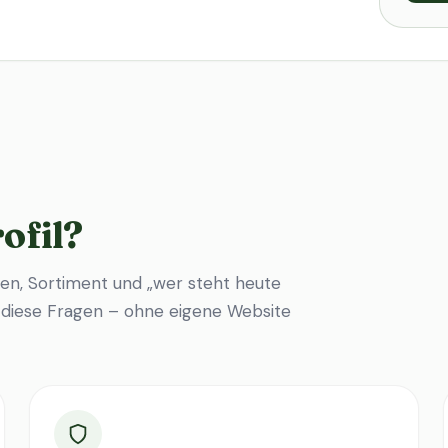
ofil?
en, Sortiment und „wer steht heute
f diese Fragen – ohne eigene Website