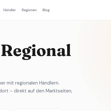
Händler
Regionen
Blog
 Regional
r mit regionalen Händlern.
ort – direkt auf den Marktseiten,