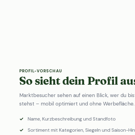
PROFIL-VORSCHAU
So sieht dein Profil au
Marktbesucher sehen auf einen Blick, wer du bi
stehst – mobil optimiert und ohne Werbefläche.
Name, Kurzbeschreibung und Standfoto
Sortiment mit Kategorien, Siegeln und Saison-Hi