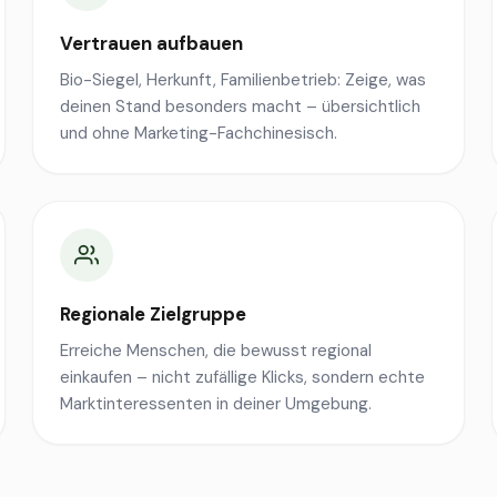
Vertrauen aufbauen
Bio-Siegel, Herkunft, Familienbetrieb: Zeige, was
deinen Stand besonders macht – übersichtlich
und ohne Marketing-Fachchinesisch.
Regionale Zielgruppe
Erreiche Menschen, die bewusst regional
einkaufen – nicht zufällige Klicks, sondern echte
Marktinteressenten in deiner Umgebung.