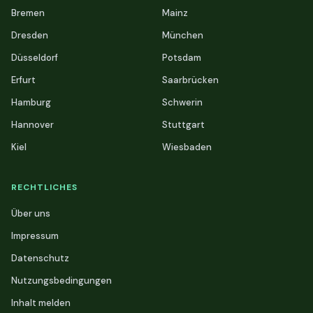
Bremen
Mainz
Dresden
München
Düsseldorf
Potsdam
Erfurt
Saarbrücken
Hamburg
Schwerin
Hannover
Stuttgart
Kiel
Wiesbaden
RECHTLICHES
Über uns
Impressum
Datenschutz
Nutzungsbedingungen
Inhalt melden