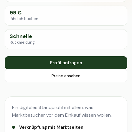
99 €
jährlich buchen
Schnelle
Rückmeldung
Profil anfragen
Preise ansehen
Ein digitales Standprofil mit allem, was
Marktbesucher vor dem Einkauf wissen wollen.
Verknüpfung mit Marktseiten