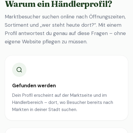
Warum ein Händlerprofil?
Marktbesucher suchen online nach Öffnungszeiten,
Sortiment und „wer steht heute dort?“. Mit einem
Profil antwortest du genau auf diese Fragen – ohne
eigene Website pflegen zu müssen.
Gefunden werden
Dein Profil erscheint auf der Marktseite und im
Händlerbereich – dort, wo Besucher bereits nach
Märkten in deiner Stadt suchen.