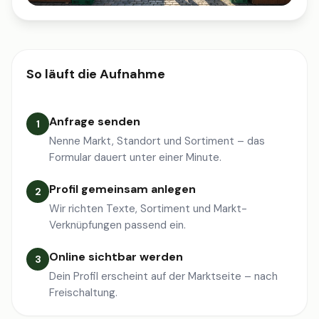
So läuft die Aufnahme
Anfrage senden
1
Nenne Markt, Standort und Sortiment – das
Formular dauert unter einer Minute.
Profil gemeinsam anlegen
2
Wir richten Texte, Sortiment und Markt-
Verknüpfungen passend ein.
Online sichtbar werden
3
Dein Profil erscheint auf der Marktseite – nach
Freischaltung.