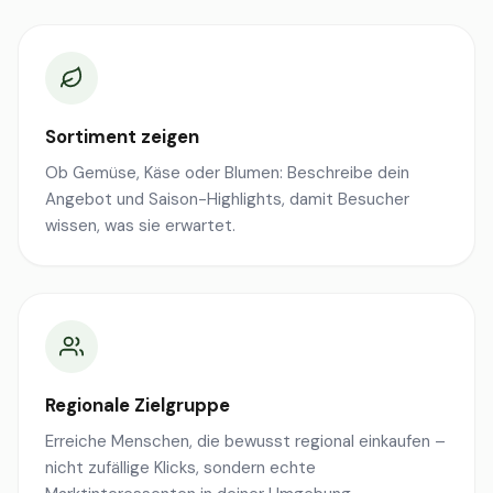
Sortiment zeigen
Ob Gemüse, Käse oder Blumen: Beschreibe dein
Angebot und Saison-Highlights, damit Besucher
wissen, was sie erwartet.
Regionale Zielgruppe
Erreiche Menschen, die bewusst regional einkaufen –
nicht zufällige Klicks, sondern echte