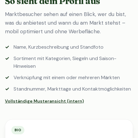
So sieht dein Profil aus
Marktbesucher sehen auf einen Blick, wer du bist,
was du anbietest und wann du am Markt stehst –
mobil optimiert und ohne Werbefläche.
Name, Kurzbeschreibung und Standfoto
Sortiment mit Kategorien, Siegeln und Saison-
Hinweisen
Verknüpfung mit einem oder mehreren Märkten
Standnummer, Markttage und Kontaktmöglichkeiten
Vollständige Musteransicht (intern)
BIO