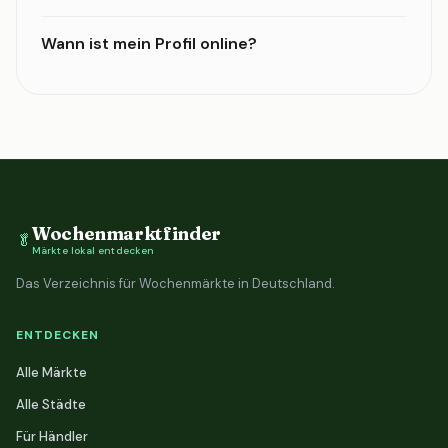
Wann ist mein Profil online?
Wochenmarktfinder
🥬
Märkte lokal entdecken
Das Verzeichnis für Wochenmärkte in Deutschland.
ENTDECKEN
Alle Märkte
Alle Städte
Für Händler