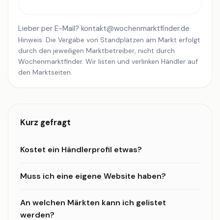
Lieber per E-Mail?
kontakt@wochenmarktfinder.de
Hinweis: Die Vergabe von Standplätzen am Markt erfolgt
durch den jeweiligen Marktbetreiber, nicht durch
Wochenmarktfinder. Wir listen und verlinken Händler auf
den Marktseiten.
Kurz gefragt
Kostet ein Händlerprofil etwas?
Muss ich eine eigene Website haben?
An welchen Märkten kann ich gelistet
werden?