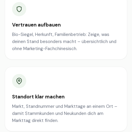
Vertrauen aufbauen
Bio-Siegel, Herkunft, Familienbetrieb: Zeige, was
deinen Stand besonders macht – übersichtlich und
ohne Marketing-Fachchinesisch.
Standort klar machen
Markt, Standnummer und Markttage an einem Ort –
damit Stammkunden und Neukunden dich am
Markttag direkt finden.