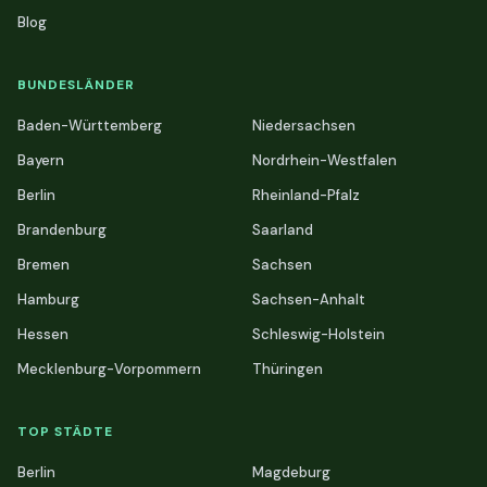
Blog
BUNDESLÄNDER
Baden-Württemberg
Niedersachsen
Bayern
Nordrhein-Westfalen
Berlin
Rheinland-Pfalz
Brandenburg
Saarland
Bremen
Sachsen
Hamburg
Sachsen-Anhalt
Hessen
Schleswig-Holstein
Mecklenburg-Vorpommern
Thüringen
TOP STÄDTE
Berlin
Magdeburg