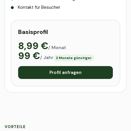
Kontakt für Besucher
Basisprofil
8,99 €
/ Monat
99 €
/ Jahr
2 Monate günstiger
Profil anfragen
VORTEILE