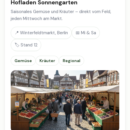
Hofladen Sonnengarten
Saisonales Gemüse und Kräuter – direkt vom Feld,
jeden Mittwoch am Markt.
📍 Winterfeldtmarkt, Berlin
📅 Mi & Sa
🏷️ Stand 12
Gemüse
Kräuter
Regional