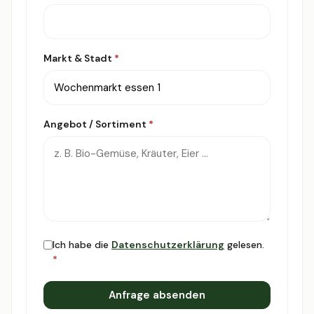
Markt & Stadt
*
Angebot / Sortiment
*
Ich habe die
Datenschutzerklärung
gelesen.
*
Anfrage absenden