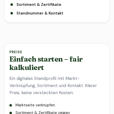
Sortiment & Zertifikate
Standnummer & Kontakt
PREISE
Einfach starten – fair
kalkuliert
Ein digitales Standprofil mit Markt-
Verknüpfung, Sortiment und Kontakt. Klarer
Preis, keine versteckten Kosten.
Marktseite verknüpfen
Sortiment & Zertifikate zeigen