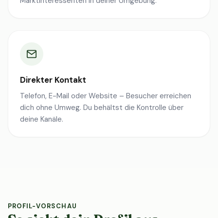
Marktinteressenten in deiner Umgebung.
Direkter Kontakt
Telefon, E-Mail oder Website – Besucher erreichen
dich ohne Umweg. Du behältst die Kontrolle über
deine Kanäle.
PROFIL-VORSCHAU