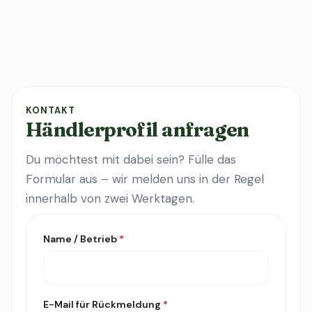
KONTAKT
Händlerprofil anfragen
Du möchtest mit dabei sein? Fülle das
Formular aus – wir melden uns in der Regel
innerhalb von zwei Werktagen.
Name / Betrieb
*
E-Mail für Rückmeldung
*