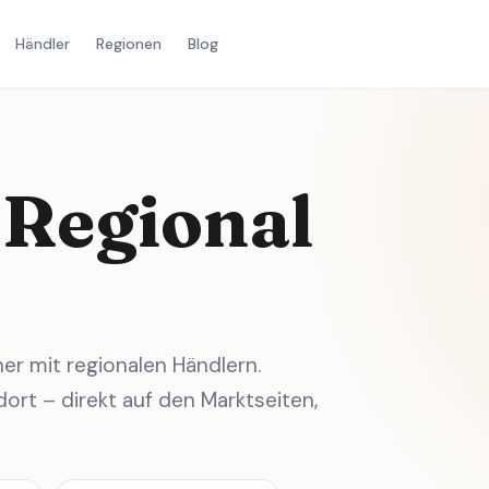
Händler
Regionen
Blog
 Regional
r mit regionalen Händlern.
ort – direkt auf den Marktseiten,