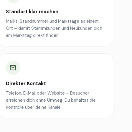
Standort klar machen
Markt, Standnummer und Markttage an einem
Ort – damit Stammkunden und Neukunden dich
am Markttag direkt finden.
Direkter Kontakt
Telefon, E-Mail oder Website – Besucher
erreichen dich ohne Umweg. Du behältst die
Kontrolle über deine Kanäle.