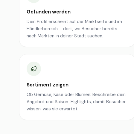
Gefunden werden
Dein Profil erscheint auf der Marktseite und im
Händlerbereich – dort, wo Besucher bereits
nach Märkten in deiner Stadt suchen.
Sortiment zeigen
Ob Gemüse, Käse oder Blumen: Beschreibe dein
Angebot und Saison-Highlights, damit Besucher
wissen, was sie erwartet.