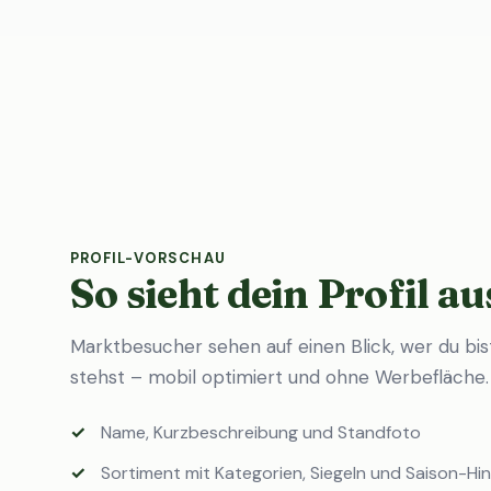
PROFIL-VORSCHAU
So sieht dein Profil au
Marktbesucher sehen auf einen Blick, wer du bi
stehst – mobil optimiert und ohne Werbefläche.
Name, Kurzbeschreibung und Standfoto
Sortiment mit Kategorien, Siegeln und Saison-Hi