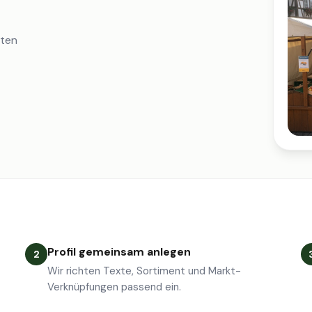
iten
Profil gemeinsam anlegen
2
Wir richten Texte, Sortiment und Markt-
Verknüpfungen passend ein.