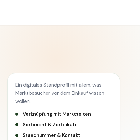
Ein digitales Standprofil mit allem, was
Marktbesucher vor dem Einkauf wissen
wollen.
Verknüpfung mit Marktseiten
Sortiment & Zertifikate
Standnummer & Kontakt