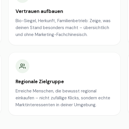
Vertrauen aufbauen
Bio-Siegel, Herkunft, Familienbetrieb: Zeige, was
deinen Stand besonders macht – übersichtlich
und ohne Marketing-Fachchinesisch.
Regionale Zielgruppe
Erreiche Menschen, die bewusst regional
einkaufen – nicht zufällige Klicks, sondern echte
Marktinteressenten in deiner Umgebung.