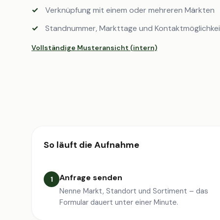
Verknüpfung mit einem oder mehreren Märkten
Standnummer, Markttage und Kontaktmöglichke
Vollständige Musteransicht (intern)
So läuft die Aufnahme
Anfrage senden
1
Nenne Markt, Standort und Sortiment – das
Formular dauert unter einer Minute.