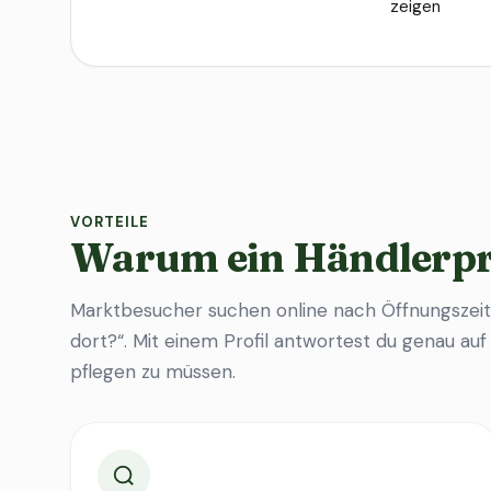
zeigen
VORTEILE
Warum ein Händlerpr
Marktbesucher suchen online nach Öffnungszeit
dort?“. Mit einem Profil antwortest du genau au
pflegen zu müssen.