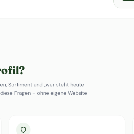
ofil?
en, Sortiment und „wer steht heute
f diese Fragen – ohne eigene Website