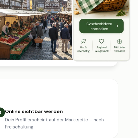
Online sichtbar werden
3
Dein Profil erscheint auf der Marktseite – nach
Freischaltung.