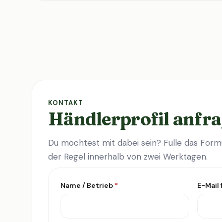
KONTAKT
Händlerprofil anfr
Du möchtest mit dabei sein? Fülle das Formu
der Regel innerhalb von zwei Werktagen.
Name / Betrieb
*
E-Mail