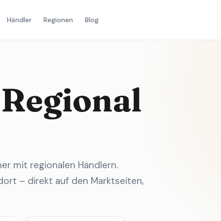
Händler
Regionen
Blog
 Regional
r mit regionalen Händlern.
ort – direkt auf den Marktseiten,