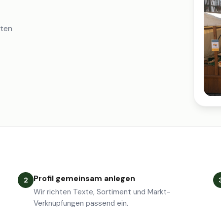
iten
Profil gemeinsam anlegen
2
Wir richten Texte, Sortiment und Markt-
Verknüpfungen passend ein.