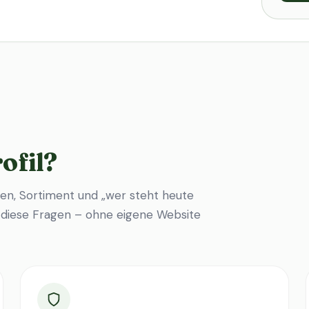
ofil?
en, Sortiment und „wer steht heute
f diese Fragen – ohne eigene Website