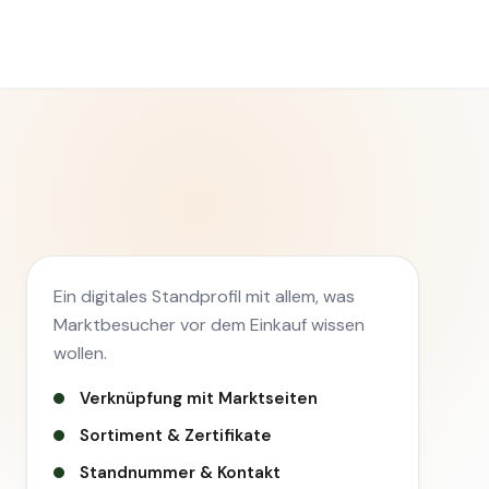
Ein digitales Standprofil mit allem, was
Marktbesucher vor dem Einkauf wissen
wollen.
Verknüpfung mit Marktseiten
Sortiment & Zertifikate
Standnummer & Kontakt