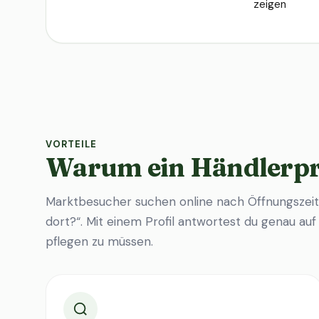
zeigen
VORTEILE
Warum ein Händlerpr
Marktbesucher suchen online nach Öffnungszeit
dort?“. Mit einem Profil antwortest du genau au
pflegen zu müssen.