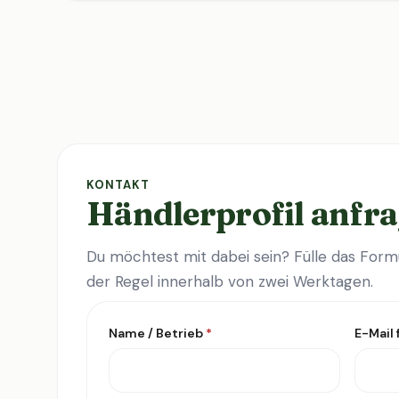
KONTAKT
Händlerprofil anfr
Du möchtest mit dabei sein? Fülle das Formu
der Regel innerhalb von zwei Werktagen.
Name / Betrieb
*
E-Mail