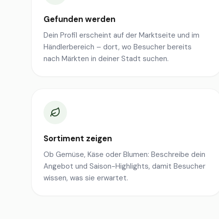
Gefunden werden
Dein Profil erscheint auf der Marktseite und im
Händlerbereich – dort, wo Besucher bereits
nach Märkten in deiner Stadt suchen.
Sortiment zeigen
Ob Gemüse, Käse oder Blumen: Beschreibe dein
Angebot und Saison-Highlights, damit Besucher
wissen, was sie erwartet.