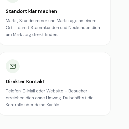
Standort klar machen
Markt, Standnummer und Markttage an einem
Ort – damit Stammkunden und Neukunden dich
am Markttag direkt finden.
Direkter Kontakt
Telefon, E-Mail oder Website – Besucher
erreichen dich ohne Umweg. Du behältst die
Kontrolle über deine Kanäle.