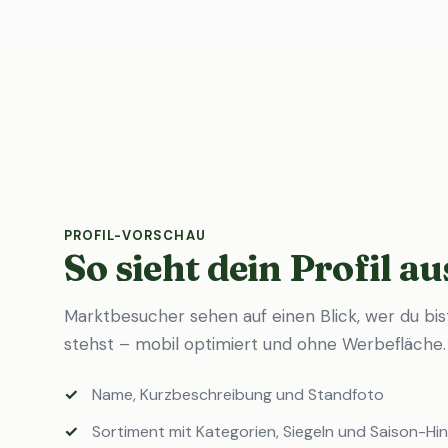
PROFIL-VORSCHAU
So sieht dein Profil au
Marktbesucher sehen auf einen Blick, wer du bi
stehst – mobil optimiert und ohne Werbefläche.
Name, Kurzbeschreibung und Standfoto
Sortiment mit Kategorien, Siegeln und Saison-Hi