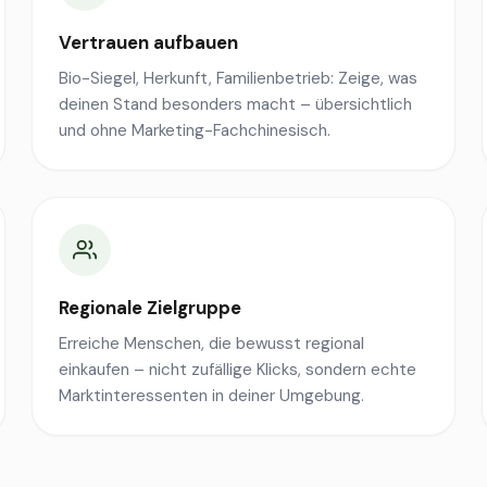
Vertrauen aufbauen
Bio-Siegel, Herkunft, Familienbetrieb: Zeige, was
deinen Stand besonders macht – übersichtlich
und ohne Marketing-Fachchinesisch.
Regionale Zielgruppe
Erreiche Menschen, die bewusst regional
einkaufen – nicht zufällige Klicks, sondern echte
Marktinteressenten in deiner Umgebung.