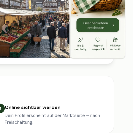
Online sichtbar werden
3
Dein Profil erscheint auf der Marktseite – nach
Freischaltung.