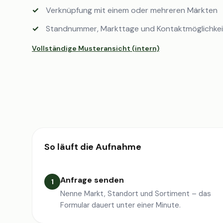
Verknüpfung mit einem oder mehreren Märkten
Standnummer, Markttage und Kontaktmöglichke
Vollständige Musteransicht (intern)
So läuft die Aufnahme
Anfrage senden
1
Nenne Markt, Standort und Sortiment – das
Formular dauert unter einer Minute.