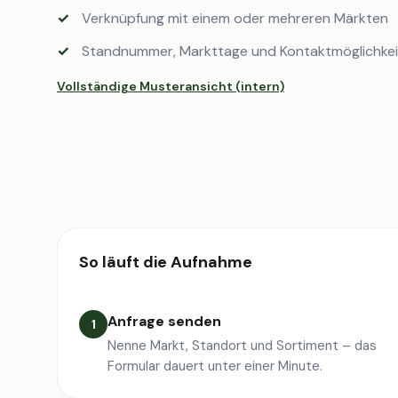
Verknüpfung mit einem oder mehreren Märkten
Standnummer, Markttage und Kontaktmöglichke
Vollständige Musteransicht (intern)
So läuft die Aufnahme
Anfrage senden
1
Nenne Markt, Standort und Sortiment – das
Formular dauert unter einer Minute.