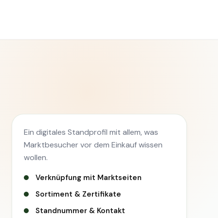
Ein digitales Standprofil mit allem, was
Marktbesucher vor dem Einkauf wissen
wollen.
Verknüpfung mit Marktseiten
Sortiment & Zertifikate
Standnummer & Kontakt