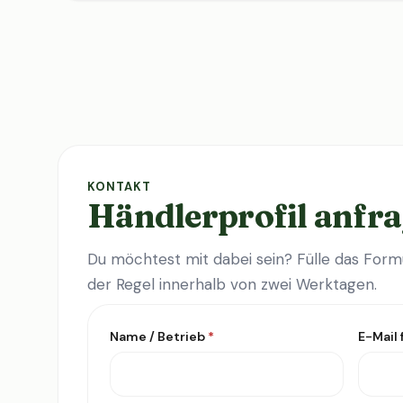
KONTAKT
Händlerprofil anfr
Du möchtest mit dabei sein? Fülle das Formu
der Regel innerhalb von zwei Werktagen.
Name / Betrieb
*
E-Mail