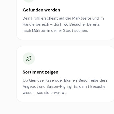
Gefunden werden
Dein Profil erscheint auf der Marktseite und im
Händlerbereich – dort, wo Besucher bereits
nach Märkten in deiner Stadt suchen.
Sortiment zeigen
Ob Gemüse, Käse oder Blumen: Beschreibe dein
Angebot und Saison-Highlights, damit Besucher
wissen, was sie erwartet.