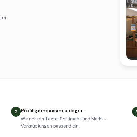
iten
Profil gemeinsam anlegen
2
Wir richten Texte, Sortiment und Markt-
Verknüpfungen passend ein.