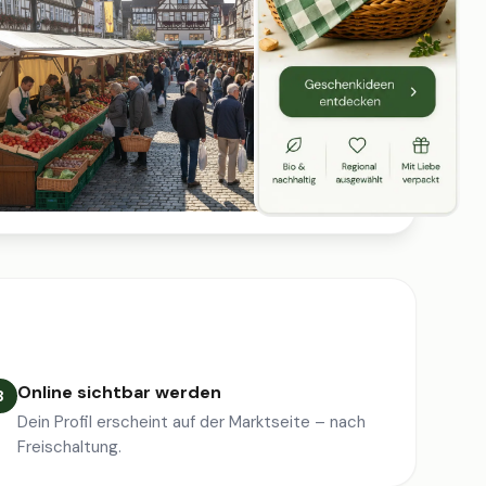
Online sichtbar werden
3
Dein Profil erscheint auf der Marktseite – nach
Freischaltung.