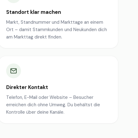
Standort klar machen
Markt, Standnummer und Markttage an einem
Ort – damit Stammkunden und Neukunden dich
am Markttag direkt finden.
Direkter Kontakt
Telefon, E-Mail oder Website – Besucher
erreichen dich ohne Umweg. Du behältst die
Kontrolle über deine Kanäle.