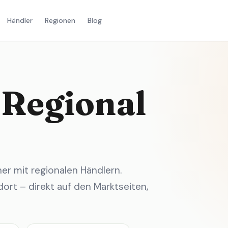
Händler
Regionen
Blog
 Regional
r mit regionalen Händlern.
ort – direkt auf den Marktseiten,