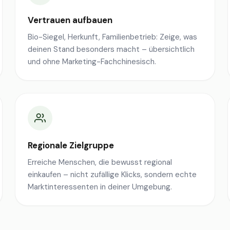
Vertrauen aufbauen
Bio-Siegel, Herkunft, Familienbetrieb: Zeige, was
deinen Stand besonders macht – übersichtlich
und ohne Marketing-Fachchinesisch.
Regionale Zielgruppe
Erreiche Menschen, die bewusst regional
einkaufen – nicht zufällige Klicks, sondern echte
Marktinteressenten in deiner Umgebung.