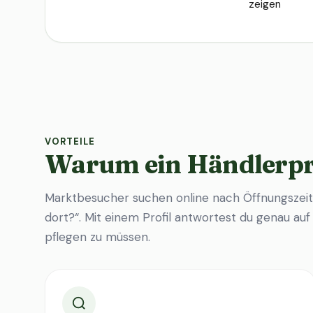
zeigen
VORTEILE
Warum ein Händlerpr
Marktbesucher suchen online nach Öffnungszeit
dort?“. Mit einem Profil antwortest du genau au
pflegen zu müssen.