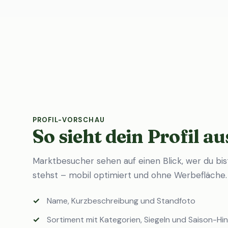
PROFIL-VORSCHAU
So sieht dein Profil au
Marktbesucher sehen auf einen Blick, wer du bi
stehst – mobil optimiert und ohne Werbefläche.
Name, Kurzbeschreibung und Standfoto
Sortiment mit Kategorien, Siegeln und Saison-Hi