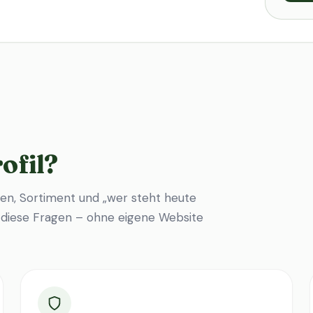
ofil?
en, Sortiment und „wer steht heute
f diese Fragen – ohne eigene Website