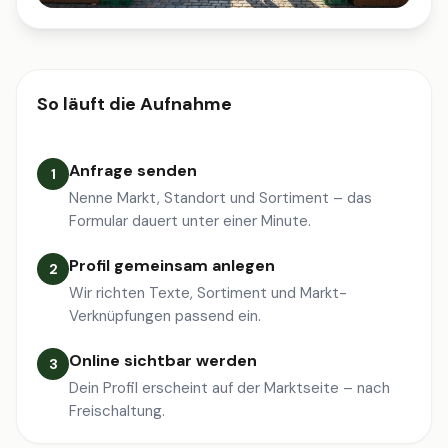
So läuft die Aufnahme
Anfrage senden
1
Nenne Markt, Standort und Sortiment – das
Formular dauert unter einer Minute.
Profil gemeinsam anlegen
2
Wir richten Texte, Sortiment und Markt-
Verknüpfungen passend ein.
Online sichtbar werden
3
Dein Profil erscheint auf der Marktseite – nach
Freischaltung.