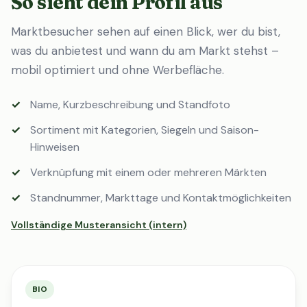
So sieht dein Profil aus
Marktbesucher sehen auf einen Blick, wer du bist,
was du anbietest und wann du am Markt stehst –
mobil optimiert und ohne Werbefläche.
Name, Kurzbeschreibung und Standfoto
Sortiment mit Kategorien, Siegeln und Saison-
Hinweisen
Verknüpfung mit einem oder mehreren Märkten
Standnummer, Markttage und Kontaktmöglichkeiten
Vollständige Musteransicht (intern)
BIO