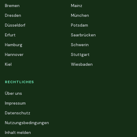
Bremen
Mainz
Dresden
München
Düsseldorf
Potsdam
Erfurt
Saarbrücken
Hamburg
Schwerin
Hannover
Stuttgart
Kiel
Wiesbaden
RECHTLICHES
Über uns
Impressum
Datenschutz
Nutzungsbedingungen
Inhalt melden