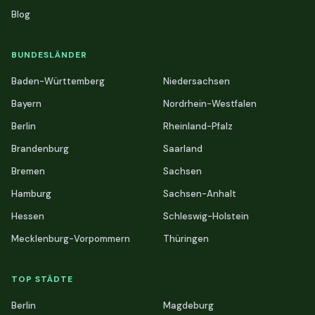
Blog
BUNDESLÄNDER
Baden-Württemberg
Niedersachsen
Bayern
Nordrhein-Westfalen
Berlin
Rheinland-Pfalz
Brandenburg
Saarland
Bremen
Sachsen
Hamburg
Sachsen-Anhalt
Hessen
Schleswig-Holstein
Mecklenburg-Vorpommern
Thüringen
TOP STÄDTE
Berlin
Magdeburg