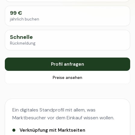
99 €
jährlich buchen
Schnelle
Rückmeldung
Profil anfragen
Preise ansehen
Ein digitales Standprofil mit allem, was
Marktbesucher vor dem Einkauf wissen wollen.
Verknüpfung mit Marktseiten