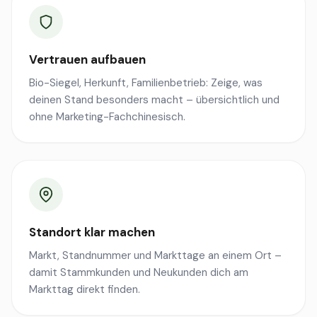
Vertrauen aufbauen
Bio-Siegel, Herkunft, Familienbetrieb: Zeige, was
deinen Stand besonders macht – übersichtlich und
ohne Marketing-Fachchinesisch.
Standort klar machen
Markt, Standnummer und Markttage an einem Ort –
damit Stammkunden und Neukunden dich am
Markttag direkt finden.