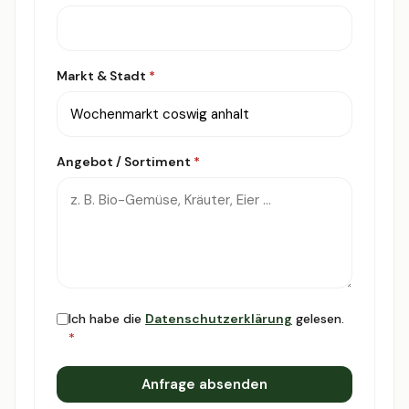
Markt & Stadt
*
Angebot / Sortiment
*
Ich habe die
Datenschutzerklärung
gelesen.
*
Anfrage absenden