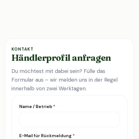
KONTAKT
Händlerprofil anfragen
Du möchtest mit dabei sein? Fülle das
Formular aus – wir melden uns in der Regel
innerhalb von zwei Werktagen.
Name / Betrieb
*
E-Mail für Rückmeldung
*