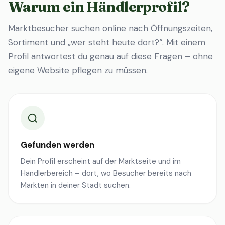
Warum ein Händlerprofil?
Marktbesucher suchen online nach Öffnungszeiten,
Sortiment und „wer steht heute dort?“. Mit einem
Profil antwortest du genau auf diese Fragen – ohne
eigene Website pflegen zu müssen.
Gefunden werden
Dein Profil erscheint auf der Marktseite und im
Händlerbereich – dort, wo Besucher bereits nach
Märkten in deiner Stadt suchen.