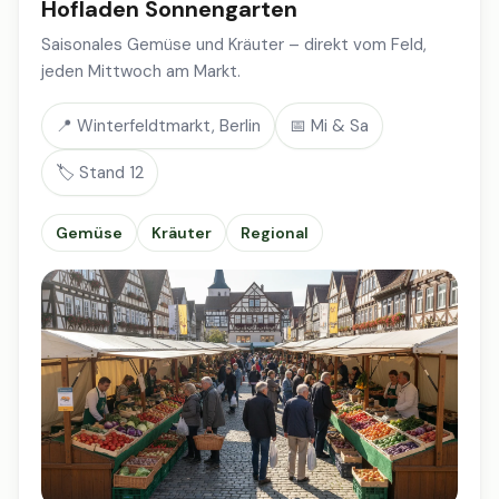
Hofladen Sonnengarten
Saisonales Gemüse und Kräuter – direkt vom Feld,
jeden Mittwoch am Markt.
📍 Winterfeldtmarkt, Berlin
📅 Mi & Sa
🏷️ Stand 12
Gemüse
Kräuter
Regional