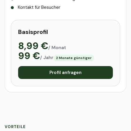
Kontakt für Besucher
Basisprofil
8,99 €
/ Monat
99 €
/ Jahr
2 Monate günstiger
Profil anfragen
VORTEILE