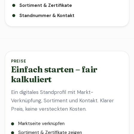
Sortiment & Zertifikate
Standnummer & Kontakt
PREISE
Einfach starten – fair
kalkuliert
Ein digitales Standprofil mit Markt-
Verknüpfung, Sortiment und Kontakt. Klarer
Preis, keine versteckten Kosten.
Marktseite verknüpfen
Sortiment & Zertifikate zeigen