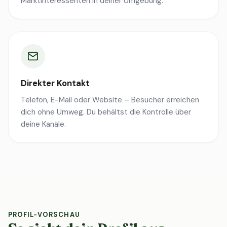
Marktinteressenten in deiner Umgebung.
Direkter Kontakt
Telefon, E-Mail oder Website – Besucher erreichen
dich ohne Umweg. Du behältst die Kontrolle über
deine Kanäle.
PROFIL-VORSCHAU