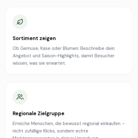
Sortiment zeigen
Ob Gemüse, Käse oder Blumen: Beschreibe dein
Angebot und Saison-Highlights, damit Besucher
wissen, was sie erwartet.
Regionale Zielgruppe
Erreiche Menschen, die bewusst regional einkaufen –
nicht zufällige Klicks, sondern echte