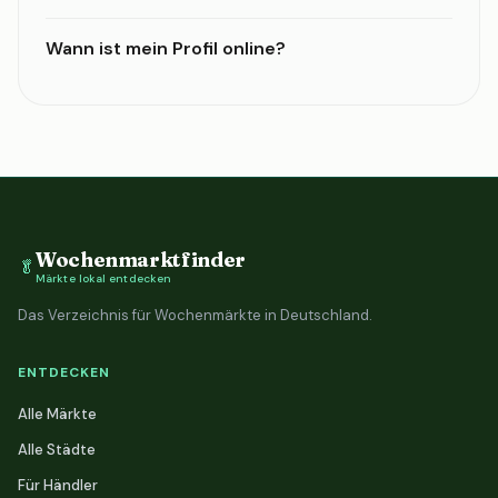
Wann ist mein Profil online?
Wochenmarktfinder
🥬
Märkte lokal entdecken
Das Verzeichnis für Wochenmärkte in Deutschland.
ENTDECKEN
Alle Märkte
Alle Städte
Für Händler