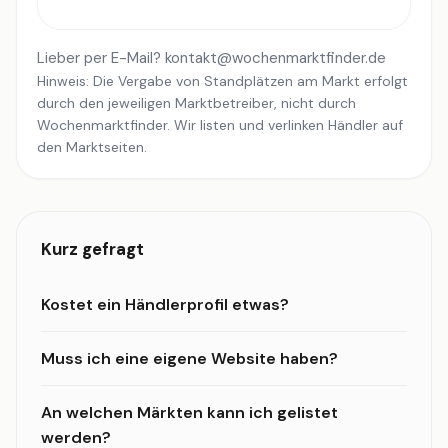
Lieber per E-Mail?
kontakt@wochenmarktfinder.de
Hinweis: Die Vergabe von Standplätzen am Markt erfolgt
durch den jeweiligen Marktbetreiber, nicht durch
Wochenmarktfinder. Wir listen und verlinken Händler auf
den Marktseiten.
Kurz gefragt
Kostet ein Händlerprofil etwas?
Muss ich eine eigene Website haben?
An welchen Märkten kann ich gelistet
werden?