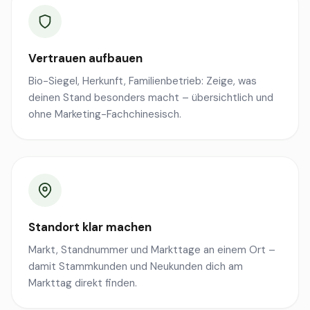
Vertrauen aufbauen
Bio-Siegel, Herkunft, Familienbetrieb: Zeige, was
deinen Stand besonders macht – übersichtlich und
ohne Marketing-Fachchinesisch.
Standort klar machen
Markt, Standnummer und Markttage an einem Ort –
damit Stammkunden und Neukunden dich am
Markttag direkt finden.