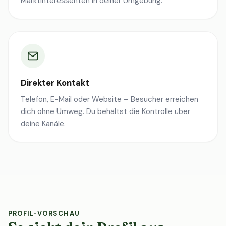
Marktinteressenten in deiner Umgebung.
Direkter Kontakt
Telefon, E-Mail oder Website – Besucher erreichen
dich ohne Umweg. Du behältst die Kontrolle über
deine Kanäle.
PROFIL-VORSCHAU