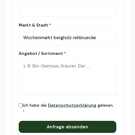
Markt & Stadt
*
Angebot / Sortiment
*
Ich habe die
Datenschutzerklärung
gelesen.
*
Anfrage absenden