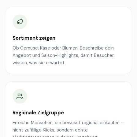
Sortiment zeigen
Ob Gemüse, Käse oder Blumen: Beschreibe dein
Angebot und Saison-Highlights, damit Besucher
wissen, was sie erwartet.
Regionale Zielgruppe
Erreiche Menschen, die bewusst regional einkaufen –
nicht zufällige Klicks, sondern echte