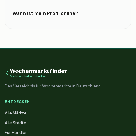
Wann ist mein Profil online?
Wochenmarktfinder
🥬
Märkte lokal entdecken
Das Verzeichnis für Wochenmärkte in Deutschland.
ENTDECKEN
Alle Märkte
Alle Städte
Für Händler