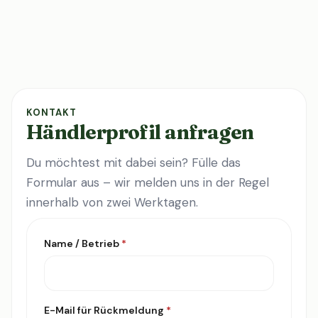
KONTAKT
Händlerprofil anfragen
Du möchtest mit dabei sein? Fülle das
Formular aus – wir melden uns in der Regel
innerhalb von zwei Werktagen.
Name / Betrieb
*
E-Mail für Rückmeldung
*