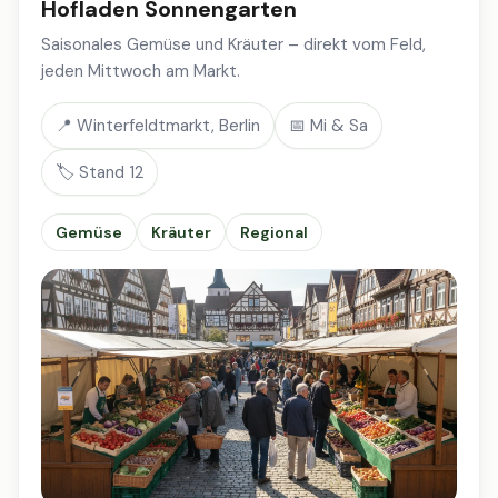
Hofladen Sonnengarten
Saisonales Gemüse und Kräuter – direkt vom Feld,
jeden Mittwoch am Markt.
📍 Winterfeldtmarkt, Berlin
📅 Mi & Sa
🏷️ Stand 12
Gemüse
Kräuter
Regional