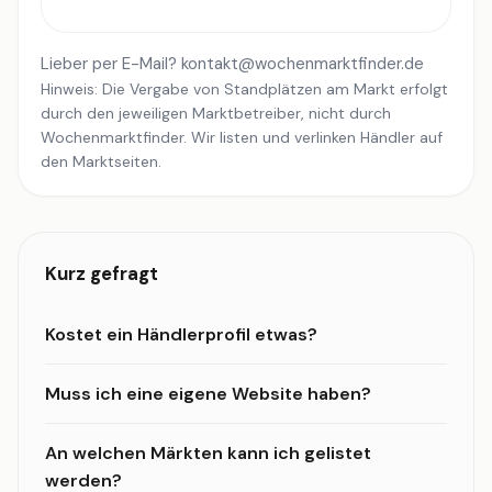
Lieber per E-Mail?
kontakt@wochenmarktfinder.de
Hinweis: Die Vergabe von Standplätzen am Markt erfolgt
durch den jeweiligen Marktbetreiber, nicht durch
Wochenmarktfinder. Wir listen und verlinken Händler auf
den Marktseiten.
Kurz gefragt
Kostet ein Händlerprofil etwas?
Muss ich eine eigene Website haben?
An welchen Märkten kann ich gelistet
werden?