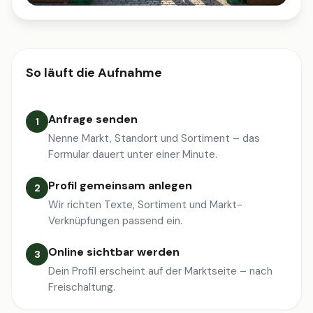
So läuft die Aufnahme
Anfrage senden
1
Nenne Markt, Standort und Sortiment – das
Formular dauert unter einer Minute.
Profil gemeinsam anlegen
2
Wir richten Texte, Sortiment und Markt-
Verknüpfungen passend ein.
Online sichtbar werden
3
Dein Profil erscheint auf der Marktseite – nach
Freischaltung.