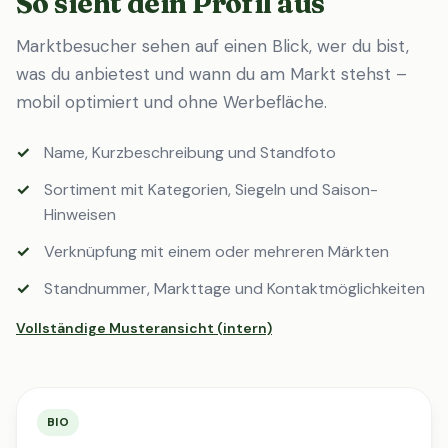
So sieht dein Profil aus
Marktbesucher sehen auf einen Blick, wer du bist,
was du anbietest und wann du am Markt stehst –
mobil optimiert und ohne Werbefläche.
Name, Kurzbeschreibung und Standfoto
Sortiment mit Kategorien, Siegeln und Saison-
Hinweisen
Verknüpfung mit einem oder mehreren Märkten
Standnummer, Markttage und Kontaktmöglichkeiten
Vollständige Musteransicht (intern)
BIO