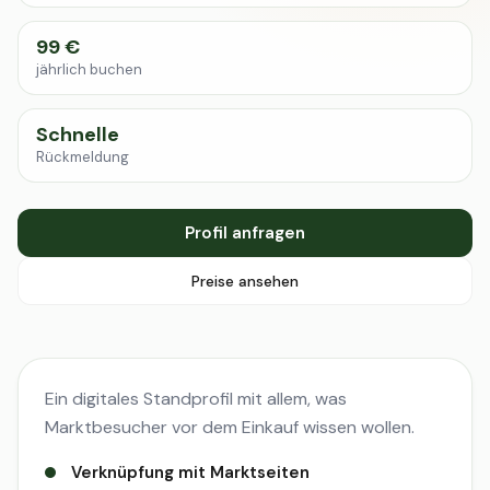
99 €
jährlich buchen
Schnelle
Rückmeldung
Profil anfragen
Preise ansehen
Ein digitales Standprofil mit allem, was
Marktbesucher vor dem Einkauf wissen wollen.
Verknüpfung mit Marktseiten