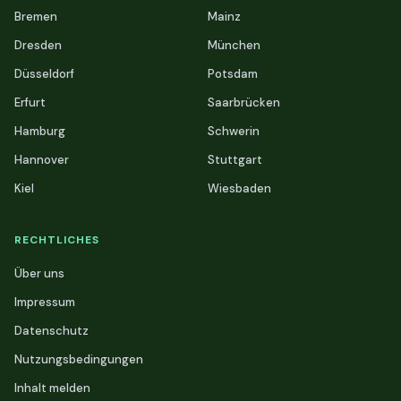
Bremen
Mainz
Dresden
München
Düsseldorf
Potsdam
Erfurt
Saarbrücken
Hamburg
Schwerin
Hannover
Stuttgart
Kiel
Wiesbaden
RECHTLICHES
Über uns
Impressum
Datenschutz
Nutzungsbedingungen
Inhalt melden