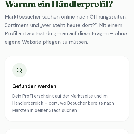
Warum ein Händlerprofil?
Marktbesucher suchen online nach Öffnungszeiten,
Sortiment und „wer steht heute dort?“. Mit einem
Profil antwortest du genau auf diese Fragen – ohne
eigene Website pflegen zu müssen.
Gefunden werden
Dein Profil erscheint auf der Marktseite und im
Händlerbereich – dort, wo Besucher bereits nach
Märkten in deiner Stadt suchen.