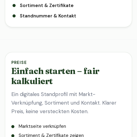
Sortiment & Zertifikate
Standnummer & Kontakt
PREISE
Einfach starten – fair
kalkuliert
Ein digitales Standprofil mit Markt-
Verknüpfung, Sortiment und Kontakt. Klarer
Preis, keine versteckten Kosten.
Marktseite verknüpfen
Sortiment & Zertifikate zeigen