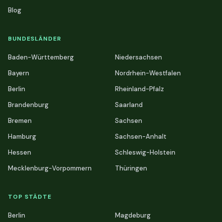
Blog
BUNDESLÄNDER
Baden-Württemberg
Niedersachsen
Bayern
Nordrhein-Westfalen
Berlin
Rheinland-Pfalz
Brandenburg
Saarland
Bremen
Sachsen
Hamburg
Sachsen-Anhalt
Hessen
Schleswig-Holstein
Mecklenburg-Vorpommern
Thüringen
TOP STÄDTE
Berlin
Magdeburg