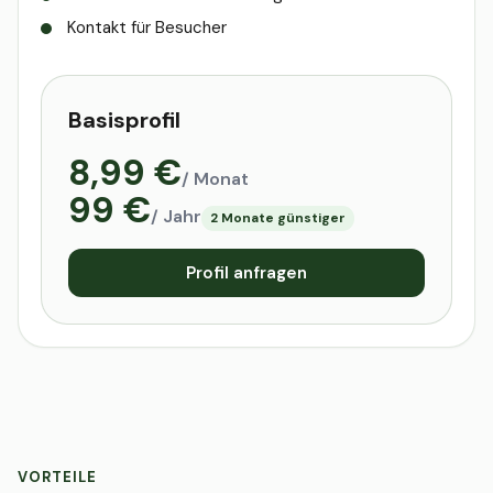
Kontakt für Besucher
Basisprofil
8,99 €
/ Monat
99 €
/ Jahr
2 Monate günstiger
Profil anfragen
VORTEILE