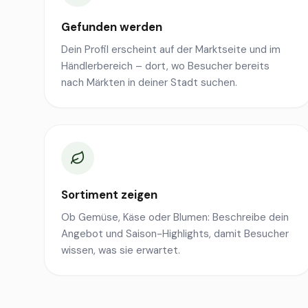
Gefunden werden
Dein Profil erscheint auf der Marktseite und im
Händlerbereich – dort, wo Besucher bereits
nach Märkten in deiner Stadt suchen.
Sortiment zeigen
Ob Gemüse, Käse oder Blumen: Beschreibe dein
Angebot und Saison-Highlights, damit Besucher
wissen, was sie erwartet.