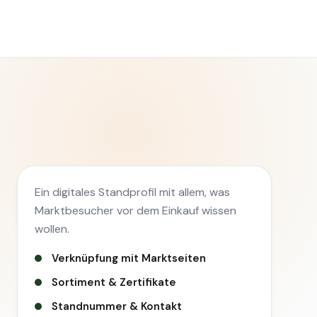
Ein digitales Standprofil mit allem, was
Marktbesucher vor dem Einkauf wissen
wollen.
Verknüpfung mit Marktseiten
Sortiment & Zertifikate
Standnummer & Kontakt