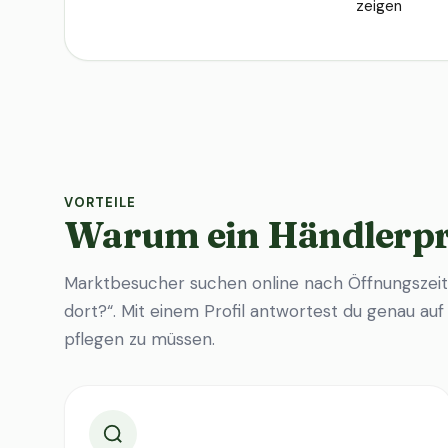
zeigen
VORTEILE
Warum ein Händlerpr
Marktbesucher suchen online nach Öffnungszeit
dort?“. Mit einem Profil antwortest du genau au
pflegen zu müssen.