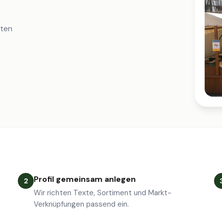
iten
Profil gemeinsam anlegen
2
Wir richten Texte, Sortiment und Markt-
Verknüpfungen passend ein.