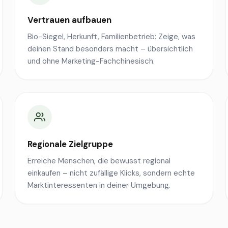
Vertrauen aufbauen
Bio-Siegel, Herkunft, Familienbetrieb: Zeige, was
deinen Stand besonders macht – übersichtlich
und ohne Marketing-Fachchinesisch.
Regionale Zielgruppe
Erreiche Menschen, die bewusst regional
einkaufen – nicht zufällige Klicks, sondern echte
Marktinteressenten in deiner Umgebung.