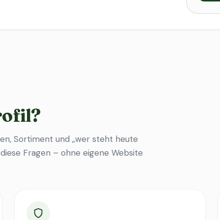
ofil?
en, Sortiment und „wer steht heute
f diese Fragen – ohne eigene Website