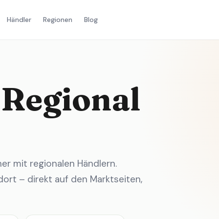
Händler
Regionen
Blog
 Regional
r mit regionalen Händlern.
ort – direkt auf den Marktseiten,