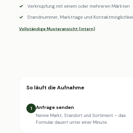
Verknüpfung mit einem oder mehreren Märkten
Standnummer, Markttage und Kontaktmöglichke
Vollständige Musteransicht (intern)
So läuft die Aufnahme
Anfrage senden
1
Nenne Markt, Standort und Sortiment – das
Formular dauert unter einer Minute.