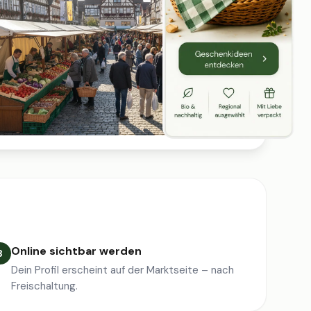
Online sichtbar werden
3
Dein Profil erscheint auf der Marktseite – nach
Freischaltung.