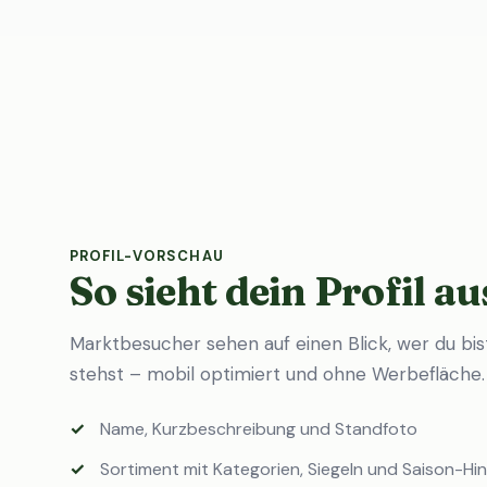
PROFIL-VORSCHAU
So sieht dein Profil au
Marktbesucher sehen auf einen Blick, wer du bi
stehst – mobil optimiert und ohne Werbefläche.
Name, Kurzbeschreibung und Standfoto
Sortiment mit Kategorien, Siegeln und Saison-Hi