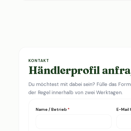
KONTAKT
Händlerprofil anfr
Du möchtest mit dabei sein? Fülle das Formu
der Regel innerhalb von zwei Werktagen.
Name / Betrieb
*
E-Mail