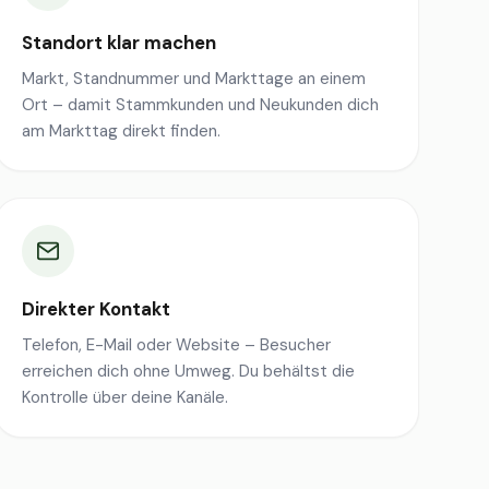
Standort klar machen
Markt, Standnummer und Markttage an einem
Ort – damit Stammkunden und Neukunden dich
am Markttag direkt finden.
Direkter Kontakt
Telefon, E-Mail oder Website – Besucher
erreichen dich ohne Umweg. Du behältst die
Kontrolle über deine Kanäle.