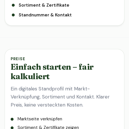
Sortiment & Zertifikate
Standnummer & Kontakt
PREISE
Einfach starten – fair
kalkuliert
Ein digitales Standprofil mit Markt-
Verknüpfung, Sortiment und Kontakt. Klarer
Preis, keine versteckten Kosten.
Marktseite verknüpfen
Sortiment & Zertifikate zeigen