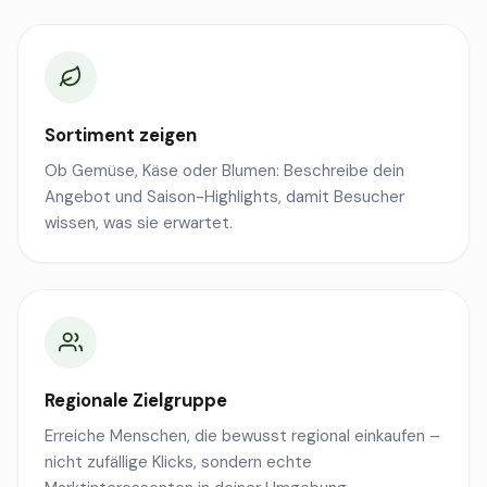
Sortiment zeigen
Ob Gemüse, Käse oder Blumen: Beschreibe dein
Angebot und Saison-Highlights, damit Besucher
wissen, was sie erwartet.
Regionale Zielgruppe
Erreiche Menschen, die bewusst regional einkaufen –
nicht zufällige Klicks, sondern echte