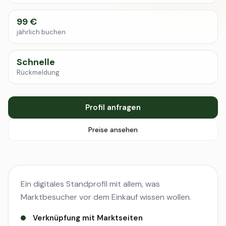
99 €
jährlich buchen
Schnelle
Rückmeldung
Profil anfragen
Preise ansehen
Ein digitales Standprofil mit allem, was
Marktbesucher vor dem Einkauf wissen wollen.
Verknüpfung mit Marktseiten