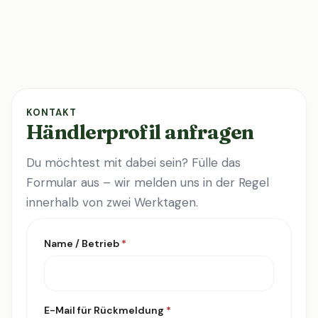
KONTAKT
Händlerprofil anfragen
Du möchtest mit dabei sein? Fülle das
Formular aus – wir melden uns in der Regel
innerhalb von zwei Werktagen.
Name / Betrieb
*
E-Mail für Rückmeldung
*