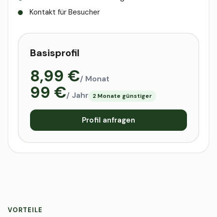
Kontakt für Besucher
Basisprofil
8,99 €
/ Monat
99 €
/ Jahr
2 Monate günstiger
Profil anfragen
VORTEILE