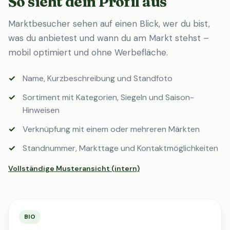
So sieht dein Profil aus
Marktbesucher sehen auf einen Blick, wer du bist,
was du anbietest und wann du am Markt stehst –
mobil optimiert und ohne Werbefläche.
Name, Kurzbeschreibung und Standfoto
Sortiment mit Kategorien, Siegeln und Saison-
Hinweisen
Verknüpfung mit einem oder mehreren Märkten
Standnummer, Markttage und Kontaktmöglichkeiten
Vollständige Musteransicht (intern)
BIO