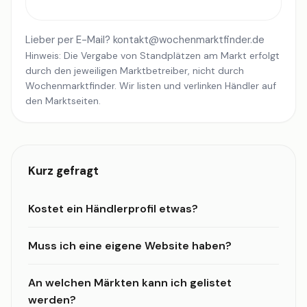
Lieber per E-Mail?
kontakt@wochenmarktfinder.de
Hinweis: Die Vergabe von Standplätzen am Markt erfolgt
durch den jeweiligen Marktbetreiber, nicht durch
Wochenmarktfinder. Wir listen und verlinken Händler auf
den Marktseiten.
Kurz gefragt
Kostet ein Händlerprofil etwas?
Muss ich eine eigene Website haben?
An welchen Märkten kann ich gelistet
werden?