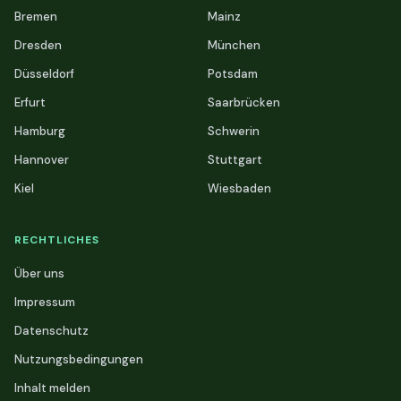
Bremen
Mainz
Dresden
München
Düsseldorf
Potsdam
Erfurt
Saarbrücken
Hamburg
Schwerin
Hannover
Stuttgart
Kiel
Wiesbaden
RECHTLICHES
Über uns
Impressum
Datenschutz
Nutzungsbedingungen
Inhalt melden