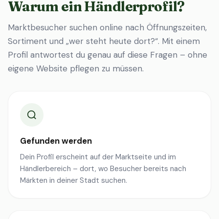
Warum ein Händlerprofil?
Marktbesucher suchen online nach Öffnungszeiten,
Sortiment und „wer steht heute dort?“. Mit einem
Profil antwortest du genau auf diese Fragen – ohne
eigene Website pflegen zu müssen.
Gefunden werden
Dein Profil erscheint auf der Marktseite und im
Händlerbereich – dort, wo Besucher bereits nach
Märkten in deiner Stadt suchen.