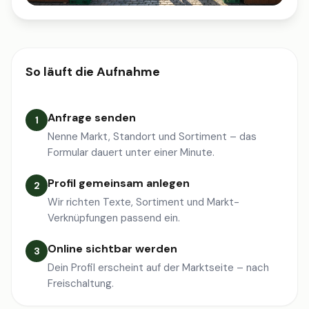
So läuft die Aufnahme
Anfrage senden
1
Nenne Markt, Standort und Sortiment – das
Formular dauert unter einer Minute.
Profil gemeinsam anlegen
2
Wir richten Texte, Sortiment und Markt-
Verknüpfungen passend ein.
Online sichtbar werden
3
Dein Profil erscheint auf der Marktseite – nach
Freischaltung.