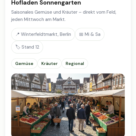
Hofladen Sonnengarten
Saisonales Gemüse und Kräuter – direkt vom Feld,
jeden Mittwoch am Markt.
📍 Winterfeldtmarkt, Berlin
📅 Mi & Sa
🏷️ Stand 12
Gemüse
Kräuter
Regional