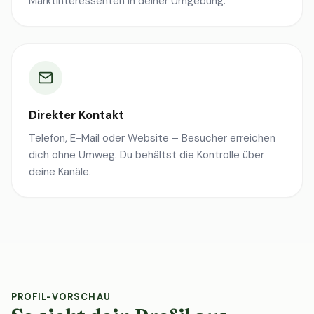
Marktinteressenten in deiner Umgebung.
Direkter Kontakt
Telefon, E-Mail oder Website – Besucher erreichen
dich ohne Umweg. Du behältst die Kontrolle über
deine Kanäle.
PROFIL-VORSCHAU