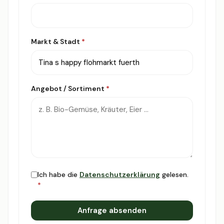
Markt & Stadt
*
Angebot / Sortiment
*
Ich habe die
Datenschutzerklärung
gelesen.
*
Anfrage absenden