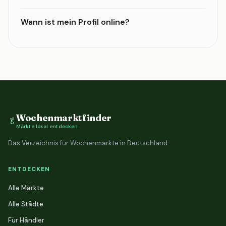
Wann ist mein Profil online?
Wochenmarktfinder
🥬
Märkte lokal entdecken
Das Verzeichnis für Wochenmärkte in Deutschland.
ENTDECKEN
Alle Märkte
Alle Städte
Für Händler