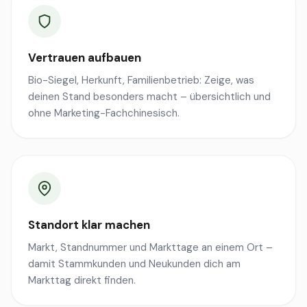
Vertrauen aufbauen
Bio-Siegel, Herkunft, Familienbetrieb: Zeige, was
deinen Stand besonders macht – übersichtlich und
ohne Marketing-Fachchinesisch.
Standort klar machen
Markt, Standnummer und Markttage an einem Ort –
damit Stammkunden und Neukunden dich am
Markttag direkt finden.