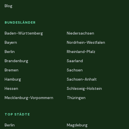
Blog
BUNDESLÄNDER
Baden-Württemberg
Niedersachsen
Bayern
Nordrhein-Westfalen
Berlin
Rheinland-Pfalz
Brandenburg
Saarland
Bremen
Sachsen
Hamburg
Sachsen-Anhalt
Hessen
Schleswig-Holstein
Mecklenburg-Vorpommern
Thüringen
TOP STÄDTE
Berlin
Magdeburg