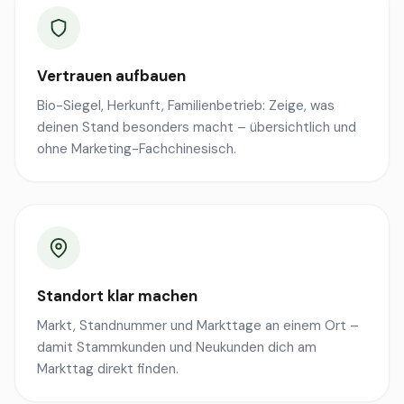
Vertrauen aufbauen
Bio-Siegel, Herkunft, Familienbetrieb: Zeige, was
deinen Stand besonders macht – übersichtlich und
ohne Marketing-Fachchinesisch.
Standort klar machen
Markt, Standnummer und Markttage an einem Ort –
damit Stammkunden und Neukunden dich am
Markttag direkt finden.