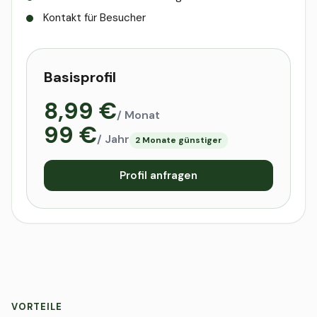
Kontakt für Besucher
Basisprofil
8,99 €
/ Monat
99 €
/ Jahr
2 Monate günstiger
Profil anfragen
VORTEILE