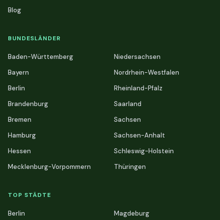
Blog
BUNDESLÄNDER
Baden-Württemberg
Niedersachsen
Bayern
Nordrhein-Westfalen
Berlin
Rheinland-Pfalz
Brandenburg
Saarland
Bremen
Sachsen
Hamburg
Sachsen-Anhalt
Hessen
Schleswig-Holstein
Mecklenburg-Vorpommern
Thüringen
TOP STÄDTE
Berlin
Magdeburg