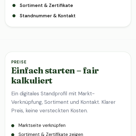
Sortiment & Zertifikate
Standnummer & Kontakt
PREISE
Einfach starten – fair
kalkuliert
Ein digitales Standprofil mit Markt-
Verknüpfung, Sortiment und Kontakt. Klarer
Preis, keine versteckten Kosten.
Marktseite verknüpfen
Sortiment & Zertifikate zeigen