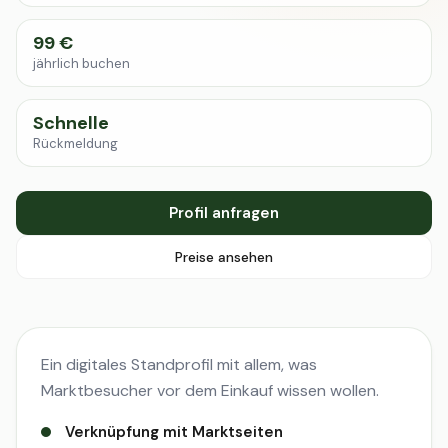
99 €
jährlich buchen
Schnelle
Rückmeldung
Profil anfragen
Preise ansehen
Ein digitales Standprofil mit allem, was
Marktbesucher vor dem Einkauf wissen wollen.
Verknüpfung mit Marktseiten