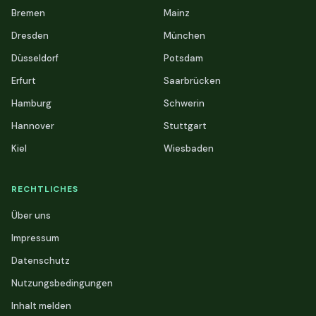
Bremen
Mainz
Dresden
München
Düsseldorf
Potsdam
Erfurt
Saarbrücken
Hamburg
Schwerin
Hannover
Stuttgart
Kiel
Wiesbaden
RECHTLICHES
Über uns
Impressum
Datenschutz
Nutzungsbedingungen
Inhalt melden