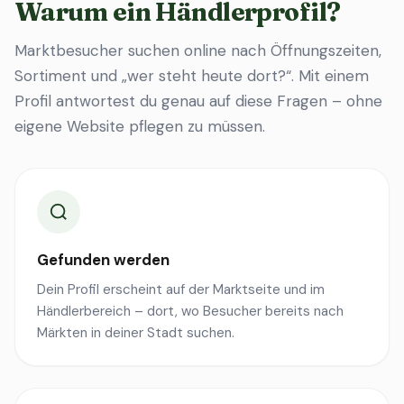
Warum ein Händlerprofil?
Marktbesucher suchen online nach Öffnungszeiten,
Sortiment und „wer steht heute dort?“. Mit einem
Profil antwortest du genau auf diese Fragen – ohne
eigene Website pflegen zu müssen.
Gefunden werden
Dein Profil erscheint auf der Marktseite und im
Händlerbereich – dort, wo Besucher bereits nach
Märkten in deiner Stadt suchen.