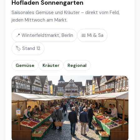
Hofladen Sonnengarten
Saisonales Gemüse und Kräuter – direkt vom Feld,
jeden Mittwoch am Markt.
📍 Winterfeldtmarkt, Berlin
📅 Mi & Sa
🏷️ Stand 12
Gemüse
Kräuter
Regional