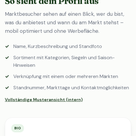
So sieht dein Profil aus
Marktbesucher sehen auf einen Blick, wer du bist,
was du anbietest und wann du am Markt stehst –
mobil optimiert und ohne Werbefläche.
Name, Kurzbeschreibung und Standfoto
Sortiment mit Kategorien, Siegeln und Saison-
Hinweisen
Verknüpfung mit einem oder mehreren Märkten
Standnummer, Markttage und Kontaktmöglichkeiten
Vollständige Musteransicht (intern)
BIO