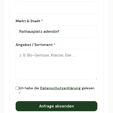
Markt & Stadt
*
Angebot / Sortiment
*
Ich habe die
Datenschutzerklärung
gelesen.
*
Anfrage absenden