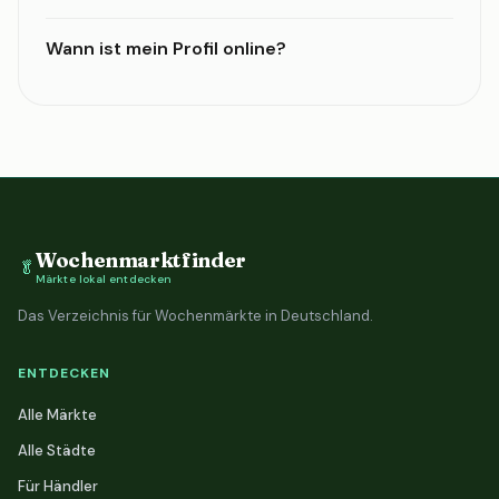
Wann ist mein Profil online?
Wochenmarktfinder
🥬
Märkte lokal entdecken
Das Verzeichnis für Wochenmärkte in Deutschland.
ENTDECKEN
Alle Märkte
Alle Städte
Für Händler