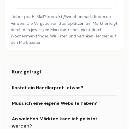
Lieber per E-Mail?
kontakt@wochenmarktfinder.de
Hinweis: Die Vergabe von Standplätzen am Markt erfolgt
durch den jeweiligen Marktbetreiber, nicht durch
Wochenmarktfinder. Wir listen und verlinken Händler auf
den Marktseiten.
Kurz gefragt
Kostet ein Händlerprofil etwas?
Muss ich eine eigene Website haben?
An welchen Märkten kann ich gelistet
werden?