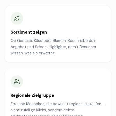
Sortiment zeigen
Ob Gemüse, Käse oder Blumen: Beschreibe dein
Angebot und Saison-Highlights, damit Besucher
wissen, was sie erwartet.
Regionale Zielgruppe
Erreiche Menschen, die bewusst regional einkaufen –
nicht zufällige Klicks, sondern echte