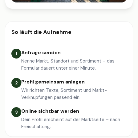
So läuft die Aufnahme
Anfrage senden
1
Nenne Markt, Standort und Sortiment – das
Formular dauert unter einer Minute.
Profil gemeinsam anlegen
2
Wir richten Texte, Sortiment und Markt-
Verknüpfungen passend ein.
Online sichtbar werden
3
Dein Profil erscheint auf der Marktseite – nach
Freischaltung.