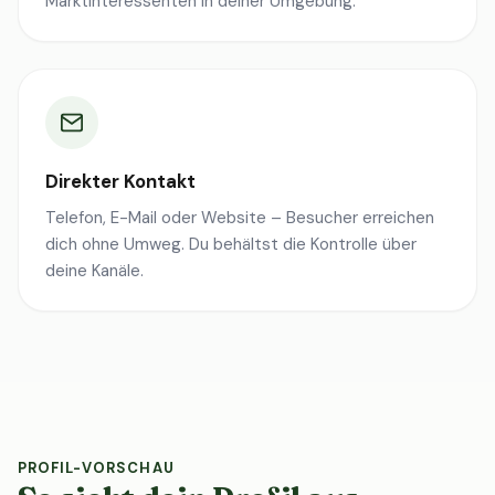
Marktinteressenten in deiner Umgebung.
Direkter Kontakt
Telefon, E-Mail oder Website – Besucher erreichen
dich ohne Umweg. Du behältst die Kontrolle über
deine Kanäle.
PROFIL-VORSCHAU