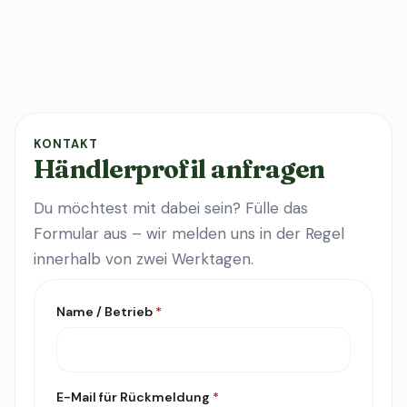
KONTAKT
Händlerprofil anfragen
Du möchtest mit dabei sein? Fülle das
Formular aus – wir melden uns in der Regel
innerhalb von zwei Werktagen.
Name / Betrieb
*
E-Mail für Rückmeldung
*