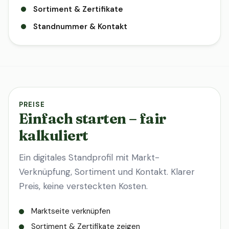
Sortiment & Zertifikate
Standnummer & Kontakt
PREISE
Einfach starten – fair
kalkuliert
Ein digitales Standprofil mit Markt-
Verknüpfung, Sortiment und Kontakt. Klarer
Preis, keine versteckten Kosten.
Marktseite verknüpfen
Sortiment & Zertifikate zeigen