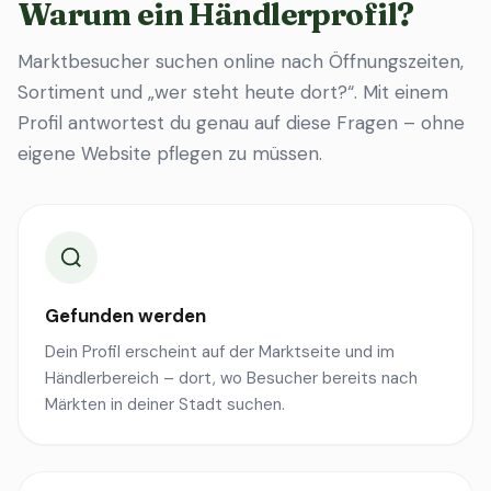
Warum ein Händlerprofil?
Marktbesucher suchen online nach Öffnungszeiten,
Sortiment und „wer steht heute dort?“. Mit einem
Profil antwortest du genau auf diese Fragen – ohne
eigene Website pflegen zu müssen.
Gefunden werden
Dein Profil erscheint auf der Marktseite und im
Händlerbereich – dort, wo Besucher bereits nach
Märkten in deiner Stadt suchen.