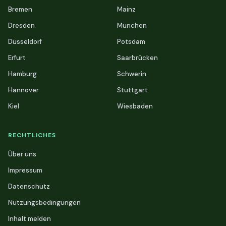
Bremen
Mainz
Dresden
München
Düsseldorf
Potsdam
Erfurt
Saarbrücken
Hamburg
Schwerin
Hannover
Stuttgart
Kiel
Wiesbaden
RECHTLICHES
Über uns
Impressum
Datenschutz
Nutzungsbedingungen
Inhalt melden