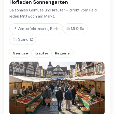
Hofladen Sonnengarten
Saisonales Gemüse und Kräuter – direkt vom Feld,
jeden Mittwoch am Markt.
📍 Winterfeldtmarkt, Berlin
📅 Mi & Sa
🏷️ Stand 12
Gemüse
Kräuter
Regional