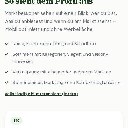
So sieht dein Profil aus
Marktbesucher sehen auf einen Blick, wer du bist,
was du anbietest und wann du am Markt stehst –
mobil optimiert und ohne Werbefläche.
Name, Kurzbeschreibung und Standfoto
Sortiment mit Kategorien, Siegeln und Saison-
Hinweisen
Verknüpfung mit einem oder mehreren Märkten
Standnummer, Markttage und Kontaktmöglichkeiten
Vollständige Musteransicht (intern)
BIO