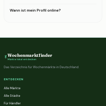
Wann ist mein Profil online?
Wochenmarktfinder
🥬
Märkte lokal entdecken
Das Verzeichnis für Wochenmärkte in Deutschland.
ENTDECKEN
Alle Märkte
Alle Städte
Für Händler