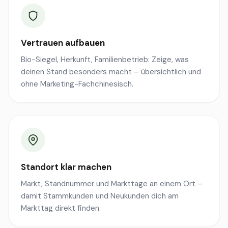
Vertrauen aufbauen
Bio-Siegel, Herkunft, Familienbetrieb: Zeige, was
deinen Stand besonders macht – übersichtlich und
ohne Marketing-Fachchinesisch.
Standort klar machen
Markt, Standnummer und Markttage an einem Ort –
damit Stammkunden und Neukunden dich am
Markttag direkt finden.