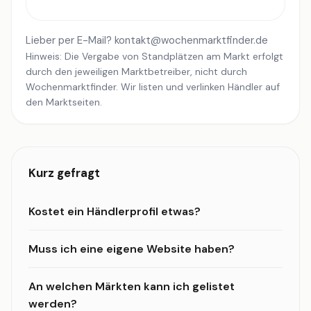
Lieber per E-Mail?
kontakt@wochenmarktfinder.de
Hinweis: Die Vergabe von Standplätzen am Markt erfolgt
durch den jeweiligen Marktbetreiber, nicht durch
Wochenmarktfinder. Wir listen und verlinken Händler auf
den Marktseiten.
Kurz gefragt
Kostet ein Händlerprofil etwas?
Muss ich eine eigene Website haben?
An welchen Märkten kann ich gelistet
werden?