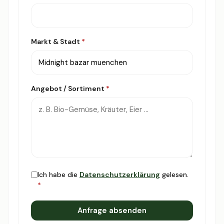
Markt & Stadt
*
Angebot / Sortiment
*
Ich habe die
Datenschutzerklärung
gelesen.
*
Anfrage absenden