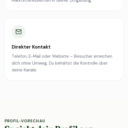
Marktinteressenten in deiner Umgebung.
Direkter Kontakt
Telefon, E-Mail oder Website – Besucher erreichen
dich ohne Umweg. Du behältst die Kontrolle über
deine Kanäle.
PROFIL-VORSCHAU