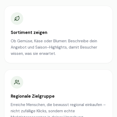
Sortiment zeigen
Ob Gemüse, Käse oder Blumen: Beschreibe dein
Angebot und Saison-Highlights, damit Besucher
wissen, was sie erwartet.
Regionale Zielgruppe
Erreiche Menschen, die bewusst regional einkaufen –
nicht zufällige Klicks, sondern echte