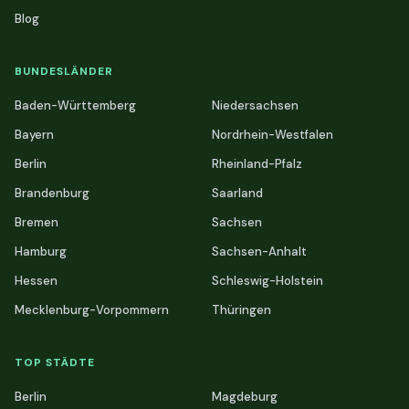
Blog
BUNDESLÄNDER
Baden-Württemberg
Niedersachsen
Bayern
Nordrhein-Westfalen
Berlin
Rheinland-Pfalz
Brandenburg
Saarland
Bremen
Sachsen
Hamburg
Sachsen-Anhalt
Hessen
Schleswig-Holstein
Mecklenburg-Vorpommern
Thüringen
TOP STÄDTE
Berlin
Magdeburg