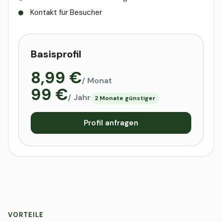
Kontakt für Besucher
Basisprofil
8,99 €
/ Monat
99 €
/ Jahr
2 Monate günstiger
Profil anfragen
VORTEILE