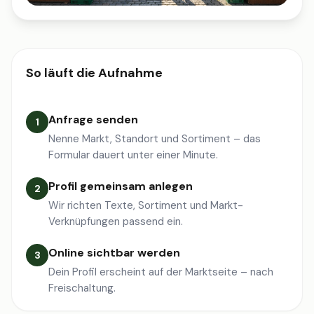
So läuft die Aufnahme
Anfrage senden
1
Nenne Markt, Standort und Sortiment – das
Formular dauert unter einer Minute.
Profil gemeinsam anlegen
2
Wir richten Texte, Sortiment und Markt-
Verknüpfungen passend ein.
Online sichtbar werden
3
Dein Profil erscheint auf der Marktseite – nach
Freischaltung.