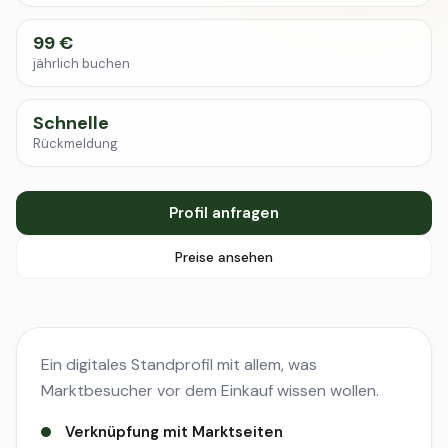
99 €
jährlich buchen
Schnelle
Rückmeldung
Profil anfragen
Preise ansehen
Ein digitales Standprofil mit allem, was
Marktbesucher vor dem Einkauf wissen wollen.
Verknüpfung mit Marktseiten