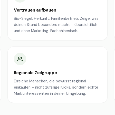
Vertrauen aufbauen
Bio-Siegel, Herkunft, Familienbetrieb: Zeige, was
deinen Stand besonders macht – übersichtlich
und ohne Marketing-Fachchinesisch.
Regionale Zielgruppe
Erreiche Menschen, die bewusst regional
einkaufen – nicht zufällige Klicks, sondern echte
Marktinteressenten in deiner Umgebung.