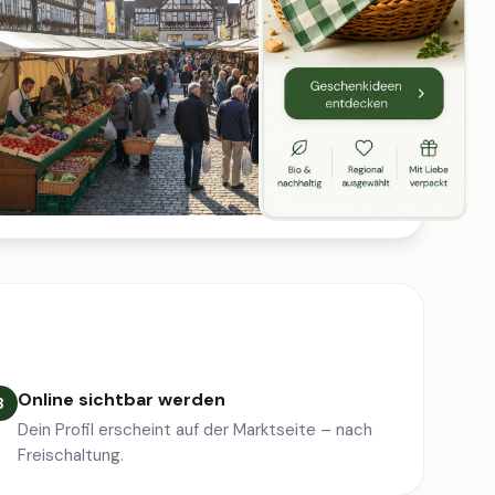
Online sichtbar werden
3
Dein Profil erscheint auf der Marktseite – nach
Freischaltung.