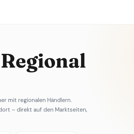
 Regional
r mit regionalen Händlern.
ort – direkt auf den Marktseiten,