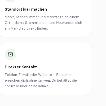
Standort klar machen
Markt, Standnummer und Markttage an einem
Ort – damit Stammkunden und Neukunden dich
am Markttag direkt finden.
Direkter Kontakt
Telefon, E-Mail oder Website – Besucher
erreichen dich ohne Umweg. Du behältst die
Kontrolle über deine Kanäle.