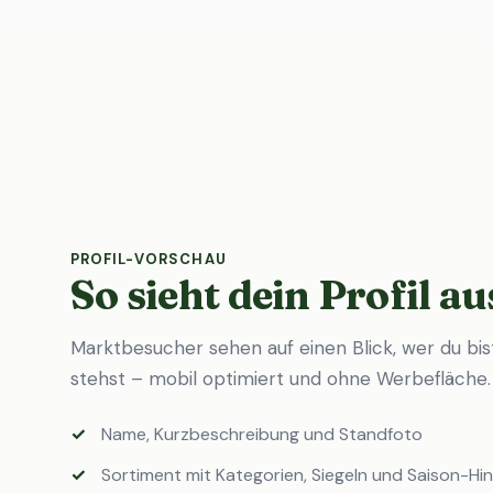
PROFIL-VORSCHAU
So sieht dein Profil au
Marktbesucher sehen auf einen Blick, wer du bi
stehst – mobil optimiert und ohne Werbefläche.
Name, Kurzbeschreibung und Standfoto
Sortiment mit Kategorien, Siegeln und Saison-Hi