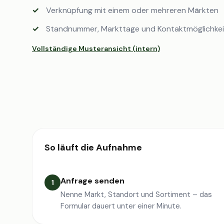
Verknüpfung mit einem oder mehreren Märkten
Standnummer, Markttage und Kontaktmöglichke
Vollständige Musteransicht (intern)
So läuft die Aufnahme
Anfrage senden
1
Nenne Markt, Standort und Sortiment – das
Formular dauert unter einer Minute.