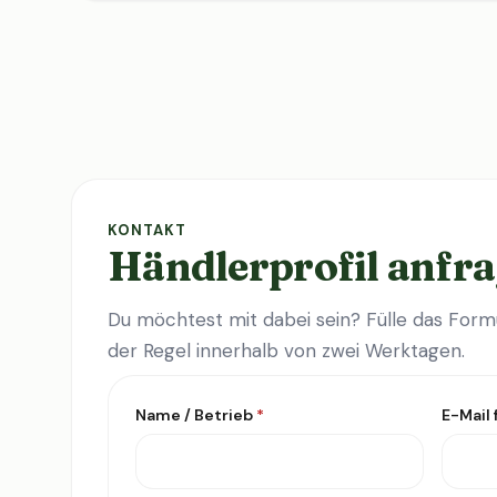
KONTAKT
Händlerprofil anfr
Du möchtest mit dabei sein? Fülle das Formu
der Regel innerhalb von zwei Werktagen.
Name / Betrieb
*
E-Mail