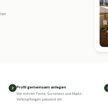
iten
Profil gemeinsam anlegen
2
Wir richten Texte, Sortiment und Markt-
Verknüpfungen passend ein.