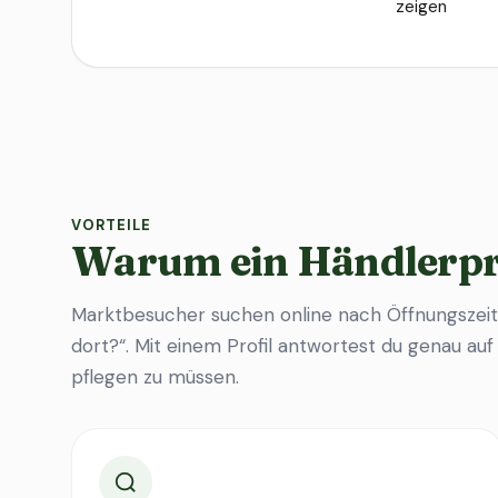
zeigen
VORTEILE
Warum ein Händlerpr
Marktbesucher suchen online nach Öffnungszeit
dort?“. Mit einem Profil antwortest du genau au
pflegen zu müssen.