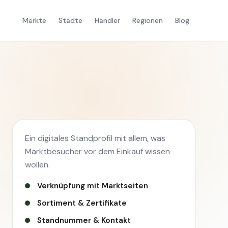
Märkte
Städte
Händler
Regionen
Blog
Ein digitales Standprofil mit allem, was
Marktbesucher vor dem Einkauf wissen
wollen.
Verknüpfung mit Marktseiten
Sortiment & Zertifikate
Standnummer & Kontakt