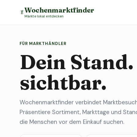
Wochenmarktfinder
🥬
Märkte lokal entdecken
FÜR MARKTHÄNDLER
Dein Stand.
sichtbar.
Wochenmarktfinder verbindet Marktbesuche
Präsentiere Sortiment, Markttage und Stand
die Menschen vor dem Einkauf suchen.