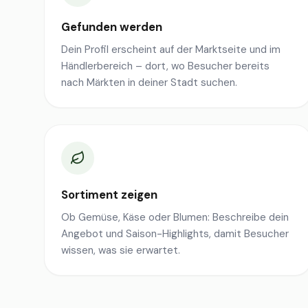
Gefunden werden
Dein Profil erscheint auf der Marktseite und im
Händlerbereich – dort, wo Besucher bereits
nach Märkten in deiner Stadt suchen.
Sortiment zeigen
Ob Gemüse, Käse oder Blumen: Beschreibe dein
Angebot und Saison-Highlights, damit Besucher
wissen, was sie erwartet.