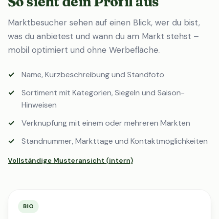
So sieht dein Profil aus
Marktbesucher sehen auf einen Blick, wer du bist,
was du anbietest und wann du am Markt stehst –
mobil optimiert und ohne Werbefläche.
Name, Kurzbeschreibung und Standfoto
Sortiment mit Kategorien, Siegeln und Saison-
Hinweisen
Verknüpfung mit einem oder mehreren Märkten
Standnummer, Markttage und Kontaktmöglichkeiten
Vollständige Musteransicht (intern)
BIO