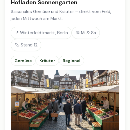
Hofladen Sonnengarten
Saisonales Gemüse und Kräuter – direkt vom Feld,
jeden Mittwoch am Markt.
📍 Winterfeldtmarkt, Berlin
📅 Mi & Sa
🏷️ Stand 12
Gemüse
Kräuter
Regional