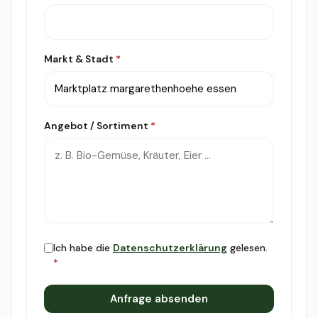
Markt & Stadt
*
Angebot / Sortiment
*
Ich habe die
Datenschutzerklärung
gelesen.
*
Anfrage absenden