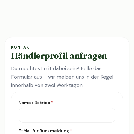
KONTAKT
Händlerprofil anfragen
Du möchtest mit dabei sein? Fülle das
Formular aus – wir melden uns in der Regel
innerhalb von zwei Werktagen.
Name / Betrieb
*
E-Mail für Rückmeldung
*