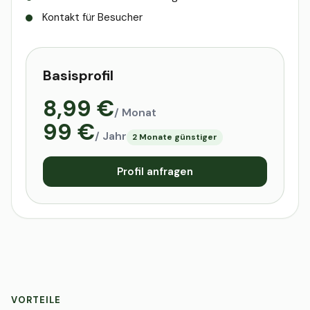
Kontakt für Besucher
Basisprofil
8,99 €
/ Monat
99 €
/ Jahr
2 Monate günstiger
Profil anfragen
VORTEILE