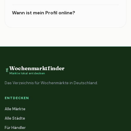
Wann ist mein Profil online?
Wochenmarktfinder
🥬
Märkte lokal entdecken
Das Verzeichnis für Wochenmärkte in Deutschland.
ENTDECKEN
Alle Märkte
Alle Städte
Für Händler