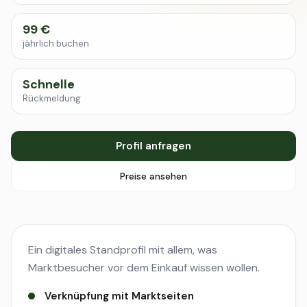
99 €
jährlich buchen
Schnelle
Rückmeldung
Profil anfragen
Preise ansehen
Ein digitales Standprofil mit allem, was
Marktbesucher vor dem Einkauf wissen wollen.
Verknüpfung mit Marktseiten