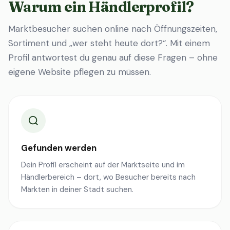
Warum ein Händlerprofil?
Marktbesucher suchen online nach Öffnungszeiten,
Sortiment und „wer steht heute dort?“. Mit einem
Profil antwortest du genau auf diese Fragen – ohne
eigene Website pflegen zu müssen.
Gefunden werden
Dein Profil erscheint auf der Marktseite und im
Händlerbereich – dort, wo Besucher bereits nach
Märkten in deiner Stadt suchen.