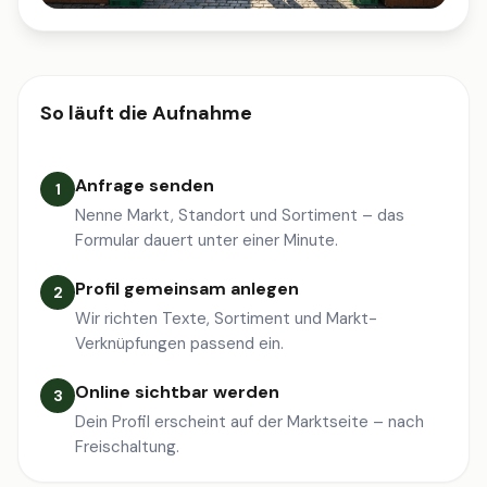
So läuft die Aufnahme
Anfrage senden
1
Nenne Markt, Standort und Sortiment – das
Formular dauert unter einer Minute.
Profil gemeinsam anlegen
2
Wir richten Texte, Sortiment und Markt-
Verknüpfungen passend ein.
Online sichtbar werden
3
Dein Profil erscheint auf der Marktseite – nach
Freischaltung.