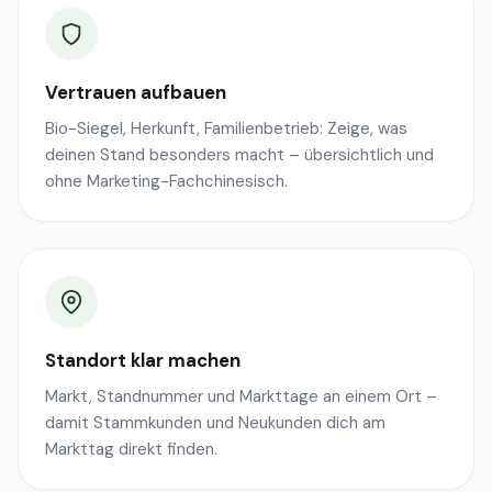
Vertrauen aufbauen
Bio-Siegel, Herkunft, Familienbetrieb: Zeige, was
deinen Stand besonders macht – übersichtlich und
ohne Marketing-Fachchinesisch.
Standort klar machen
Markt, Standnummer und Markttage an einem Ort –
damit Stammkunden und Neukunden dich am
Markttag direkt finden.