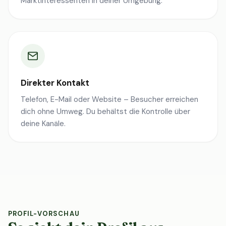
Marktinteressenten in deiner Umgebung.
Direkter Kontakt
Telefon, E-Mail oder Website – Besucher erreichen
dich ohne Umweg. Du behältst die Kontrolle über
deine Kanäle.
PROFIL-VORSCHAU