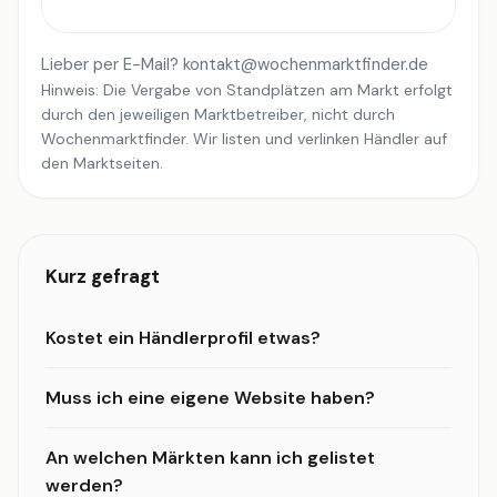
Lieber per E-Mail?
kontakt@wochenmarktfinder.de
Hinweis: Die Vergabe von Standplätzen am Markt erfolgt
durch den jeweiligen Marktbetreiber, nicht durch
Wochenmarktfinder. Wir listen und verlinken Händler auf
den Marktseiten.
Kurz gefragt
Kostet ein Händlerprofil etwas?
Muss ich eine eigene Website haben?
An welchen Märkten kann ich gelistet
werden?