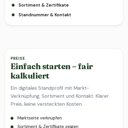
Sortiment & Zertifikate
Standnummer & Kontakt
PREISE
Einfach starten – fair
kalkuliert
Ein digitales Standprofil mit Markt-
Verknüpfung, Sortiment und Kontakt. Klarer
Preis, keine versteckten Kosten.
Marktseite verknüpfen
Sortiment & Zertifikate zeigen