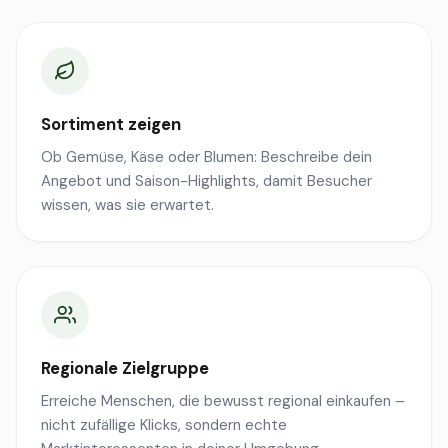
Sortiment zeigen
Ob Gemüse, Käse oder Blumen: Beschreibe dein
Angebot und Saison-Highlights, damit Besucher
wissen, was sie erwartet.
Regionale Zielgruppe
Erreiche Menschen, die bewusst regional einkaufen –
nicht zufällige Klicks, sondern echte