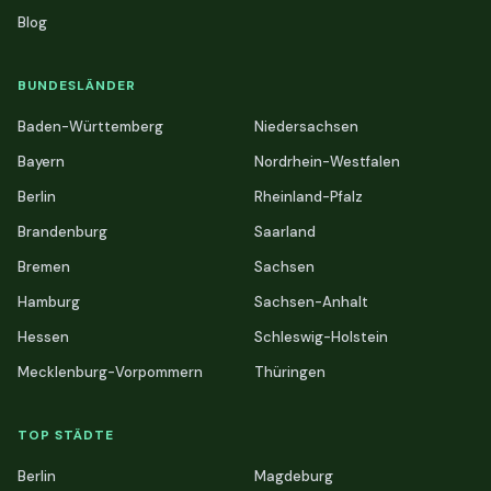
Blog
BUNDESLÄNDER
Baden-Württemberg
Niedersachsen
Bayern
Nordrhein-Westfalen
Berlin
Rheinland-Pfalz
Brandenburg
Saarland
Bremen
Sachsen
Hamburg
Sachsen-Anhalt
Hessen
Schleswig-Holstein
Mecklenburg-Vorpommern
Thüringen
TOP STÄDTE
Berlin
Magdeburg