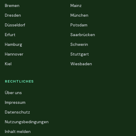
Bremen
Mainz
Dresden
München
Düsseldorf
Potsdam
Erfurt
Saarbrücken
Hamburg
Schwerin
Hannover
Stuttgart
Kiel
Wiesbaden
RECHTLICHES
Über uns
Impressum
Datenschutz
Nutzungsbedingungen
Inhalt melden