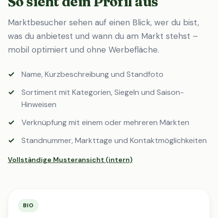
So sieht dein Profil aus
Marktbesucher sehen auf einen Blick, wer du bist,
was du anbietest und wann du am Markt stehst –
mobil optimiert und ohne Werbefläche.
Name, Kurzbeschreibung und Standfoto
Sortiment mit Kategorien, Siegeln und Saison-
Hinweisen
Verknüpfung mit einem oder mehreren Märkten
Standnummer, Markttage und Kontaktmöglichkeiten
Vollständige Musteransicht (intern)
BIO