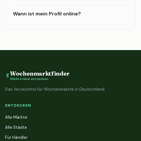
Wann ist mein Profil online?
Wochenmarktfinder
🥬
Märkte lokal entdecken
Das Verzeichnis für Wochenmärkte in Deutschland.
ENTDECKEN
Alle Märkte
Alle Städte
Für Händler