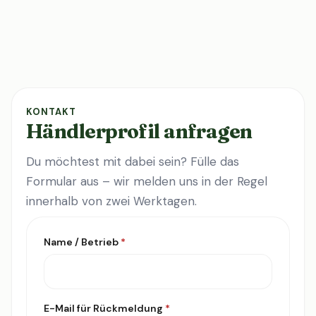
KONTAKT
Händlerprofil anfragen
Du möchtest mit dabei sein? Fülle das
Formular aus – wir melden uns in der Regel
innerhalb von zwei Werktagen.
Name / Betrieb
*
E-Mail für Rückmeldung
*