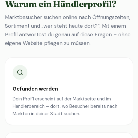
Warum ein Händlerprofil?
Marktbesucher suchen online nach Öffnungszeiten,
Sortiment und „wer steht heute dort?“. Mit einem
Profil antwortest du genau auf diese Fragen – ohne
eigene Website pflegen zu müssen.
Gefunden werden
Dein Profil erscheint auf der Marktseite und im
Händlerbereich – dort, wo Besucher bereits nach
Märkten in deiner Stadt suchen.