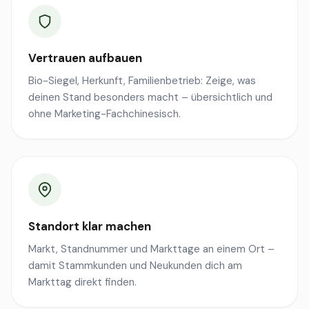
Vertrauen aufbauen
Bio-Siegel, Herkunft, Familienbetrieb: Zeige, was
deinen Stand besonders macht – übersichtlich und
ohne Marketing-Fachchinesisch.
Standort klar machen
Markt, Standnummer und Markttage an einem Ort –
damit Stammkunden und Neukunden dich am
Markttag direkt finden.