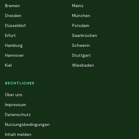
Bremen
Mainz
Dresden
München
Düsseldorf
Potsdam
Erfurt
Saarbrücken
Hamburg
Schwerin
Hannover
Stuttgart
Kiel
Wiesbaden
RECHTLICHES
Über uns
Impressum
Datenschutz
Nutzungsbedingungen
Inhalt melden