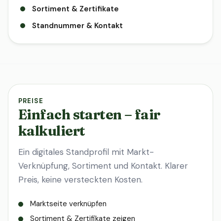
Sortiment & Zertifikate
Standnummer & Kontakt
PREISE
Einfach starten – fair
kalkuliert
Ein digitales Standprofil mit Markt-
Verknüpfung, Sortiment und Kontakt. Klarer
Preis, keine versteckten Kosten.
Marktseite verknüpfen
Sortiment & Zertifikate zeigen