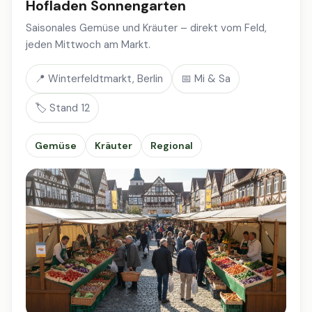
Hofladen Sonnengarten
Saisonales Gemüse und Kräuter – direkt vom Feld,
jeden Mittwoch am Markt.
📍 Winterfeldtmarkt, Berlin
📅 Mi & Sa
🏷️ Stand 12
Gemüse
Kräuter
Regional