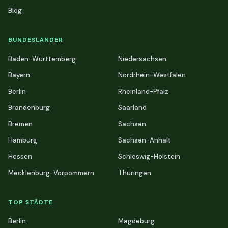
Blog
BUNDESLÄNDER
Baden-Württemberg
Niedersachsen
Bayern
Nordrhein-Westfalen
Berlin
Rheinland-Pfalz
Brandenburg
Saarland
Bremen
Sachsen
Hamburg
Sachsen-Anhalt
Hessen
Schleswig-Holstein
Mecklenburg-Vorpommern
Thüringen
TOP STÄDTE
Berlin
Magdeburg