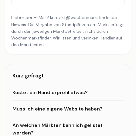
Lieber per E-Mail?
kontakt@wochenmarktfinder.de
Hinweis: Die Vergabe von Standplätzen am Markt erfolgt
durch den jeweiligen Marktbetreiber, nicht durch
Wochenmarktfinder. Wir listen und verlinken Händler auf
den Marktseiten.
Kurz gefragt
Kostet ein Händlerprofil etwas?
Muss ich eine eigene Website haben?
An welchen Märkten kann ich gelistet
werden?