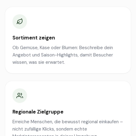
Sortiment zeigen
Ob Gemüse, Käse oder Blumen: Beschreibe dein
Angebot und Saison-Highlights, damit Besucher
wissen, was sie erwartet.
Regionale Zielgruppe
Erreiche Menschen, die bewusst regional einkaufen –
nicht zufällige Klicks, sondern echte