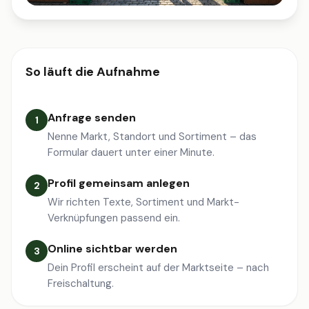
So läuft die Aufnahme
Anfrage senden
1
Nenne Markt, Standort und Sortiment – das
Formular dauert unter einer Minute.
Profil gemeinsam anlegen
2
Wir richten Texte, Sortiment und Markt-
Verknüpfungen passend ein.
Online sichtbar werden
3
Dein Profil erscheint auf der Marktseite – nach
Freischaltung.