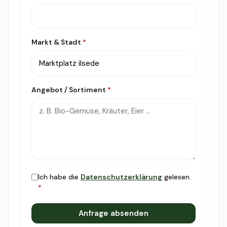
Markt & Stadt
*
Angebot / Sortiment
*
Ich habe die
Datenschutzerklärung
gelesen.
*
Anfrage absenden