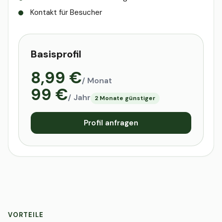
Kontakt für Besucher
Basisprofil
8,99 €
/ Monat
99 €
/ Jahr
2 Monate günstiger
Profil anfragen
VORTEILE