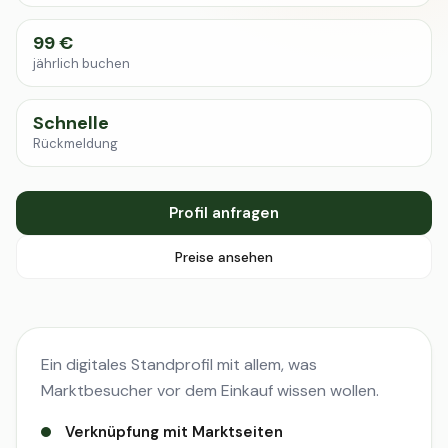
99 €
jährlich buchen
Schnelle
Rückmeldung
Profil anfragen
Preise ansehen
Ein digitales Standprofil mit allem, was
Marktbesucher vor dem Einkauf wissen wollen.
Verknüpfung mit Marktseiten