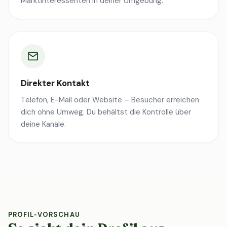
Marktinteressenten in deiner Umgebung.
Direkter Kontakt
Telefon, E-Mail oder Website – Besucher erreichen
dich ohne Umweg. Du behältst die Kontrolle über
deine Kanäle.
PROFIL-VORSCHAU