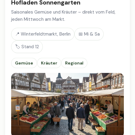
Hofladen Sonnengarten
Saisonales Gemüse und Kräuter – direkt vom Feld,
jeden Mittwoch am Markt.
📍 Winterfeldtmarkt, Berlin
📅 Mi & Sa
🏷️ Stand 12
Gemüse
Kräuter
Regional