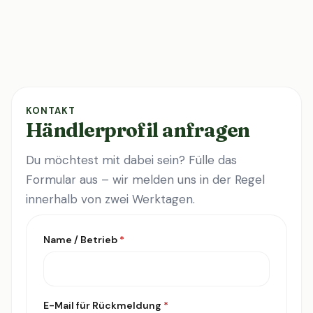
KONTAKT
Händlerprofil anfragen
Du möchtest mit dabei sein? Fülle das
Formular aus – wir melden uns in der Regel
innerhalb von zwei Werktagen.
Name / Betrieb
*
E-Mail für Rückmeldung
*