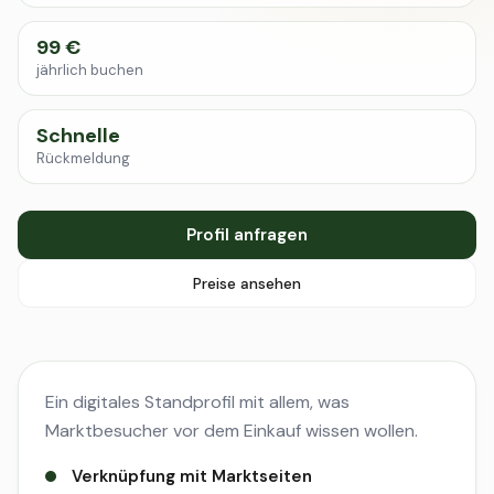
99 €
jährlich buchen
Schnelle
Rückmeldung
Profil anfragen
Preise ansehen
Ein digitales Standprofil mit allem, was
Marktbesucher vor dem Einkauf wissen wollen.
Verknüpfung mit Marktseiten