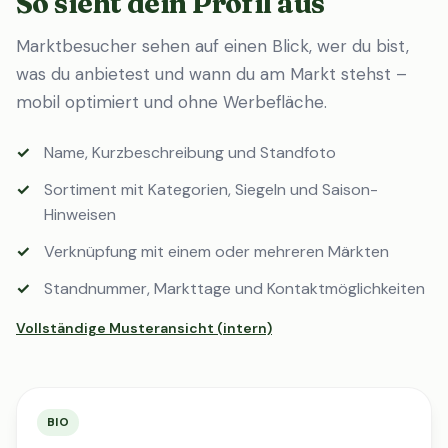
So sieht dein Profil aus
Marktbesucher sehen auf einen Blick, wer du bist,
was du anbietest und wann du am Markt stehst –
mobil optimiert und ohne Werbefläche.
Name, Kurzbeschreibung und Standfoto
Sortiment mit Kategorien, Siegeln und Saison-
Hinweisen
Verknüpfung mit einem oder mehreren Märkten
Standnummer, Markttage und Kontaktmöglichkeiten
Vollständige Musteransicht (intern)
BIO