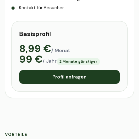
Kontakt für Besucher
Basisprofil
8,99 €
/ Monat
99 €
/ Jahr
2 Monate günstiger
Profil anfragen
VORTEILE