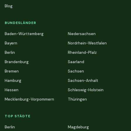
Blog
BUNDESLÄNDER
Baden-Württemberg
Niedersachsen
Bayern
Nordrhein-Westfalen
Berlin
Rheinland-Pfalz
Brandenburg
Saarland
Bremen
Sachsen
Hamburg
Sachsen-Anhalt
Hessen
Schleswig-Holstein
Mecklenburg-Vorpommern
Thüringen
TOP STÄDTE
Berlin
Magdeburg