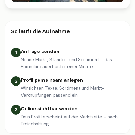
So läuft die Aufnahme
Anfrage senden
1
Nenne Markt, Standort und Sortiment – das
Formular dauert unter einer Minute.
Profil gemeinsam anlegen
2
Wir richten Texte, Sortiment und Markt-
Verknüpfungen passend ein.
Online sichtbar werden
3
Dein Profil erscheint auf der Marktseite – nach
Freischaltung.