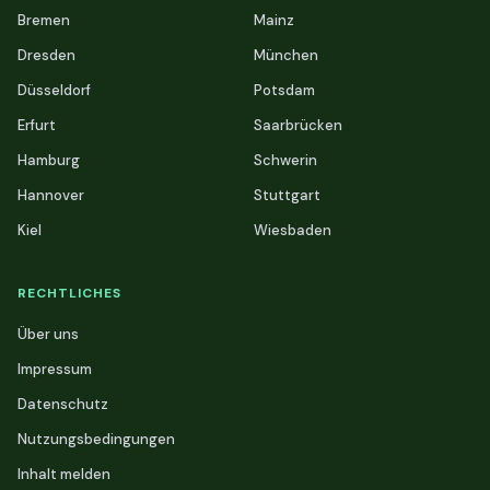
Bremen
Mainz
Dresden
München
Düsseldorf
Potsdam
Erfurt
Saarbrücken
Hamburg
Schwerin
Hannover
Stuttgart
Kiel
Wiesbaden
RECHTLICHES
Über uns
Impressum
Datenschutz
Nutzungsbedingungen
Inhalt melden