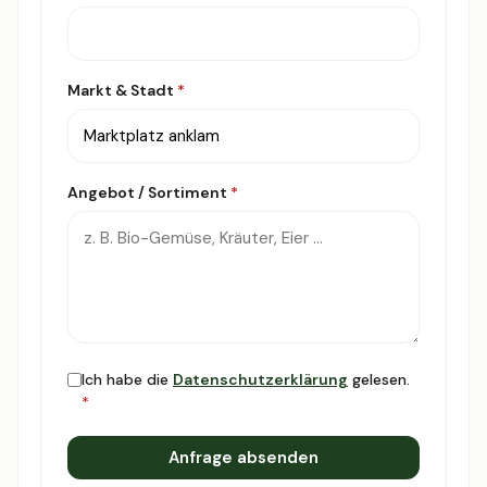
Markt & Stadt
*
Angebot / Sortiment
*
Ich habe die
Datenschutzerklärung
gelesen.
*
Anfrage absenden