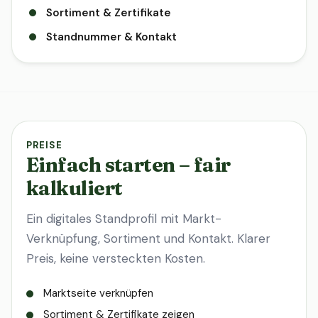
Sortiment & Zertifikate
Standnummer & Kontakt
PREISE
Einfach starten – fair
kalkuliert
Ein digitales Standprofil mit Markt-
Verknüpfung, Sortiment und Kontakt. Klarer
Preis, keine versteckten Kosten.
Marktseite verknüpfen
Sortiment & Zertifikate zeigen