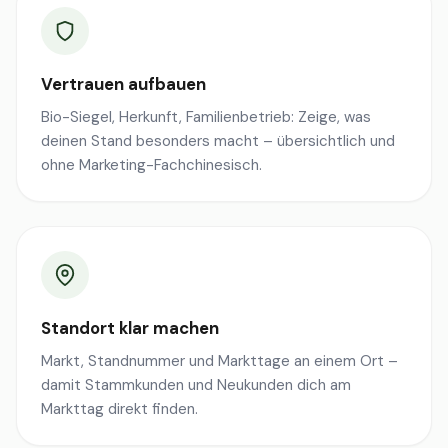
Vertrauen aufbauen
Bio-Siegel, Herkunft, Familienbetrieb: Zeige, was
deinen Stand besonders macht – übersichtlich und
ohne Marketing-Fachchinesisch.
Standort klar machen
Markt, Standnummer und Markttage an einem Ort –
damit Stammkunden und Neukunden dich am
Markttag direkt finden.