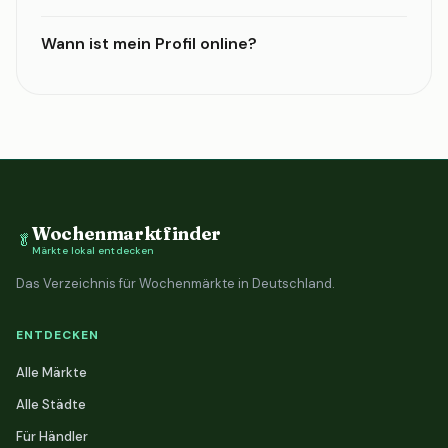
Wann ist mein Profil online?
Wochenmarktfinder
🥬
Märkte lokal entdecken
Das Verzeichnis für Wochenmärkte in Deutschland.
ENTDECKEN
Alle Märkte
Alle Städte
Für Händler