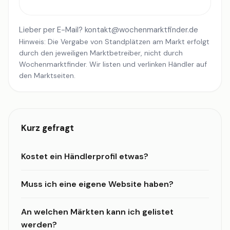
Lieber per E-Mail?
kontakt@wochenmarktfinder.de
Hinweis: Die Vergabe von Standplätzen am Markt erfolgt
durch den jeweiligen Marktbetreiber, nicht durch
Wochenmarktfinder. Wir listen und verlinken Händler auf
den Marktseiten.
Kurz gefragt
Kostet ein Händlerprofil etwas?
Muss ich eine eigene Website haben?
An welchen Märkten kann ich gelistet
werden?