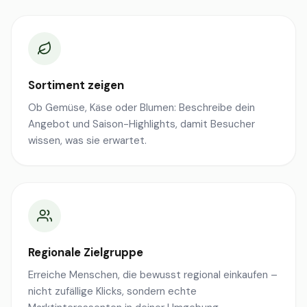
Sortiment zeigen
Ob Gemüse, Käse oder Blumen: Beschreibe dein
Angebot und Saison-Highlights, damit Besucher
wissen, was sie erwartet.
Regionale Zielgruppe
Erreiche Menschen, die bewusst regional einkaufen –
nicht zufällige Klicks, sondern echte