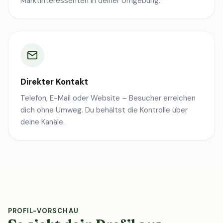
Marktinteressenten in deiner Umgebung.
Direkter Kontakt
Telefon, E-Mail oder Website – Besucher erreichen
dich ohne Umweg. Du behältst die Kontrolle über
deine Kanäle.
PROFIL-VORSCHAU