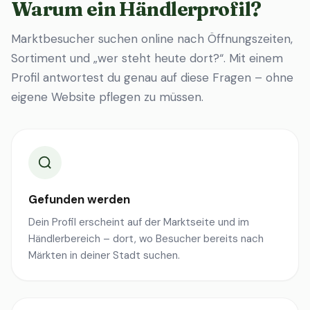
Warum ein Händlerprofil?
Marktbesucher suchen online nach Öffnungszeiten,
Sortiment und „wer steht heute dort?“. Mit einem
Profil antwortest du genau auf diese Fragen – ohne
eigene Website pflegen zu müssen.
Gefunden werden
Dein Profil erscheint auf der Marktseite und im
Händlerbereich – dort, wo Besucher bereits nach
Märkten in deiner Stadt suchen.