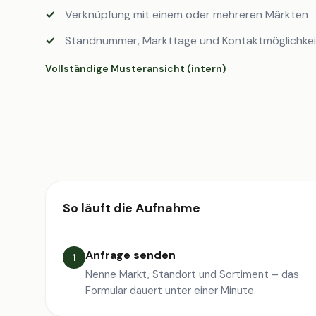
Verknüpfung mit einem oder mehreren Märkten
Standnummer, Markttage und Kontaktmöglichke
Vollständige Musteransicht (intern)
So läuft die Aufnahme
Anfrage senden
1
Nenne Markt, Standort und Sortiment – das
Formular dauert unter einer Minute.