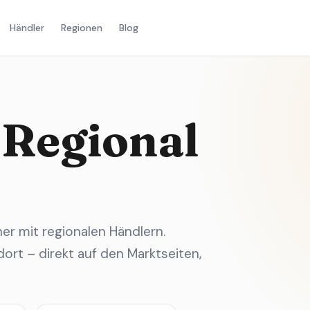
Händler
Regionen
Blog
 Regional
r mit regionalen Händlern.
ort – direkt auf den Marktseiten,