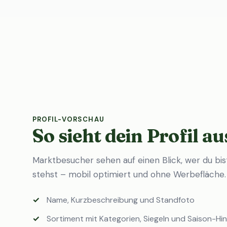
PROFIL-VORSCHAU
So sieht dein Profil au
Marktbesucher sehen auf einen Blick, wer du bi
stehst – mobil optimiert und ohne Werbefläche.
Name, Kurzbeschreibung und Standfoto
Sortiment mit Kategorien, Siegeln und Saison-Hi