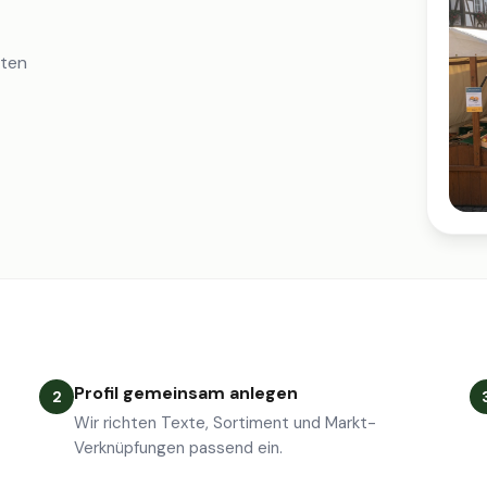
iten
Profil gemeinsam anlegen
2
Wir richten Texte, Sortiment und Markt-
Verknüpfungen passend ein.