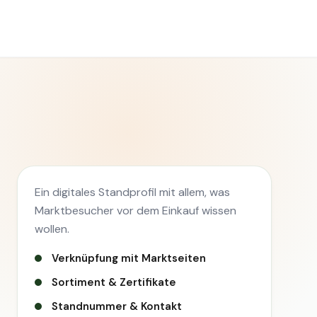
Ein digitales Standprofil mit allem, was
Marktbesucher vor dem Einkauf wissen
wollen.
Verknüpfung mit Marktseiten
Sortiment & Zertifikate
Standnummer & Kontakt