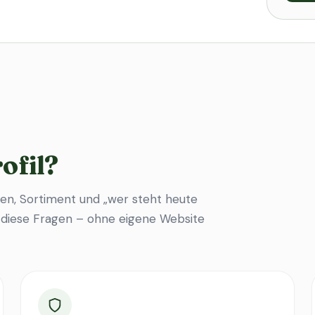
ofil?
en, Sortiment und „wer steht heute
f diese Fragen – ohne eigene Website