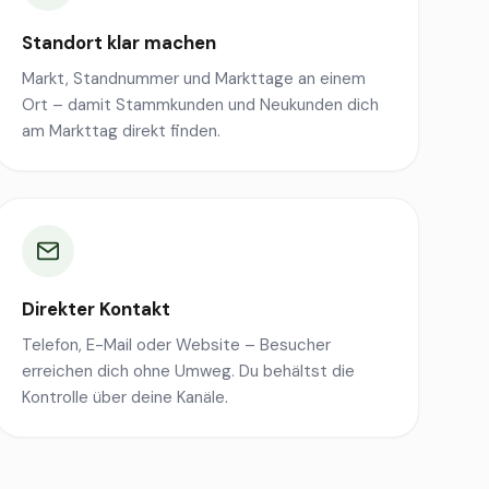
Standort klar machen
Markt, Standnummer und Markttage an einem
Ort – damit Stammkunden und Neukunden dich
am Markttag direkt finden.
Direkter Kontakt
Telefon, E-Mail oder Website – Besucher
erreichen dich ohne Umweg. Du behältst die
Kontrolle über deine Kanäle.