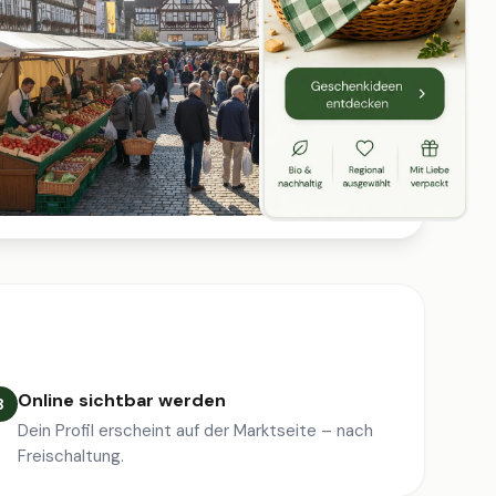
Online sichtbar werden
3
Dein Profil erscheint auf der Marktseite – nach
Freischaltung.