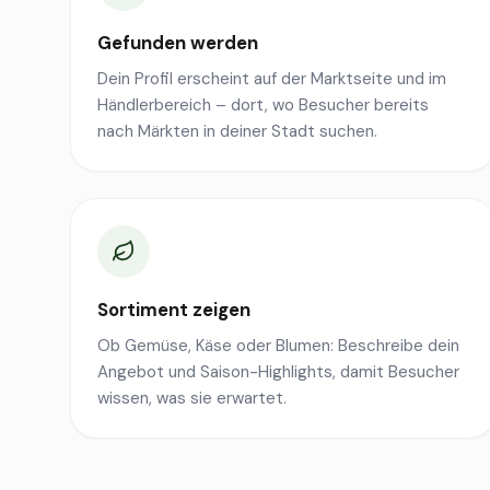
Gefunden werden
Dein Profil erscheint auf der Marktseite und im
Händlerbereich – dort, wo Besucher bereits
nach Märkten in deiner Stadt suchen.
Sortiment zeigen
Ob Gemüse, Käse oder Blumen: Beschreibe dein
Angebot und Saison-Highlights, damit Besucher
wissen, was sie erwartet.