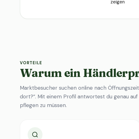
zeigen
VORTEILE
Warum ein Händlerpr
Marktbesucher suchen online nach Öffnungszeit
dort?“. Mit einem Profil antwortest du genau au
pflegen zu müssen.