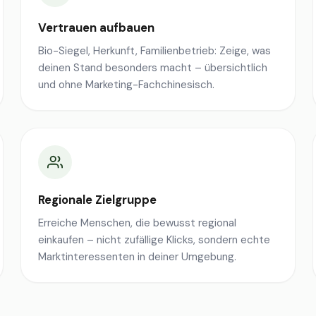
Vertrauen aufbauen
Bio-Siegel, Herkunft, Familienbetrieb: Zeige, was
deinen Stand besonders macht – übersichtlich
und ohne Marketing-Fachchinesisch.
Regionale Zielgruppe
Erreiche Menschen, die bewusst regional
einkaufen – nicht zufällige Klicks, sondern echte
Marktinteressenten in deiner Umgebung.