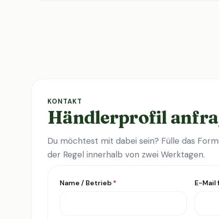
KONTAKT
Händlerprofil anfr
Du möchtest mit dabei sein? Fülle das Formu
der Regel innerhalb von zwei Werktagen.
Name / Betrieb
*
E-Mail