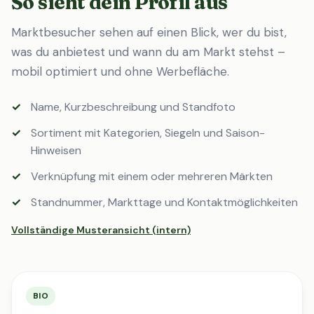
So sieht dein Profil aus
Marktbesucher sehen auf einen Blick, wer du bist,
was du anbietest und wann du am Markt stehst –
mobil optimiert und ohne Werbefläche.
Name, Kurzbeschreibung und Standfoto
Sortiment mit Kategorien, Siegeln und Saison-
Hinweisen
Verknüpfung mit einem oder mehreren Märkten
Standnummer, Markttage und Kontaktmöglichkeiten
Vollständige Musteransicht (intern)
BIO