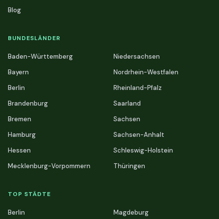
Blog
BUNDESLÄNDER
Baden-Württemberg
Niedersachsen
Bayern
Nordrhein-Westfalen
Berlin
Rheinland-Pfalz
Brandenburg
Saarland
Bremen
Sachsen
Hamburg
Sachsen-Anhalt
Hessen
Schleswig-Holstein
Mecklenburg-Vorpommern
Thüringen
TOP STÄDTE
Berlin
Magdeburg