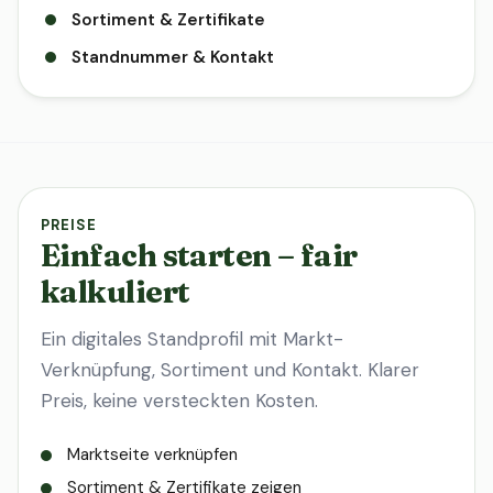
Sortiment & Zertifikate
Standnummer & Kontakt
PREISE
Einfach starten – fair
kalkuliert
Ein digitales Standprofil mit Markt-
Verknüpfung, Sortiment und Kontakt. Klarer
Preis, keine versteckten Kosten.
Marktseite verknüpfen
Sortiment & Zertifikate zeigen