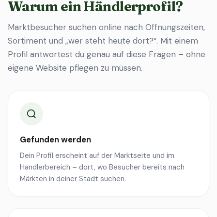
Warum ein Händlerprofil?
Marktbesucher suchen online nach Öffnungszeiten,
Sortiment und „wer steht heute dort?“. Mit einem
Profil antwortest du genau auf diese Fragen – ohne
eigene Website pflegen zu müssen.
Gefunden werden
Dein Profil erscheint auf der Marktseite und im
Händlerbereich – dort, wo Besucher bereits nach
Märkten in deiner Stadt suchen.