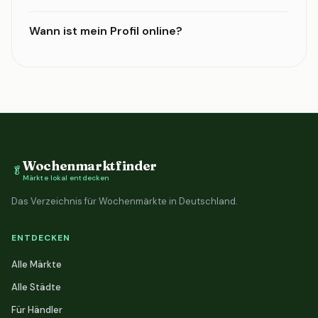
Wann ist mein Profil online?
Wochenmarktfinder
🥬
Märkte lokal entdecken
Das Verzeichnis für Wochenmärkte in Deutschland.
ENTDECKEN
Alle Märkte
Alle Städte
Für Händler