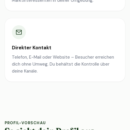
Marktinteressenten in deiner Umgebung.
Direkter Kontakt
Telefon, E-Mail oder Website – Besucher erreichen
dich ohne Umweg. Du behältst die Kontrolle über
deine Kanäle.
PROFIL-VORSCHAU