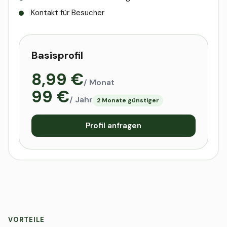
Kontakt für Besucher
Basisprofil
8,99 €
/ Monat
99 €
/ Jahr
2 Monate günstiger
Profil anfragen
VORTEILE