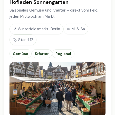
Hofladen Sonnengarten
Saisonales Gemüse und Kräuter – direkt vom Feld,
jeden Mittwoch am Markt.
📍 Winterfeldtmarkt, Berlin
📅 Mi & Sa
🏷️ Stand 12
Gemüse
Kräuter
Regional