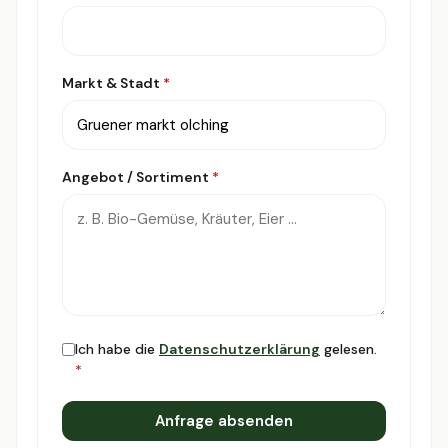
Markt & Stadt
*
Angebot / Sortiment
*
Ich habe die
Datenschutzerklärung
gelesen.
*
Anfrage absenden