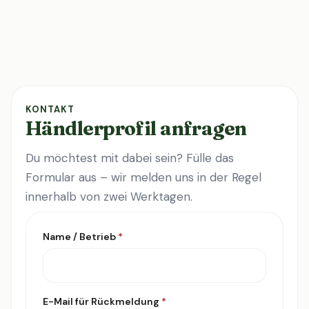
KONTAKT
Händlerprofil anfragen
Du möchtest mit dabei sein? Fülle das
Formular aus – wir melden uns in der Regel
innerhalb von zwei Werktagen.
Name / Betrieb
*
E-Mail für Rückmeldung
*