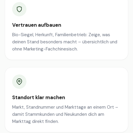
Vertrauen aufbauen
Bio-Siegel, Herkunft, Familienbetrieb: Zeige, was
deinen Stand besonders macht – übersichtlich und
ohne Marketing-Fachchinesisch.
Standort klar machen
Markt, Standnummer und Markttage an einem Ort –
damit Stammkunden und Neukunden dich am
Markttag direkt finden.