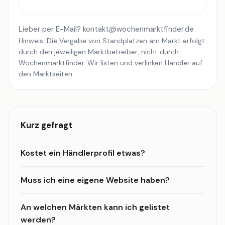
Lieber per E-Mail?
kontakt@wochenmarktfinder.de
Hinweis: Die Vergabe von Standplätzen am Markt erfolgt
durch den jeweiligen Marktbetreiber, nicht durch
Wochenmarktfinder. Wir listen und verlinken Händler auf
den Marktseiten.
Kurz gefragt
Kostet ein Händlerprofil etwas?
Muss ich eine eigene Website haben?
An welchen Märkten kann ich gelistet
werden?