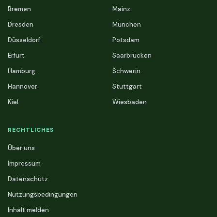
Bremen
Mainz
Dresden
München
Düsseldorf
Potsdam
Erfurt
Saarbrücken
Hamburg
Schwerin
Hannover
Stuttgart
Kiel
Wiesbaden
RECHTLICHES
Über uns
Impressum
Datenschutz
Nutzungsbedingungen
Inhalt melden