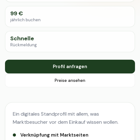
99 €
jährlich buchen
Schnelle
Rückmeldung
Profil anfragen
Preise ansehen
Ein digitales Standprofil mit allem, was
Marktbesucher vor dem Einkauf wissen wollen.
Verknüpfung mit Marktseiten