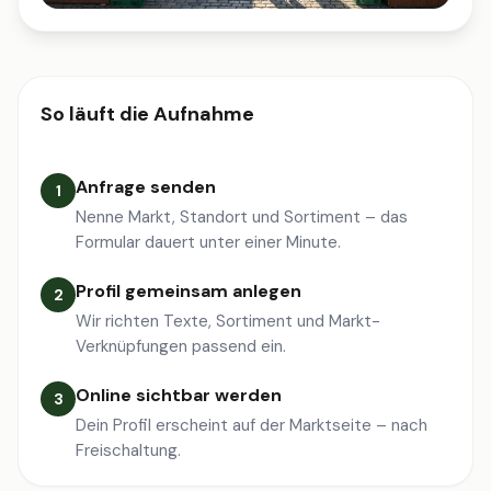
So läuft die Aufnahme
Anfrage senden
1
Nenne Markt, Standort und Sortiment – das
Formular dauert unter einer Minute.
Profil gemeinsam anlegen
2
Wir richten Texte, Sortiment und Markt-
Verknüpfungen passend ein.
Online sichtbar werden
3
Dein Profil erscheint auf der Marktseite – nach
Freischaltung.