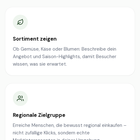
Sortiment zeigen
Ob Gemüse, Käse oder Blumen: Beschreibe dein
Angebot und Saison-Highlights, damit Besucher
wissen, was sie erwartet.
Regionale Zielgruppe
Erreiche Menschen, die bewusst regional einkaufen –
nicht zufällige Klicks, sondern echte